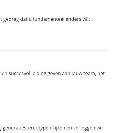
et gedrag dat u fundamenteel anders wilt
t en succesvol leiding geven aan jouw team, het
j generatiestereotypen kijken en verleggen we