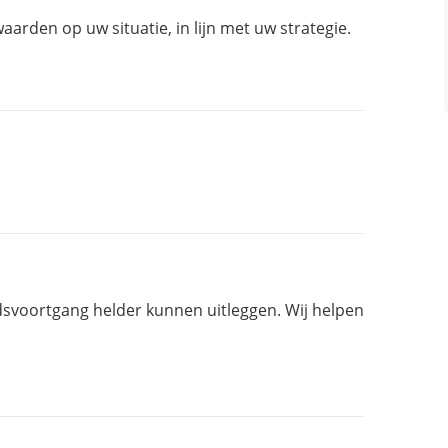
rden op uw situatie, in lijn met uw strategie.
svoortgang helder kunnen uitleggen. Wij helpen