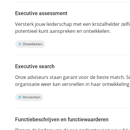
Executive assessment
Versterk jouw leiderschap met een kristalhelder zelf
potentieel kunt aanspreken en ontwikkelen.
Ontwikkelen
Executive search
Onze adviseurs staan garant voor de beste match. Sn
organisatie weer kan versnellen in haar ontwikkeling
Versterken
Functiebeschrijven en functiewaarderen