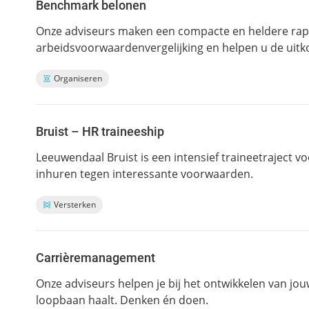
Benchmark belonen
Onze adviseurs maken een compacte en heldere rap
arbeidsvoorwaardenvergelijking en helpen u de uit
Organiseren
Bruist – HR traineeship
Leeuwendaal Bruist is een intensief traineetraject 
inhuren tegen interessante voorwaarden.
Versterken
Carrièremanagement
Onze adviseurs helpen je bij het ontwikkelen van jou
loopbaan haalt. Denken én doen.