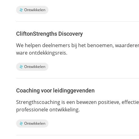
Ontwikkelen
CliftonStrengths Discovery
We helpen deelnemers bij het benoemen, waarderen
ware ontdekkingsreis.
Ontwikkelen
Coaching voor leidinggevenden
Strengthscoaching is een bewezen positieve, effecti
professionele ontwikkeling.
Ontwikkelen