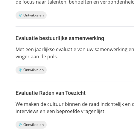
de focus naar talenten, behoeften en verbondenhei
Ontwikkelen
Evaluatie bestuurlijke samenwerking
Met een jaarlijkse evaluatie van uw samenwerking en 
vinger aan de pols.
Ontwikkelen
Evaluatie Raden van Toezicht
We maken de cultuur binnen de raad inzichtelijk en 
interviews en een beproefde vragenlijst.
Ontwikkelen