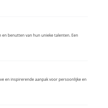
 en benutten van hun unieke talenten. Een
eve en inspirerende aanpak voor persoonlijke en