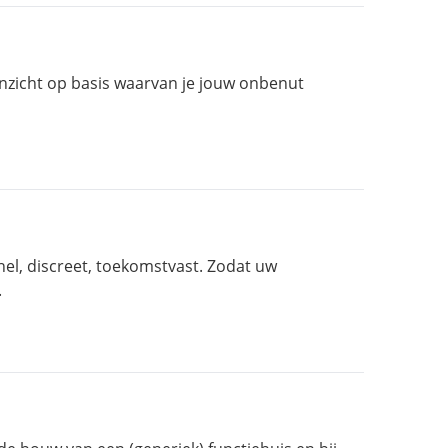
inzicht op basis waarvan je jouw onbenut
el, discreet, toekomstvast. Zodat uw
.