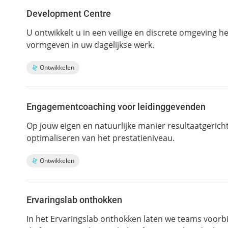
Development Centre
U ontwikkelt u in een veilige en discrete omgeving h
vormgeven in uw dagelijkse werk.
Ontwikkelen
Engagementcoaching voor leidinggevenden
Op jouw eigen en natuurlijke manier resultaatgerich
optimaliseren van het prestatieniveau.
Ontwikkelen
Ervaringslab onthokken
In het Ervaringslab onthokken laten we teams voorbi