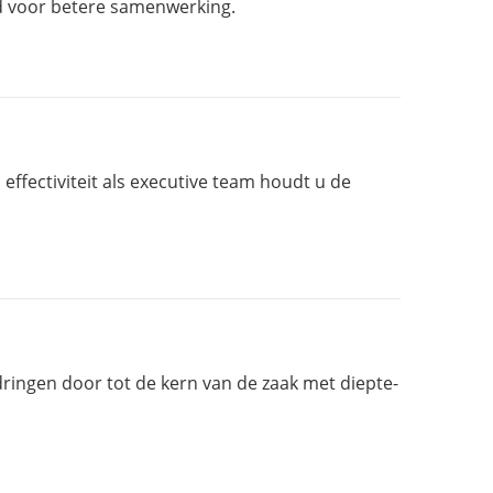
d voor betere samenwerking.
effectiviteit als executive team houdt u de
dringen door tot de kern van de zaak met diepte-