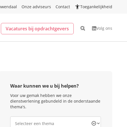
uwendaal
Onze adviseurs
Contact
Toegankelijkheid
Vacatures bij opdrachtgevers
Volg ons
Waar kunnen we u bij helpen?
Voor uw gemak hebben we onze
dienstverlening gebundeld in de onderstaande
thema's.