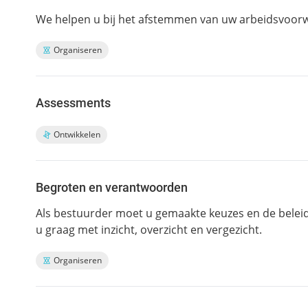
We helpen u bij het afstemmen van uw arbeidsvoorwaa
Organiseren
Assessments
Ontwikkelen
Begroten en verantwoorden
Als bestuurder moet u gemaakte keuzes en de beleid
u graag met inzicht, overzicht en vergezicht.
Organiseren