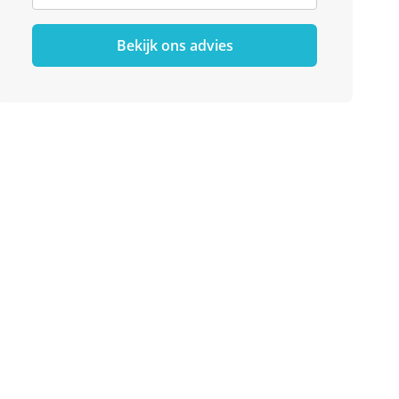
Bekijk ons advies