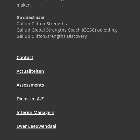
maken.
Ga direct naar
Gallup Clifton Strengths
Gallup Global Strengths Coach (GGSC) opleiding
Gallup CliftonStrengths Discovery
Contact
Actualiteiten
Assessments
Diensten A-Z
Interim Managers
Over Leeuwendaal