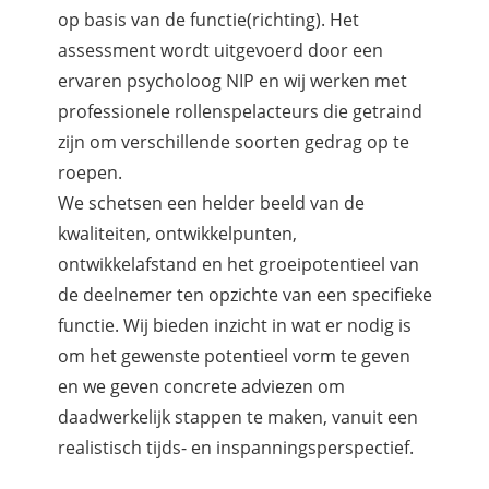
op basis van de functie(richting). Het
assessment wordt uitgevoerd door een
ervaren psycholoog NIP en wij werken met
professionele rollenspelacteurs die getraind
zijn om verschillende soorten gedrag op te
roepen.
We schetsen een helder beeld van de
kwaliteiten, ontwikkelpunten,
ontwikkelafstand en het groeipotentieel van
de deelnemer ten opzichte van een specifieke
functie. Wij bieden inzicht in wat er nodig is
om het gewenste potentieel vorm te geven
en we geven concrete adviezen om
daadwerkelijk stappen te maken, vanuit een
realistisch tijds- en inspanningsperspectief.