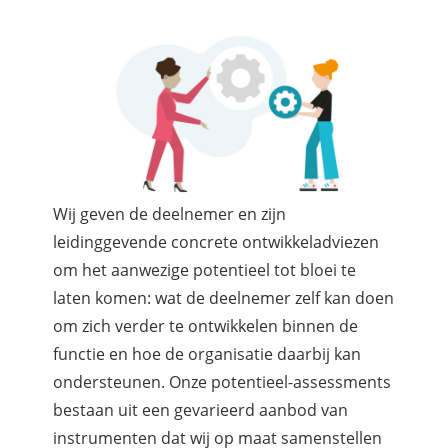
Wij geven de deelnemer en zijn
leidinggevende concrete ontwikkeladviezen
om het aanwezige potentieel tot bloei te
laten komen: wat de deelnemer zelf kan doen
om zich verder te ontwikkelen binnen de
functie en hoe de organisatie daarbij kan
ondersteunen. Onze potentieel-assessments
bestaan uit een gevarieerd aanbod van
instrumenten dat wij op maat samenstellen