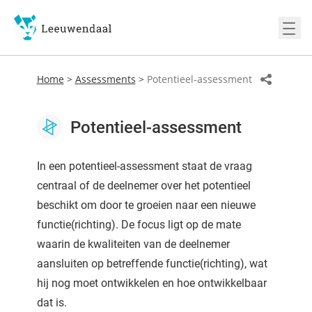
Ope
Home
>
Assessments
>
Potentieel-assessment
Potentieel-assessment
In een potentieel-assessment staat de vraag
centraal of de deelnemer over het potentieel
beschikt om door te groeien naar een nieuwe
functie(richting). De focus ligt op de mate
waarin de kwaliteiten van de deelnemer
aansluiten op betreffende functie(richting), wat
hij nog moet ontwikkelen en hoe ontwikkelbaar
dat is.