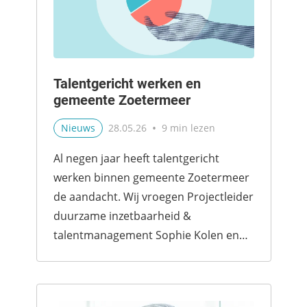
Talentgericht werken en
gemeente Zoetermeer
•
Nieuws
28.05.26
9 min lezen
Al negen jaar heeft talentgericht
werken binnen gemeente Zoetermeer
de aandacht. Wij vroegen Projectleider
duurzame inzetbaarheid &
talentmanagement Sophie Kolen en
Communicatieadviseur...