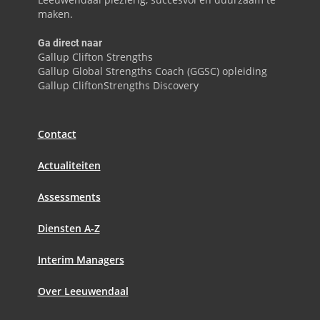
maken.
Ga direct naar
Gallup Clifton Strengths
Gallup Global Strengths Coach (GGSC) opleiding
Gallup CliftonStrengths Discovery
Contact
Actualiteiten
Assessments
Diensten A-Z
Interim Managers
Over Leeuwendaal