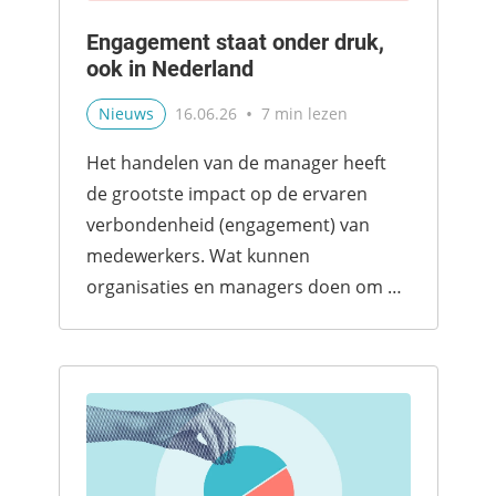
Engagement staat onder druk,
ook in Nederland
•
Nieuws
16.06.26
7 min lezen
Het handelen van de manager heeft
de grootste impact op de ervaren
verbondenheid (engagement) van
medewerkers. Wat kunnen
organisaties en managers doen om de
verbondenheid te versterken?