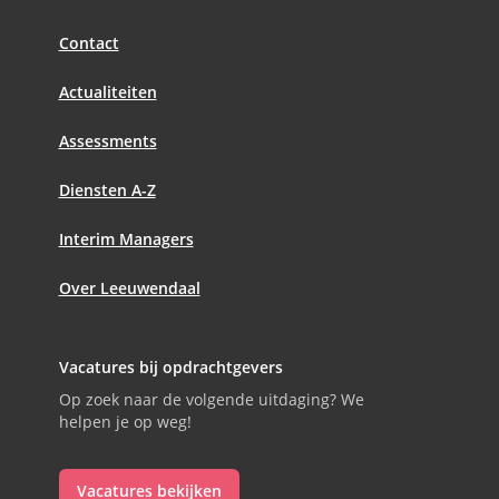
Contact
Actualiteiten
Assessments
Diensten A-Z
Interim Managers
Over Leeuwendaal
Vacatures bij opdrachtgevers
Op zoek naar de volgende uitdaging? We
helpen je op weg!
Vacatures bekijken