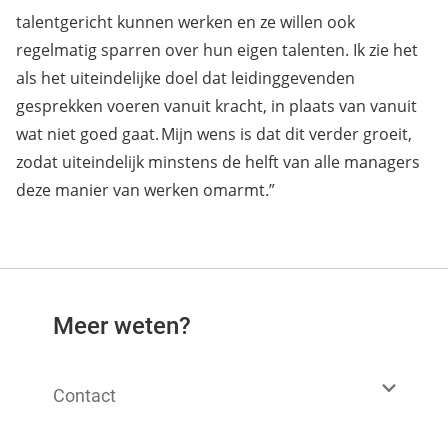
talentgericht kunnen werken en ze willen ook
regelmatig sparren over hun eigen talenten. Ik zie het
als het uiteindelijke doel dat leidinggevenden
gesprekken voeren vanuit kracht, in plaats van vanuit
wat niet goed gaat. Mijn wens is dat dit verder groeit,
zodat uiteindelijk minstens de helft van alle managers
deze manier van werken omarmt.”
Meer weten?
Contact