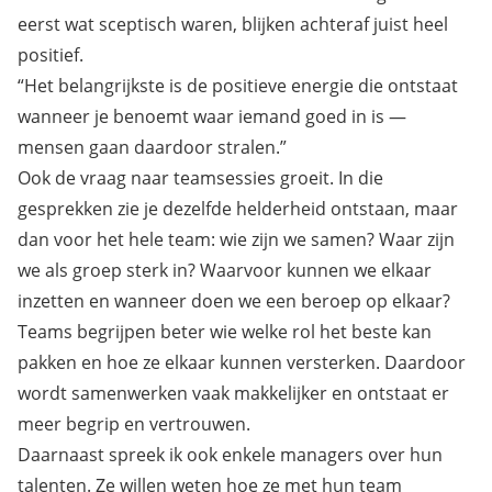
eerst wat sceptisch waren, blijken achteraf juist heel
positief.
“Het belangrijkste is de positieve energie die ontstaat
wanneer je benoemt waar iemand goed in is —
mensen gaan daardoor stralen.”
Ook de vraag naar teamsessies groeit. In die
gesprekken zie je dezelfde helderheid ontstaan, maar
dan voor het hele team: wie zijn we samen? Waar zijn
we als groep sterk in? Waarvoor kunnen we elkaar
inzetten en wanneer doen we een beroep op elkaar?
Teams begrijpen beter wie welke rol het beste kan
pakken en hoe ze elkaar kunnen versterken. Daardoor
wordt samenwerken vaak makkelijker en ontstaat er
meer begrip en vertrouwen.
Daarnaast spreek ik ook enkele managers over hun
talenten. Ze willen weten hoe ze met hun team