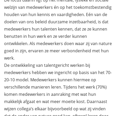
welzijn van medewerkers én op het toekomstbestendig
houden van hun kennis en vaardigheden. Eén van de
doelen van ons beleid duurzame inzetbaarheid, is dat
medewerkers hun talenten kennen, dat ze ze kunnen
benutten in hun werk en ze verder kunnen
ontwikkelen. Als medewerkers doen waar zij van nature
goed in zijn, ervaren ze meer verbondenheid met hun
werk.
De ontwikkeling van talentgericht werken bij
medewerkers hebben we ingericht op basis van het 70-
20-10 model. Medewerkers kunnen hiermee op
verschillende manieren leren. Tijdens het werk (70%)
komen medewerkers in aanraking met wat hun
makkelijk afgaat en wat meer moeite kost. Daarnaast
wijzen collega’s elkaar bijvoorbeeld op wat zij vinden
dat de ander van nature goed kan, oftewel leren door