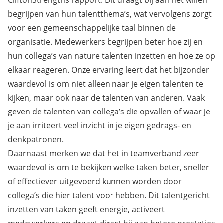
begrijpen van hun talentthema’s, wat vervolgens zorgt
voor een gemeenschappelijke taal binnen de
organisatie. Medewerkers begrijpen beter hoe zij en
hun collega’s van nature talenten inzetten en hoe ze op
elkaar reageren. Onze ervaring leert dat het bijzonder
waardevol is om niet alleen naar je eigen talenten te
kijken, maar ook naar de talenten van anderen. Vaak
geven de talenten van collega’s die opvallen of waar je
je aan irriteert veel inzicht in je eigen gedrags- en
denkpatronen.
Daarnaast merken we dat het in teamverband zeer
waardevol is om te bekijken welke taken beter, sneller
of effectiever uitgevoerd kunnen worden door
collega’s die hier talent voor hebben. Dit talentgericht
inzetten van taken geeft energie, activeert
medewerkers en draagt direct bij aan betere prestaties