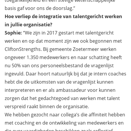
basis gaf voor ons de doorslag.”
Hoe verliep de integratie van talentgericht werken
in jullie organisatie?
Sophie:
“We zijn in 2017 gestart met talentgericht
werken en op dat moment zijn we ook begonnen met
CliftonStrengths. Bij gemeente Zoetermeer werken
ongeveer 1.350 medewerkers en naar schatting heeft
nu 50% van ons personeelsbestand de vragenlijst
ingevuld. Daar hoort natuurlijk bij dat je intern coaches
hebt die de uitkomsten van de vragenlijst kunnen
interpreteren en er als ambassadeur voor kunnen
zorgen dat het gedachtegoed van werken met talent
verspreid raakt binnen de organisatie.
We hebben gezocht naar collega’s die affiniteit hebben
met coaching en de ontwikkeling van medewerkers en
die over vaardigheden beschikken zoals reflectief