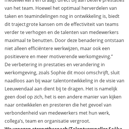
van het team. Hoewel het optimaal herverdelen van
taken en teamindelingen nog in ontwikkeling is, biedt
dit traject grote kansen om de effectiviteit van teams
verder te verhogen en de talenten van medewerkers
maximaal te benutten. Door deze benadering ontstaan
niet alleen efficiëntere werkwijzen, maar ook een
positievere en meer motiverende werkomgeving.”
De verbetering in prestaties en verandering in
werkomgeving, zoals Sophie dit mooi omschrijft, sluit
naadloos aan bij waar talentontwikkeling in de visie van
Leeuwendaal aan dient bij te dragen. Het is namelijk
geen doel op zich, het is een andere manier van kijken
naar ontwikkelen en presteren die het gevoel van
verbondenheid van medewerkers met hun werk,
collega’s, team en organisatie vergroot.