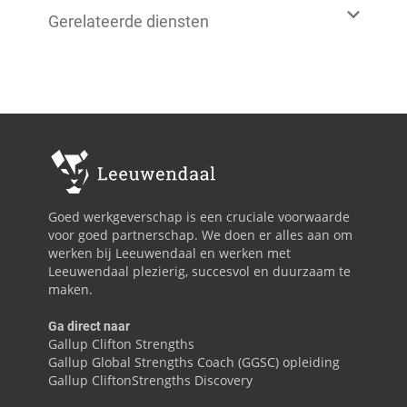
Gerelateerde diensten
Goed werkgeverschap is een cruciale voorwaarde
voor goed partnerschap. We doen er alles aan om
werken bij Leeuwendaal en werken met
Leeuwendaal plezierig, succesvol en duurzaam te
maken.
Ga direct naar
Gallup Clifton Strengths
Gallup Global Strengths Coach (GGSC) opleiding
Gallup CliftonStrengths Discovery