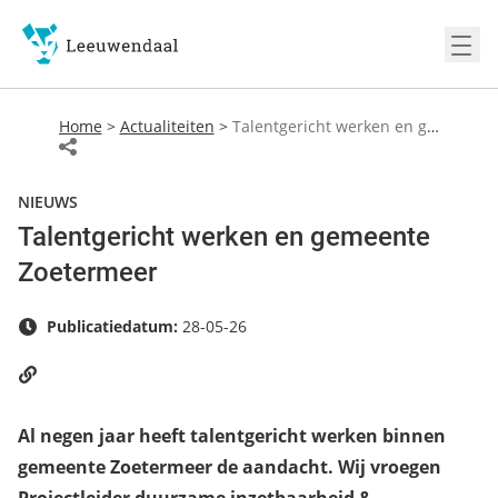
Ope
Home
>
Actualiteiten
>
Talentgericht werken en gemeente Zoetermeer
NIEUWS
Talentgericht werken en gemeente
Zoetermeer
Publicatiedatum:
28-05-26
Al negen jaar heeft talentgericht werken binnen
gemeente Zoetermeer de aandacht. Wij vroegen