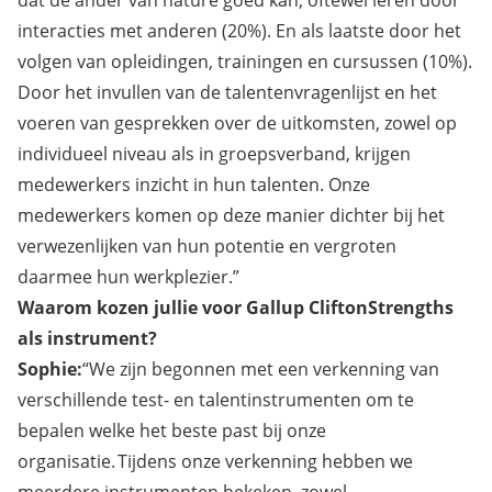
interacties met anderen (20%). En als laatste door het
volgen van opleidingen, trainingen en cursussen (10%).
Door het invullen van de talentenvragenlijst en het
voeren van gesprekken over de uitkomsten, zowel op
individueel niveau als in groepsverband, krijgen
medewerkers inzicht in hun talenten. Onze
medewerkers komen op deze manier dichter bij het
verwezenlijken van hun potentie en vergroten
daarmee hun werkplezier.”
Waarom kozen jullie voor Gallup CliftonStrengths
als instrument?
Sophie:
“We zijn begonnen met een verkenning van
verschillende test- en talentinstrumenten om te
bepalen welke het beste past bij onze
organisatie. Tijdens onze verkenning hebben we
meerdere instrumenten bekeken, zowel