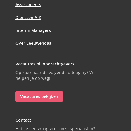
Assessments
Diensten A-Z
Interim Managers
Over Leeuwendaal
Vacatures bij opdrachtgevers
Op zoek naar de volgende uitdaging? We
helpen je op weg!
Vacatures bekijken
Contact
Heb je een vraag voor onze specialisten?