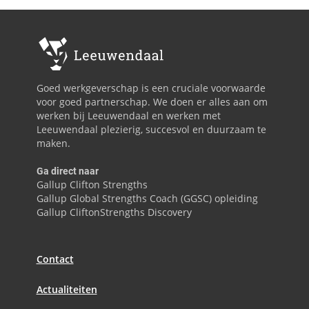
Goed werkgeverschap is een cruciale voorwaarde
voor goed partnerschap. We doen er alles aan om
werken bij Leeuwendaal en werken met
Leeuwendaal plezierig, succesvol en duurzaam te
maken.
Ga direct naar
Gallup Clifton Strengths
Gallup Global Strengths Coach (GGSC) opleiding
Gallup CliftonStrengths Discovery
Contact
Actualiteiten