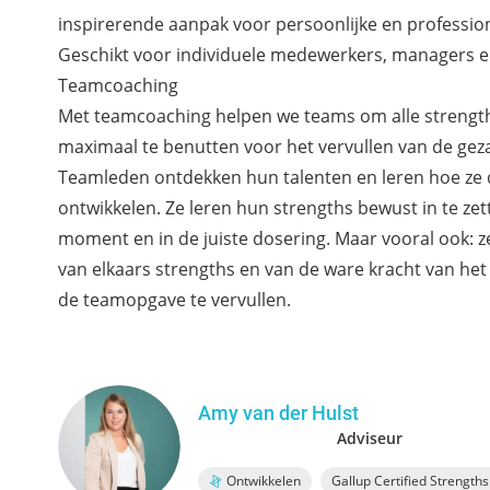
inspirerende aanpak voor persoonlijke en profession
Geschikt voor individuele medewerkers, managers e
Teamcoaching
Met teamcoaching helpen we teams om alle strength
maximaal te benutten voor het vervullen van de gez
Teamleden ontdekken hun talenten en leren hoe ze
ontwikkelen. Ze leren hun strengths bewust in te zett
moment en in de juiste dosering. Maar vooral ook: 
van elkaars strengths en van de ware kracht van he
de teamopgave te vervullen.
Amy van der Hulst
Adviseur
Ontwikkelen
Gallup Certified Strength