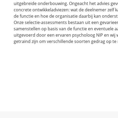
uitgebreide onderbouwing. Ongeacht het advies geve
concrete ontwikkeladviezen: wat de deelnemer zelf 
de functie en hoe de organisatie daarbij kan onders
Onze selectie-assessments bestaan uit een gevarie
samenstellen op basis van de functie en eventuele
uitgevoerd door een ervaren psycholoog NIP en wij 
getraind zijn om verschillende soorten gedrag op te