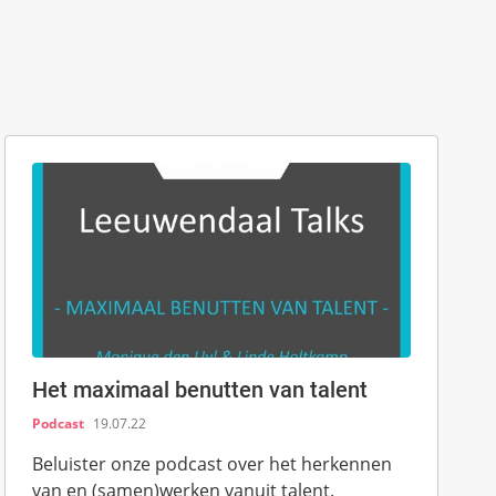
Het maximaal benutten van talent
Podcast
19.07.22
Beluister onze podcast over het herkennen
van en (samen)werken vanuit talent.