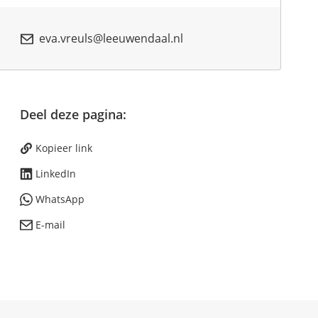
eva.vreuls@leeuwendaal.nl
Deel deze pagina:
Kopieer link
LinkedIn
WhatsApp
E-mail