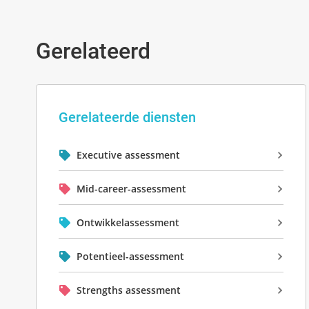
Gerelateerd
Gerelateerde diensten
Executive assessment
Mid-career-assessment
Ontwikkelassessment
Potentieel-assessment
Strengths assessment