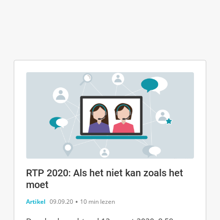
RTP 2020: Als het niet kan zoals het
moet
•
artikel
09.09.20
10 min lezen