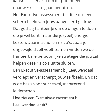
kansrijke scenario om dit potentieel
daadwerkelijk te gaan benutten.
Het Executive-assessment biedt je ook een
scherp beeld van jouw aangeleerd gedrag.
Dat gedrag hanteer je om de dingen te doen
die je wel kunt, maar die je (veel) energie
kosten. Daarin schuilen risico’s, zoals je
ongetwijfeld zelf voelt. Samen vinden we de
hanteerbare persoonlijke strategie die jou zal
helpen deze risico’s uit te sluiten.
Een Executive-assessment bij Leeuwendaal
verdiept en verscherpt jouw zelfbeeld. En dat
is de basis voor succesvol, inspirerend
leiderschap.
Hoe ziet een Executive-assessment bij
Leeuwendaal eruit?