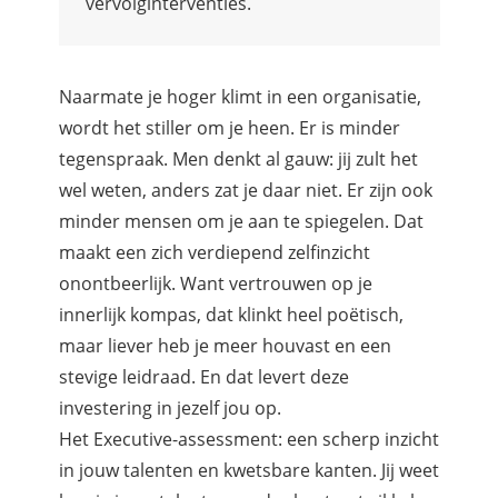
vervolginterventies.
Naarmate je hoger klimt in een organisatie,
wordt het stiller om je heen. Er is minder
tegenspraak. Men denkt al gauw: jij zult het
wel weten, anders zat je daar niet. Er zijn ook
minder mensen om je aan te spiegelen. Dat
maakt een zich verdiepend zelfinzicht
onontbeerlijk. Want vertrouwen op je
innerlijk kompas, dat klinkt heel poëtisch,
maar liever heb je meer houvast en een
stevige leidraad. En dat levert deze
investering in jezelf jou op.
Het Executive-assessment: een scherp inzicht
in jouw talenten en kwetsbare kanten. Jij weet