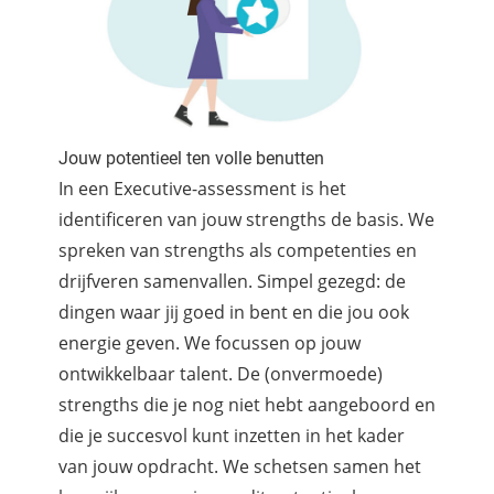
Jouw potentieel ten volle benutten
In een Executive-assessment is het
identificeren van jouw strengths de basis. We
spreken van strengths als competenties en
drijfveren samenvallen. Simpel gezegd: de
dingen waar jij goed in bent en die jou ook
energie geven. We focussen op jouw
ontwikkelbaar talent. De (onvermoede)
strengths die je nog niet hebt aangeboord en
die je succesvol kunt inzetten in het kader
van jouw opdracht. We schetsen samen het