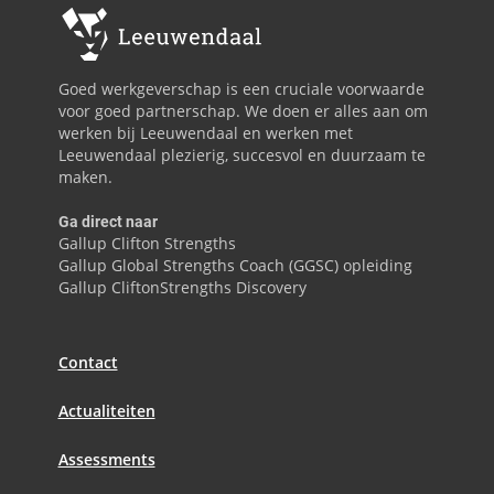
Goed werkgeverschap is een cruciale voorwaarde
voor goed partnerschap. We doen er alles aan om
werken bij Leeuwendaal en werken met
Leeuwendaal plezierig, succesvol en duurzaam te
maken.
Ga direct naar
Gallup Clifton Strengths
Gallup Global Strengths Coach (GGSC) opleiding
Gallup CliftonStrengths Discovery
Contact
Actualiteiten
Assessments