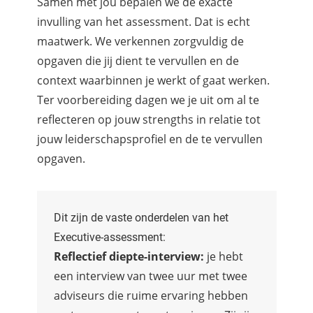
Samen met jou bepalen we de exacte
invulling van het assessment. Dat is echt
maatwerk. We verkennen zorgvuldig de
opgaven die jij dient te vervullen en de
context waarbinnen je werkt of gaat werken.
Ter voorbereiding dagen we je uit om al te
reflecteren op jouw strengths in relatie tot
jouw leiderschapsprofiel en de te vervullen
opgaven.
Dit zijn de vaste onderdelen van het
Executive-assessment:
Reflectief diepte-interview:
je hebt
een interview van twee uur met twee
adviseurs die ruime ervaring hebben