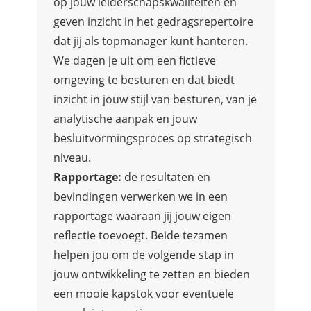
op jouw leiderschapskwaliteiten en
geven inzicht in het gedragsrepertoire
dat jij als topmanager kunt hanteren.
We dagen je uit om een fictieve
omgeving te besturen en dat biedt
inzicht in jouw stijl van besturen, van je
analytische aanpak en jouw
besluitvormingsproces op strategisch
niveau.
Rapportage:
de resultaten en
bevindingen verwerken we in een
rapportage waaraan jij jouw eigen
reflectie toevoegt. Beide tezamen
helpen jou om de volgende stap in
jouw ontwikkeling te zetten en bieden
een mooie kapstok voor eventuele