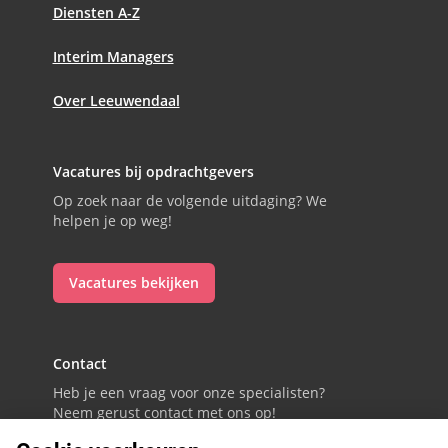
Diensten A-Z
Interim Managers
Over Leeuwendaal
Vacatures bij opdrachtgevers
Op zoek naar de volgende uitdaging? We
helpen je op weg!
Vacatures bekijken
Contact
Heb je een vraag voor onze specialisten?
Neem gerust contact met ons op!