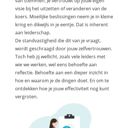
van stemmen. Je vertrouwt op jouw eigen
visie bij het uitzetten of veranderen van de
koers. Moeilijke beslissingen neem je in kleine
kring en dikwijls in je eentje. Dat is inherent
aan leiderschap.
De standvastigheid die dit van je vraagt,
wordt geschraagd door jouw zelfvertrouwen.
Toch heb jij wellicht, zoals vele leiders met
wie we werken, wel eens behoefte aan
reflectie. Behoefte aan een dieper inzicht in
hoe en waarom je de dingen doet. En om te
ontdekken hoe je jouw effectiviteit nog kunt
vergroten.