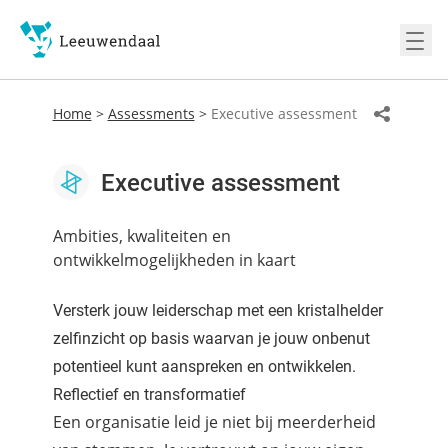
Ope
Home
>
Assessments
>
Executive assessment
Executive assessment
Ambities, kwaliteiten en
ontwikkelmogelijkheden in kaart
Versterk jouw leiderschap met een kristalhelder
zelfinzicht op basis waarvan je jouw onbenut
potentieel kunt aanspreken en ontwikkelen.
Reflectief en transformatief
Een organisatie leid je niet bij meerderheid