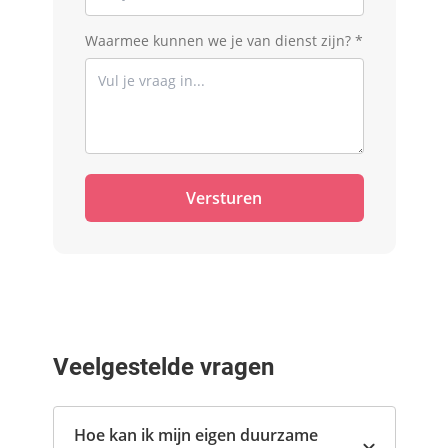
Waarmee kunnen we je van dienst zijn? *
Versturen
Veelgestelde vragen
Hoe kan ik mijn eigen duurzame