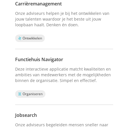
Carrièremanagement
Onze adviseurs helpen je bij het ontwikkelen van
jouw talenten waardoor je het beste uit jouw
loopbaan haalt. Denken én doen.
Ontwikkelen
Functiehuis Navigator
Deze interactieve applicatie matcht kwaliteiten en
ambities van medewerkers met de mogelijkheden
binnen de organisatie. Simpel en effectief.
Organiseren
Jobsearch
Onze adviseurs begeleiden mensen sneller naar