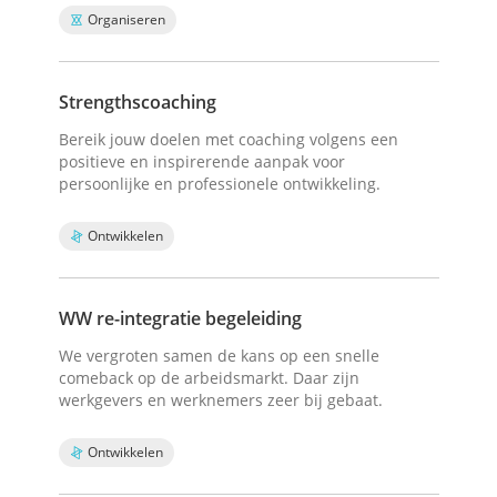
Organiseren
Strengthscoaching
Bereik jouw doelen met coaching volgens een
positieve en inspirerende aanpak voor
persoonlijke en professionele ontwikkeling.
Ontwikkelen
WW re-integratie begeleiding
We vergroten samen de kans op een snelle
comeback op de arbeidsmarkt. Daar zijn
werkgevers en werknemers zeer bij gebaat.
Ontwikkelen