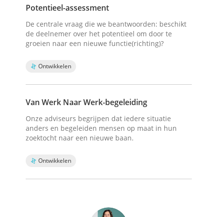
Potentieel-assessment
De centrale vraag die we beantwoorden: beschikt
de deelnemer over het potentieel om door te
groeien naar een nieuwe functie(richting)?
Ontwikkelen
Van Werk Naar Werk-begeleiding
Onze adviseurs begrijpen dat iedere situatie
anders en begeleiden mensen op maat in hun
zoektocht naar een nieuwe baan.
Ontwikkelen