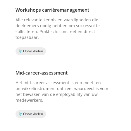
Workshops carrièremanagement
Alle relevante kennis en vaardigheden die
deelnemers nodig hebben om succesvol te
solliciteren. Praktisch, concreet en direct
toepasbaar.
Ontwikkelen
Mid-career-assessment
Het mid-career assessment is een meet- en
ontwikkelinstrument dat zeer waardevol is voor
het bewaken van de employability van uw
medewerkers.
Ontwikkelen