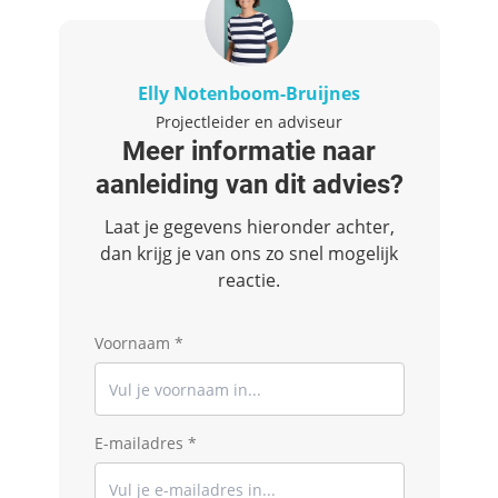
Elly Notenboom-Bruijnes
Projectleider en adviseur
Meer informatie naar
aanleiding van dit advies?
Laat je gegevens hieronder achter,
dan krijg je van ons zo snel mogelijk
reactie.
Voornaam *
E-mailadres *