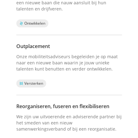
een nieuwe baan die nauw aansluit bij hun
talenten en drijfveren.
Ontwikkelen
Outplacement
Onze mobiliteitsadviseurs begeleiden je op maat
naar een nieuwe baan waarin je jouw unieke
talenten kunt benutten en verder ontwikkelen.
Versterken
Reorganiseren, fuseren en flexibiliseren
We zijn uw uitvoerende en adviserende partner bij
het smeden van een nieuw
samenwerkingsverband of bij een reorganisatie.