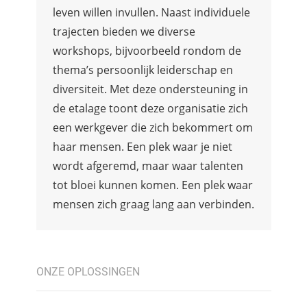
leven willen invullen. Naast individuele
trajecten bieden we diverse
workshops, bijvoorbeeld rondom de
thema’s persoonlijk leiderschap en
diversiteit. Met deze ondersteuning in
de etalage toont deze organisatie zich
een werkgever die zich bekommert om
haar mensen. Een plek waar je niet
wordt afgeremd, maar waar talenten
tot bloei kunnen komen. Een plek waar
mensen zich graag lang aan verbinden.
ONZE OPLOSSINGEN