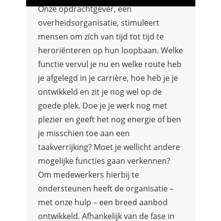
Onze opdrachtgever, een
overheidsorganisatie, stimuleert
mensen om zich van tijd tot tijd te
heroriënteren op hun loopbaan. Welke
functie vervul je nu en welke route heb
je afgelegd in je carrière, hoe heb je je
ontwikkeld en zit je nog wel op de
goede plek. Doe je je werk nog met
plezier en geeft het nog energie of ben
je misschien toe aan een
taakverrijking? Moet je wellicht andere
mogelijke functies gaan verkennen?
Om medewerkers hierbij te
ondersteunen heeft de organisatie –
met onze hulp – een breed aanbod
ontwikkeld. Afhankelijk van de fase in