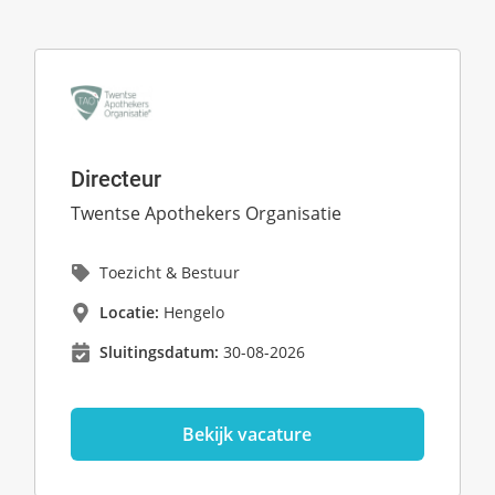
Directeur
Twentse Apothekers Organisatie
Toezicht & Bestuur
Locatie:
Hengelo
Sluitingsdatum:
30-08-2026
Bekijk vacature