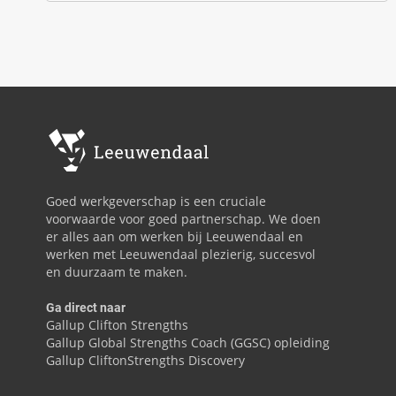
Goed werkgeverschap is een cruciale
voorwaarde voor goed partnerschap. We doen
er alles aan om werken bij Leeuwendaal en
werken met Leeuwendaal plezierig, succesvol
en duurzaam te maken.
Ga direct naar
Gallup Clifton Strengths
Gallup Global Strengths Coach (GGSC) opleiding
Gallup CliftonStrengths Discovery