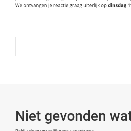
We ontvangen je reactie graag uiterlijk op
dinsdag 1
Niet gevonden wat