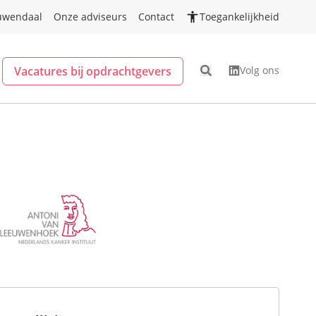
uwendaal
Onze adviseurs
Contact
Toegankelijkheid
Vacatures bij opdrachtgevers
Volg ons