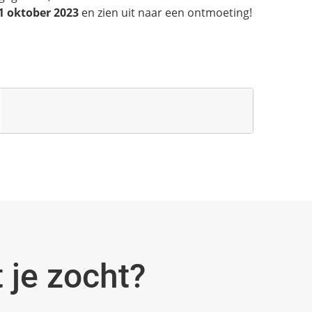
1 oktober 2023
en zien uit naar een ontmoeting!
 je zocht?