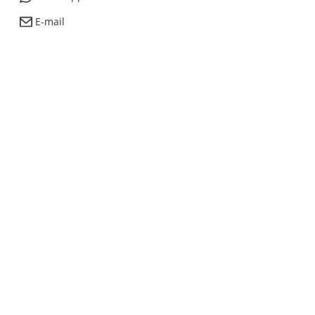
E-mail