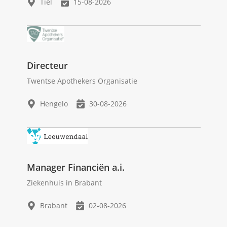
Tiel
15-08-2026
Directeur
Twentse Apothekers Organisatie
Hengelo
30-08-2026
Manager Financiën a.i.
Ziekenhuis in Brabant
Brabant
02-08-2026