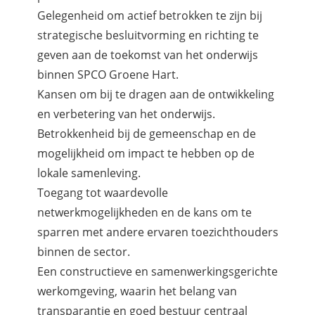
Gelegenheid om actief betrokken te zijn bij
strategische besluitvorming en richting te
geven aan de toekomst van het onderwijs
binnen SPCO Groene Hart.
Kansen om bij te dragen aan de ontwikkeling
en verbetering van het onderwijs.
Betrokkenheid bij de gemeenschap en de
mogelijkheid om impact te hebben op de
lokale samenleving.
Toegang tot waardevolle
netwerkmogelijkheden en de kans om te
sparren met andere ervaren toezichthouders
binnen de sector.
Een constructieve en samenwerkingsgerichte
werkomgeving, waarin het belang van
transparantie en goed bestuur centraal