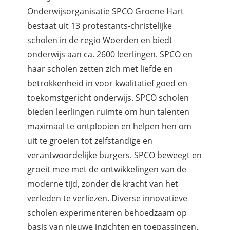
Onderwijsorganisatie SPCO Groene Hart
bestaat uit 13 protestants-christelijke
scholen in de regio Woerden en biedt
onderwijs aan ca. 2600 leerlingen. SPCO en
haar scholen zetten zich met liefde en
betrokkenheid in voor kwalitatief goed en
toekomstgericht onderwijs. SPCO scholen
bieden leerlingen ruimte om hun talenten
maximaal te ontplooien en helpen hen om
uit te groeien tot zelfstandige en
verantwoordelijke burgers. SPCO beweegt en
groeit mee met de ontwikkelingen van de
moderne tijd, zonder de kracht van het
verleden te verliezen. Diverse innovatieve
scholen experimenteren behoedzaam op
basis van nieuwe inzichten en toepassingen.