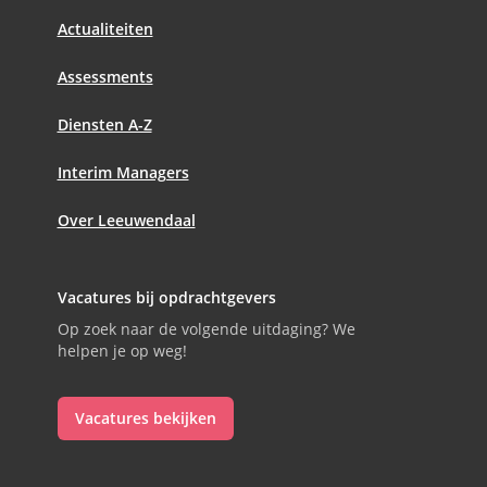
Actualiteiten
Assessments
Diensten A-Z
Interim Managers
Over Leeuwendaal
Vacatures bij opdrachtgevers
Op zoek naar de volgende uitdaging? We
helpen je op weg!
Vacatures bekijken