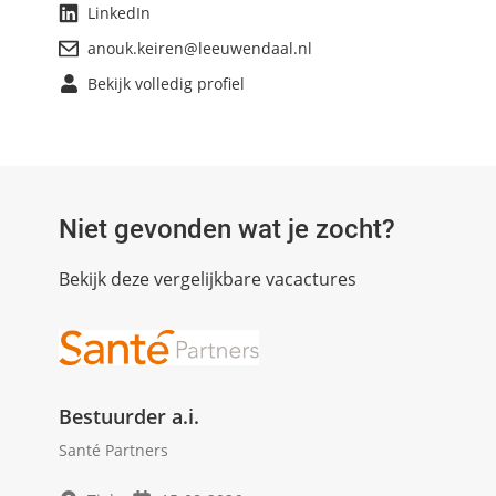
LinkedIn
anouk.keiren@leeuwendaal.nl
Bekijk volledig profiel
Niet gevonden wat je zocht?
Bekijk deze vergelijkbare vacactures
Bestuurder a.i.
Santé Partners