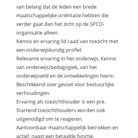
van belang dat de leden een brede
maatschappelijke oriëntatie hebben die
verder gaat dan het zicht op de SPCO-
organisatie alleen.
Kennis en ervaring lid raad van toezicht met
een onderwijskundig profiel:
Relevante ervaring in het onderwijs. Kennis
van onderwijs/pedagogiek, van het
onderwijsveld en de ontwikkelingen hierin.
Beschikkend over gevoel voor bestuurlijke
verhoudingen.
Ervaring als toezichthouder is een pre.
Startend toezichthouders worden ook
uitgenodigd om te reageren.
Aantoonbaar maatschappelijk betrokken en
actief, naast een betaalde functie.