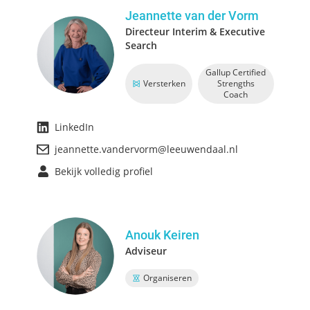
Jeannette van der Vorm
Directeur Interim & Executive
Search
Gallup Certified
Versterken
Strengths
Coach
LinkedIn
jeannette.vandervorm@leeuwendaal.nl
Bekijk volledig profiel
Anouk Keiren
Adviseur
Organiseren