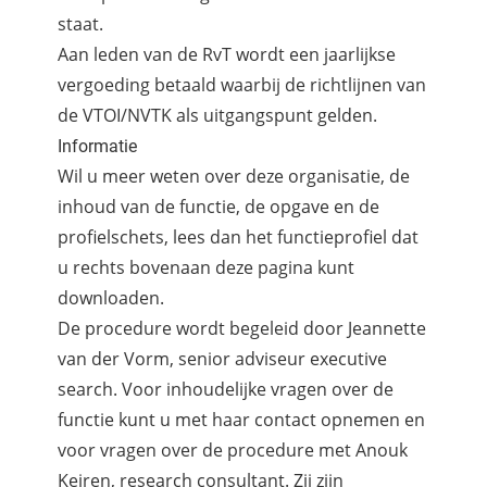
staat.
Aan leden van de RvT wordt een jaarlijkse
vergoeding betaald waarbij de richtlijnen van
de VTOI/NVTK als uitgangspunt gelden.
Informatie
Wil u meer weten over deze organisatie, de
inhoud van de functie, de opgave en de
profielschets, lees dan het functieprofiel dat
u rechts bovenaan deze pagina kunt
downloaden.
De procedure wordt begeleid door Jeannette
van der Vorm, senior adviseur executive
search. Voor inhoudelijke vragen over de
functie kunt u met haar contact opnemen en
voor vragen over de procedure met Anouk
Keiren, research consultant. Zij zijn