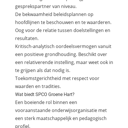
gesprekspartner van niveau.
De bekwaamheid beleidsplannen op
hoofdlijnen te beschouwen en te waarderen.
Oog voor de relatie tussen doelstellingen en
resultaten.
Kritisch-analytisch oordeelsvermogen vanuit
een positieve grondhouding. Beschikt over
een relativerende instelling, maar weet ook in
te grijpen als dat nodig is.
Toekomstgerichtheid met respect voor
waarden en tradities.
Wat biedt SPCO Groene Hart?
Een boeiende rol binnen een
vooraanstaande onderwijsorganisatie met
een sterk maatschappelijk en pedagogisch
profiel.