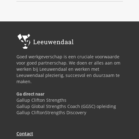
Goed werkgeverschap is een cruciale voorwaarde
voor goed partnerschap. We doen er alles aan om
werken bij Leeuwendaal en werken met
Leeuwendaal plezierig, succesvol en duurzaam te
maken.
Ga direct naar
Gallup Clifton Strengths
Gallup Global Strengths Coach (GGSC) opleiding
Gallup CliftonStrengths Discovery
Contact