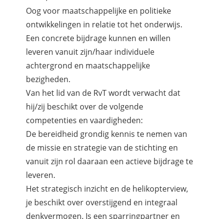
Oog voor maatschappelijke en politieke
ontwikkelingen in relatie tot het onderwijs.
Een concrete bijdrage kunnen en willen
leveren vanuit zijn/haar individuele
achtergrond en maatschappelijke
bezigheden.
Van het lid van de RvT wordt verwacht dat
hij/zij beschikt over de volgende
competenties en vaardigheden:
De bereidheid grondig kennis te nemen van
de missie en strategie van de stichting en
vanuit zijn rol daaraan een actieve bijdrage te
leveren.
Het strategisch inzicht en de helikopterview,
je beschikt over overstijgend en integraal
denkvermogen. Is een sparringpartner en