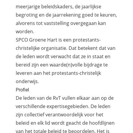
meerjarige beleidskaders, de jaarlijkse
begroting en de jaarrekening goed te keuren,
alvorens tot vaststelling overgegaan kan
worden.
SPCO Groene Hart is een protestants-
christelijke organisatie. Dat betekent dat van
de leden wordt verwacht dat ze in staat en
bereid zijn een waarde(n)volle bijdrage te
leveren aan het protestants-christelijk
onderwijs.
Profiel
De leden van de RvT vullen elkaar aan op de
verschillende expertisegebieden. De leden
zijn collectief verantwoordelijk voor het
beleid en elk lid wordt geacht de hoofdlijnen
van het totale beleid te beoordelen. Het is