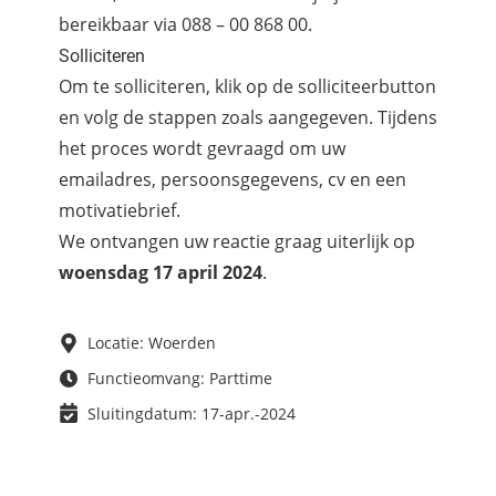
bereikbaar via 088 – 00 868 00.
Solliciteren
Om te solliciteren, klik op de solliciteerbutton
en volg de stappen zoals aangegeven. Tijdens
het proces wordt gevraagd om uw
emailadres, persoonsgegevens, cv en een
motivatiebrief.
We ontvangen uw reactie graag uiterlijk op
woensdag 17 april 2024
.
Locatie: Woerden
Functieomvang: Parttime
Sluitingdatum: 17-apr.-2024