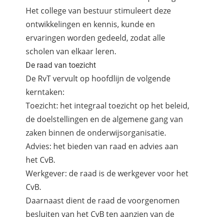
Het college van bestuur stimuleert deze
ontwikkelingen en kennis, kunde en
ervaringen worden gedeeld, zodat alle
scholen van elkaar leren.
De raad van toezicht
De RvT vervult op hoofdlijn de volgende
kerntaken:
Toezicht: het integraal toezicht op het beleid,
de doelstellingen en de algemene gang van
zaken binnen de onderwijsorganisatie.
Advies: het bieden van raad en advies aan
het CvB.
Werkgever: de raad is de werkgever voor het
CvB.
Daarnaast dient de raad de voorgenomen
besluiten van het CvB ten aanzien van de