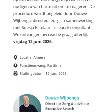
nodigen u van harte uit om te reageren. De
procedure wordt begeleid door Douwe
Wijbenga, directeur zorg, in samenwerking
met Soesja Bijtelaar, research consultant.
We ontvangen uw reactie graag uiterlijk
vrijdag 12 juni 2026.
Locatie: Almere
Functieomvang: Parttime
Sluitingdatum: 12-jun.-2026
Douwe Wijbenga
Directeur Zorg & adviseur
Executive Search