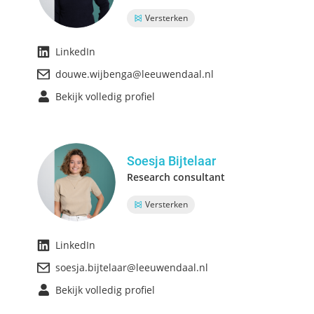
Versterken
LinkedIn
douwe.wijbenga@leeuwendaal.nl
Bekijk volledig profiel
Soesja Bijtelaar
Research consultant
Versterken
LinkedIn
soesja.bijtelaar@leeuwendaal.nl
Bekijk volledig profiel