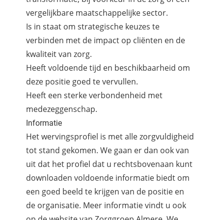
vergelijkbare maatschappelijke sector.
Is in staat om strategische keuzes te
verbinden met de impact op cliënten en de
kwaliteit van zorg.
Heeft voldoende tijd en beschikbaarheid om
deze positie goed te vervullen.
Heeft een sterke verbondenheid met
medezeggenschap.
Informatie
Het wervingsprofiel is met alle zorgvuldigheid
tot stand gekomen. We gaan er dan ook van
uit dat het profiel dat u rechtsbovenaan kunt
downloaden voldoende informatie biedt om
een goed beeld te krijgen van de positie en
de organisatie. Meer informatie vindt u ook
op de website van Zorggroep Almere. We