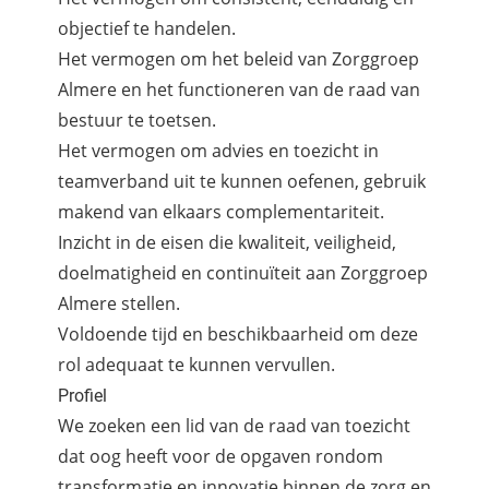
objectief te handelen.
Het vermogen om het beleid van Zorggroep
Almere en het functioneren van de raad van
bestuur te toetsen.
Het vermogen om advies en toezicht in
teamverband uit te kunnen oefenen, gebruik
makend van elkaars complementariteit.
Inzicht in de eisen die kwaliteit, veiligheid,
doelmatigheid en continuïteit aan Zorggroep
Almere stellen.
Voldoende tijd en beschikbaarheid om deze
rol adequaat te kunnen vervullen.
Profiel
We zoeken een lid van de raad van toezicht
dat oog heeft voor de opgaven rondom
transformatie en innovatie binnen de zorg en