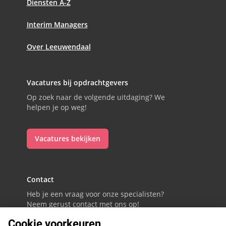
Diensten A-Z
Interim Managers
Over Leeuwendaal
Vacatures bij opdrachtgevers
Op zoek naar de volgende uitdaging? We
helpen je op weg!
Vacatures bekijken
Contact
Heb je een vraag voor onze specialisten?
Neem gerust contact met ons op!
Cookie voorkeuren