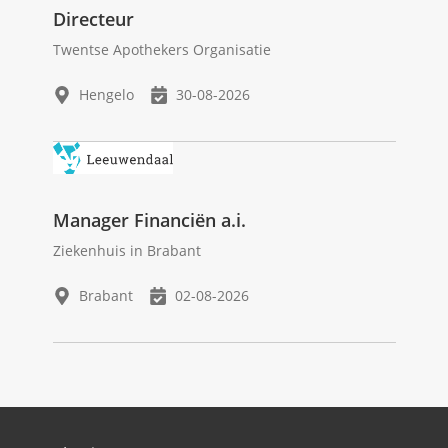
Directeur
Twentse Apothekers Organisatie
Hengelo
30-08-2026
Manager Financiën a.i.
Ziekenhuis in Brabant
Brabant
02-08-2026