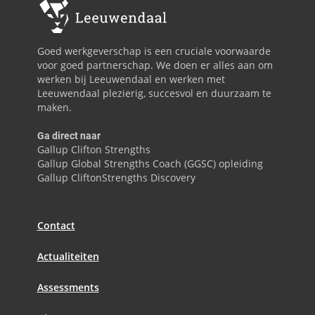
Goed werkgeverschap is een cruciale voorwaarde
voor goed partnerschap. We doen er alles aan om
werken bij Leeuwendaal en werken met
Leeuwendaal plezierig, succesvol en duurzaam te
maken.
Ga direct naar
Gallup Clifton Strengths
Gallup Global Strengths Coach (GGSC) opleiding
Gallup CliftonStrengths Discovery
Contact
Actualiteiten
Assessments