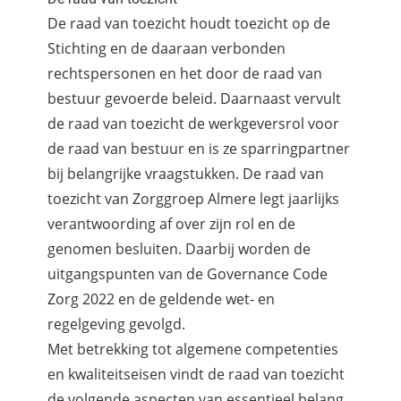
De raad van toezicht houdt toezicht op de
Stichting en de daaraan verbonden
rechtspersonen en het door de raad van
bestuur gevoerde beleid. Daarnaast vervult
de raad van toezicht de werkgeversrol voor
de raad van bestuur en is ze sparringpartner
bij belangrijke vraagstukken. De raad van
toezicht van Zorggroep Almere legt jaarlijks
verantwoording af over zijn rol en de
genomen besluiten. Daarbij worden de
uitgangspunten van de Governance Code
Zorg 2022 en de geldende wet- en
regelgeving gevolgd.
Met betrekking tot algemene competenties
en kwaliteitseisen vindt de raad van toezicht
de volgende aspecten van essentieel belang