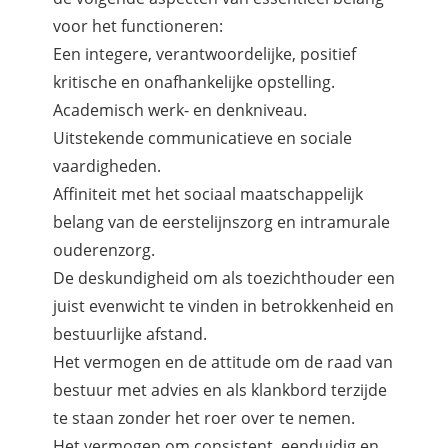
voor het functioneren:
Een integere, verantwoordelijke, positief
kritische en onafhankelijke opstelling.
Academisch werk- en denkniveau.
Uitstekende communicatieve en sociale
vaardigheden.
Affiniteit met het sociaal maatschappelijk
belang van de eerstelijnszorg en intramurale
ouderenzorg.
De deskundigheid om als toezichthouder een
juist evenwicht te vinden in betrokkenheid en
bestuurlijke afstand.
Het vermogen en de attitude om de raad van
bestuur met advies en als klankbord terzijde
te staan zonder het roer over te nemen.
Het vermogen om consistent, eenduidig en