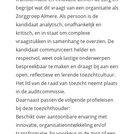
begrijpt wat dit vraagt van een organisatie als
Zorggroep Almere. Als persoon is de
kandidaat analytisch, onafhankelijk en
kritisch, en in staat om complexe
vraagstukken in samenhang te overzien. De
kandidaat communiceert helder en
respectvol, weet ook lastige onderwerpen
bespreekbaar te maken en draagt bij aan een
open, reflectieve en lerende toezichtcultuur.
Het lid van de raad van toezicht neemt plaats
in de auditcommissie.
Daarnaast passen de volgende profieleisen
bij deze toezichthouder:
Beschikt over aantoonbare ervaring met
innovatie, organisatieontwikkeling en/of
transformatie, bij voorkeur in de zorg of een