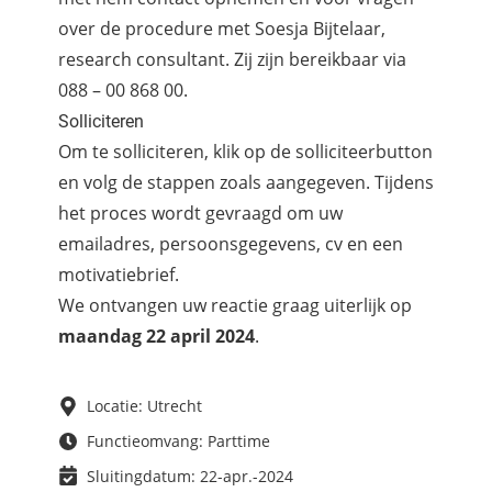
over de procedure met Soesja Bijtelaar,
research consultant. Zij zijn bereikbaar via
088 – 00 868 00.
Solliciteren
Om te solliciteren, klik op de solliciteerbutton
en volg de stappen zoals aangegeven. Tijdens
het proces wordt gevraagd om uw
emailadres, persoonsgegevens, cv en een
motivatiebrief.
We ontvangen uw reactie graag uiterlijk op
maandag 22 april 2024
.
Locatie: Utrecht
Functieomvang: Parttime
Sluitingdatum: 22-apr.-2024