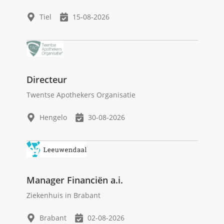
Tiel
15-08-2026
Directeur
Twentse Apothekers Organisatie
Hengelo
30-08-2026
Manager Financiën a.i.
Ziekenhuis in Brabant
Brabant
02-08-2026