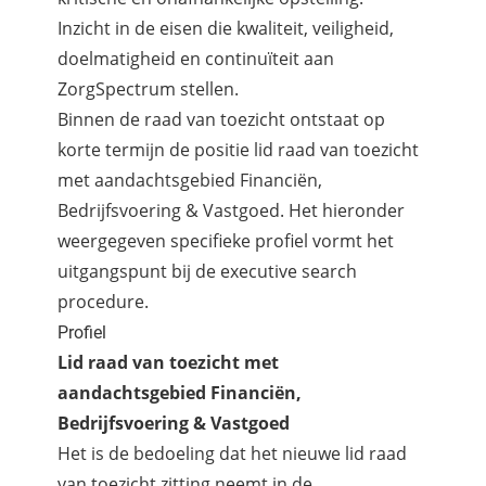
Inzicht in de eisen die kwaliteit, veiligheid,
doelmatigheid en continuïteit aan
ZorgSpectrum stellen.
Binnen de raad van toezicht ontstaat op
korte termijn de positie lid raad van toezicht
met aandachtsgebied Financiën,
Bedrijfsvoering & Vastgoed. Het hieronder
weergegeven specifieke profiel vormt het
uitgangspunt bij de executive search
procedure.
Profiel
Lid raad van toezicht met
aandachtsgebied Financiën,
Bedrijfsvoering & Vastgoed
Het is de bedoeling dat het nieuwe lid raad
van toezicht zitting neemt in de