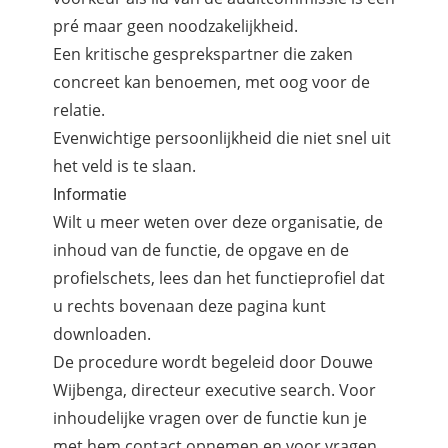
pré maar geen noodzakelijkheid.
Een kritische gesprekspartner die zaken
concreet kan benoemen, met oog voor de
relatie.
Evenwichtige persoonlijkheid die niet snel uit
het veld is te slaan.
Informatie
Wilt u meer weten over deze organisatie, de
inhoud van de functie, de opgave en de
profielschets, lees dan het functieprofiel dat
u rechts bovenaan deze pagina kunt
downloaden.
De procedure wordt begeleid door Douwe
Wijbenga, directeur executive search. Voor
inhoudelijke vragen over de functie kun je
met hem contact opnemen en voor vragen