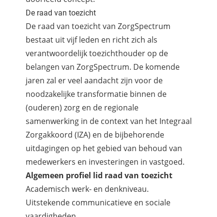
De raad van toezicht
De raad van toezicht van ZorgSpectrum
bestaat uit vijf leden en richt zich als
verantwoordelijk toezichthouder op de
belangen van ZorgSpectrum. De komende
jaren zal er veel aandacht zijn voor de
noodzakelijke transformatie binnen de
(ouderen) zorg en de regionale
samenwerking in de context van het Integraal
Zorgakkoord (IZA) en de bijbehorende
uitdagingen op het gebied van behoud van
medewerkers en investeringen in vastgoed.
Algemeen profiel lid raad van toezicht
Academisch werk- en denkniveau.
Uitstekende communicatieve en sociale
vaardigheden.