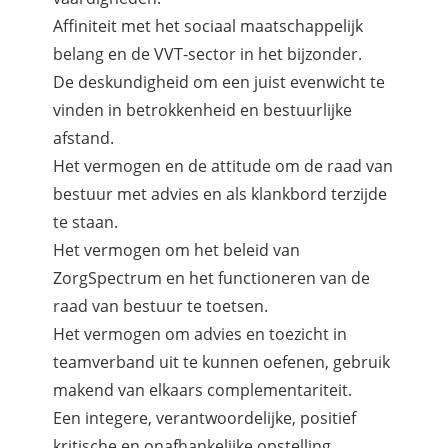
Affiniteit met het sociaal maatschappelijk
belang en de VVT-sector in het bijzonder.
De deskundigheid om een juist evenwicht te
vinden in betrokkenheid en bestuurlijke
afstand.
Het vermogen en de attitude om de raad van
bestuur met advies en als klankbord terzijde
te staan.
Het vermogen om het beleid van
ZorgSpectrum en het functioneren van de
raad van bestuur te toetsen.
Het vermogen om advies en toezicht in
teamverband uit te kunnen oefenen, gebruik
makend van elkaars complementariteit.
Een integere, verantwoordelijke, positief
kritische en onafhankelijke opstelling.