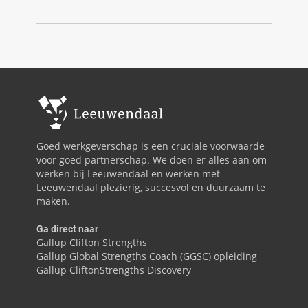
Goed werkgeverschap is een cruciale voorwaarde
voor goed partnerschap. We doen er alles aan om
werken bij Leeuwendaal en werken met
Leeuwendaal plezierig, succesvol en duurzaam te
maken.
Ga direct naar
Gallup Clifton Strengths
Gallup Global Strengths Coach (GGSC) opleiding
Gallup CliftonStrengths Discovery