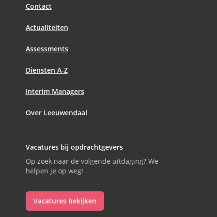
Contact
Actualiteiten
Assessments
Diensten A-Z
Interim Managers
Over Leeuwendaal
Vacatures bij opdrachtgevers
Op zoek naar de volgende uitdaging? We
helpen je op weg!
Vacatures bekijken