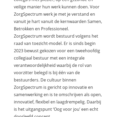
veilige manier hun werk kunnen doen. Voor
ZorgSpectrum werk je met je verstand en
vanuit je hart vanuit de kernwaarden Samen,
Betrokken en Professioneel.
ZorgSpectrum wordt bestuurd volgens het
raad van toezicht-model. Er is sinds begin
2023 bewust gekozen voor een tweehoofdig
collegiaal bestuur met een integrale
verantwoordelijkheid waarbij de rol van
voorzitter belegd is bij één van de
bestuurders. De cultuur binnen
ZorgSpectrum is gericht op innovatie en
samenwerking en is te omschrijven als open,
innovatief, flexibel en laagdrempelig. Daarbij
is het uitgangspunt ‘Oog voor jou’ een echt
doorleefd concept.