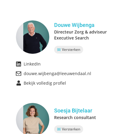
Douwe Wijbenga
Directeur Zorg & adviseur
Executive Search
Versterken
LinkedIn
douwe.wijbenga@leeuwendaal.nl
Bekijk volledig profiel
Soesja Bijtelaar
Research consultant
Versterken