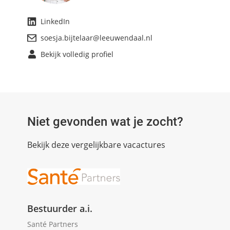
LinkedIn
soesja.bijtelaar@leeuwendaal.nl
Bekijk volledig profiel
Niet gevonden wat je zocht?
Bekijk deze vergelijkbare vacactures
Bestuurder a.i.
Santé Partners