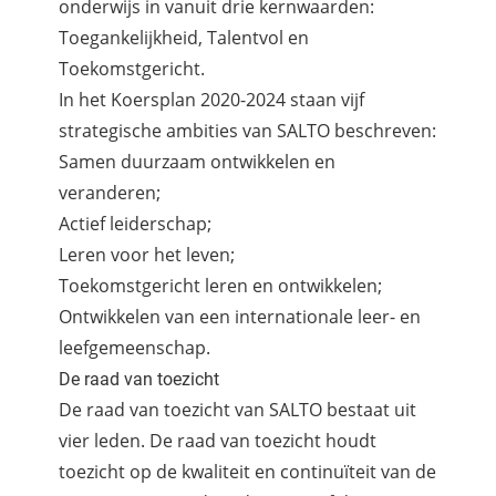
onderwijs in vanuit drie kernwaarden:
Toegankelijkheid, Talentvol en
Toekomstgericht.
In het Koersplan 2020-2024 staan vijf
strategische ambities van SALTO beschreven:
Samen duurzaam ontwikkelen en
veranderen;
Actief leiderschap;
Leren voor het leven;
Toekomstgericht leren en ontwikkelen;
Ontwikkelen van een internationale leer- en
leefgemeenschap.
De raad van toezicht
De raad van toezicht van SALTO bestaat uit
vier leden. De raad van toezicht houdt
toezicht op de kwaliteit en continuïteit van de