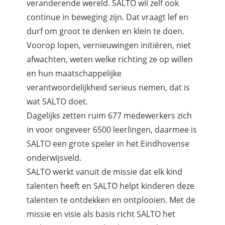
veranderende wereld. SALTO wil zelf ook
continue in beweging zijn. Dat vraagt lef en
durf om groot te denken en klein te doen.
Voorop lopen, vernieuwingen initiëren, niet
afwachten, weten welke richting ze op willen
en hun maatschappelijke
verantwoordelijkheid serieus nemen, dat is
wat SALTO doet.
Dagelijks zetten ruim 677 medewerkers zich
in voor ongeveer 6500 leerlingen, daarmee is
SALTO een grote speler in het Eindhovense
onderwijsveld.
SALTO werkt vanuit de missie dat elk kind
talenten heeft en SALTO helpt kinderen deze
talenten te ontdekken en ontplooien. Met de
missie en visie als basis richt SALTO het