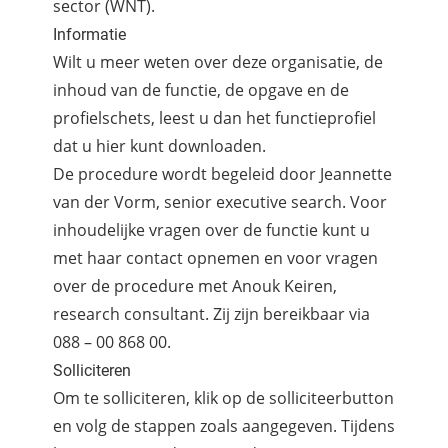
sector (WNT).
Informatie
Wilt u meer weten over deze organisatie, de
inhoud van de functie, de opgave en de
profielschets, leest u dan het functieprofiel
dat u
hier kunt downloaden.
De procedure wordt begeleid door Jeannette
van der Vorm, senior executive search. Voor
inhoudelijke vragen over de functie kunt u
met haar contact opnemen en voor vragen
over de procedure met Anouk Keiren,
research consultant. Zij zijn bereikbaar via
088 – 00 868 00.
Solliciteren
Om te solliciteren, klik op de solliciteerbutton
en volg de stappen zoals aangegeven. Tijdens