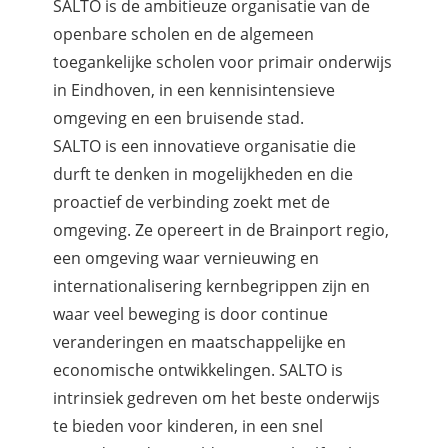
SALTO is de ambitieuze organisatie van de
openbare scholen en de algemeen
toegankelijke scholen voor primair onderwijs
in Eindhoven, in een kennisintensieve
omgeving en een bruisende stad.
SALTO is een innovatieve organisatie die
durft te denken in mogelijkheden en die
proactief de verbinding zoekt met de
omgeving. Ze opereert in de Brainport regio,
een omgeving waar vernieuwing en
internationalisering kernbegrippen zijn en
waar veel beweging is door continue
veranderingen en maatschappelijke en
economische ontwikkelingen. SALTO is
intrinsiek gedreven om het beste onderwijs
te bieden voor kinderen, in een snel