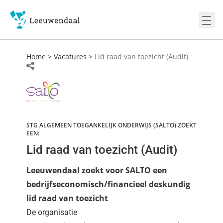
Ope
Home
>
Vacatures
>
Lid raad van toezicht (Audit)
STG ALGEMEEN TOEGANKELIJK ONDERWIJS (SALTO) ZOEKT
EEN:
Lid raad van toezicht (Audit)
Leeuwendaal zoekt voor SALTO een
bedrijfseconomisch/financieel deskundig
lid raad van toezicht
De organisatie