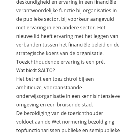
deskundigheid en ervaring in een financiële
verantwoordelijke functie bij organisaties in
de publieke sector, bij voorkeur aangevuld
met ervaring in een andere sector. Het
nieuwe lid heeft ervaring met het leggen van
verbanden tussen het financiële beleid en de
strategische koers van de organisatie.
Toezichthoudende ervaring is een pré.
Wat biedt SALTO?
Het betreft een toezichtrol bij een
ambitieuze, vooraanstaande
onderwijsorganisatie in een kennisintensieve
omgeving en een bruisende stad.
De bezoldiging van de toezichthouder
voldoet aan de Wet normering bezoldiging
topfunctionarissen publieke en semipublieke