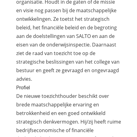
organisatie. Houdt in de gaten of de missie
en visie nog passen bij de maatschappelijke
ontwikkelingen. Ze toetst het strategisch
beleid, het financiële beleid en de begroting
aan de doelstellingen van SALTO en aan de
eisen van de onderwijsinspectie. Daarnaast
ziet de raad van toezicht toe op de
strategische beslissingen van het college van
bestuur en geeft ze gevraagd en ongevraagd
advies.
Profiel
De nieuwe toezichthouder beschikt over
brede maatschappelijke ervaring en
betrokkenheid en een goed ontwikkeld
strategisch denkvermogen. Hij/zij heeft ruime
bedrijfseconomische of financiële