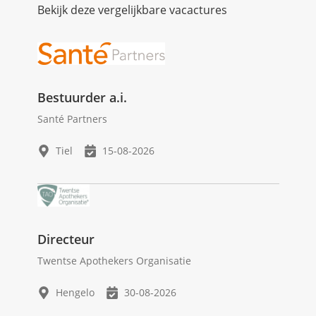
Bekijk deze vergelijkbare vacactures
Bestuurder a.i.
Santé Partners
Tiel
15-08-2026
Directeur
Twentse Apothekers Organisatie
Hengelo
30-08-2026