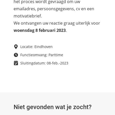
het proces wordt gevraagd om uw
emailadres, persoonsgegevens, cv en een
motivatiebrief.
We ontvangen uw reactie graag uiterlijk voor
woensdag 8 februari 2023
.
Locatie: Eindhoven
Functieomvang: Parttime
Sluitingdatum: 08-feb.-2023
Niet gevonden wat je zocht?