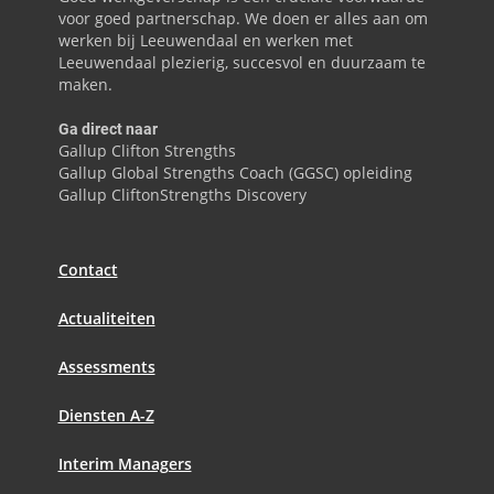
voor goed partnerschap. We doen er alles aan om
werken bij Leeuwendaal en werken met
Leeuwendaal plezierig, succesvol en duurzaam te
maken.
Ga direct naar
Gallup Clifton Strengths
Gallup Global Strengths Coach (GGSC) opleiding
Gallup CliftonStrengths Discovery
Contact
Actualiteiten
Assessments
Diensten A-Z
Interim Managers