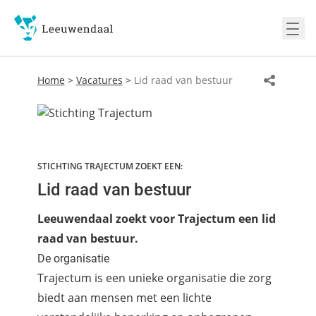
Ope
Home
>
Vacatures
>
Lid raad van bestuur
STICHTING TRAJECTUM ZOEKT EEN:
Lid raad van bestuur
Leeuwendaal zoekt voor Trajectum een lid
raad van bestuur.
De organisatie
Trajectum is een unieke organisatie die zorg
biedt aan mensen met een lichte