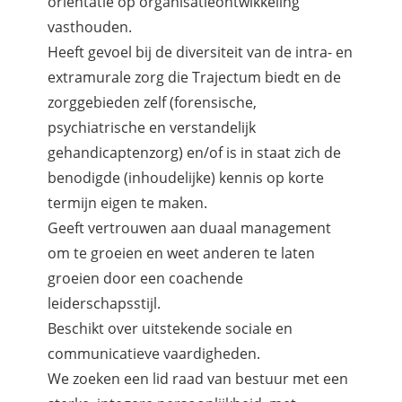
oriëntatie op organisatieontwikkeling
vasthouden.
Heeft gevoel bij de diversiteit van de intra- en
extramurale zorg die Trajectum biedt en de
zorggebieden zelf (forensische,
psychiatrische en verstandelijk
gehandicaptenzorg) en/of is in staat zich de
benodigde (inhoudelijke) kennis op korte
termijn eigen te maken.
Geeft vertrouwen aan duaal management
om te groeien en weet anderen te laten
groeien door een coachende
leiderschapsstijl.
Beschikt over uitstekende sociale en
communicatieve vaardigheden.
We zoeken een lid raad van bestuur met een