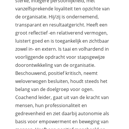
sterke, integere persoonlijkheid, met
vanzelfsprekende loyaliteit ten opzichte van
de organisatie. Hij/zij is ondernemend,
transparant en resultaatgericht. Heeft een
groot reflectief -en relativerend vermogen,
luistert goed en is toegankelijk en zichtbaar
zowel in- en extern. Is taai en volhardend in
voorliggende opdracht voor stapsgewijze
doorontwikkeling van de organisatie.
Beschouwend, positief kritisch, neemt
weloverwogen besluiten, houdt steeds het
belang van de doelgroep voor ogen.
Coachend leider, gaat uit van de kracht van
mensen, hun professionaliteit en
gedrevenheid en ziet daarbij autonomie als
basis voor empowerment en beweging van