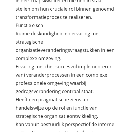
leiderschapskwaliteiten die hen in staat
stellen om hun cruciale rol binnen genoemd
transformatieproces te realiseren.
Functie-eisen
Ruime deskundigheid en ervaring met
strategische
organisatieveranderingsvraagstukken in een
complexe omgeving.
Ervaring met (het succesvol implementeren
van) veranderprocessen in een complexe
professionele omgeving waarbij
gedragsverandering centraal staat.
Heeft een pragmatische ziens -en
handelswijze op de rol en functie van
strategische organisatieontwikkeling.
Kan vanuit bestuurlijk perspectief de interne