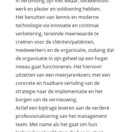
in verbinding zijn met elkaar, betekenisvol
werk en plezier en voldoening hebben.
Het benutten van kennis en moderne
technologie via innovatie en continue
verbetering, teneinde meerwaarde te
creëren voor de cliënten/patiënten,
medewerkers en de organisatie, zodanig dat
de organisatie in zijn geheel op een hoger
niveau gaat functioneren. Het hiervoor
uitzetten van een meerjarenkoers met een
concrete en haalbare vertaling van de
strategie naar de implementatie en het
borgen van de vernieuwing.
Actief een bijdrage leveren aan de verdere
professionalisering van het management
team. Met name als het gaat om hun