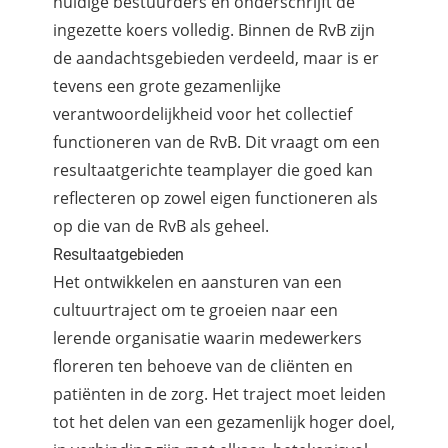
huidige bestuurders en onderschrijft de
ingezette koers volledig. Binnen de RvB zijn
de aandachtsgebieden verdeeld, maar is er
tevens een grote gezamenlijke
verantwoordelijkheid voor het collectief
functioneren van de RvB. Dit vraagt om een
resultaatgerichte teamplayer die goed kan
reflecteren op zowel eigen functioneren als
op die van de RvB als geheel.
Resultaatgebieden
Het ontwikkelen en aansturen van een
cultuurtraject om te groeien naar een
lerende organisatie waarin medewerkers
floreren ten behoeve van de cliënten en
patiënten in de zorg. Het traject moet leiden
tot het delen van een gezamenlijk hoger doel,