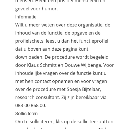
mensen. Heeft een positief mensbeeld en
gevoel voor humor.
Informatie
Wilt u meer weten over deze organisatie, de
inhoud van de functie, de opgave en de
profielschets, leest u dan het functieprofiel
dat u boven aan deze pagina kunt
downloaden. De procedure wordt begeleid
door Klaus Schmitt en Douwe Wijbenga. Voor
inhoudelijke vragen over de functie kunt u
met hen contact opnemen en voor vragen
over de procedure met Soesja Bijtelaar,
research consultant. Zij zijn bereikbaar via
088-00 868 00.
Solliciteren
Om te solliciteren, klik op de solliciteerbutton