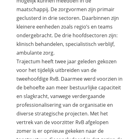
mogelijk kunnen meedoen in de
maatschappij. De zorgvormen zijn primair
geclusterd in drie sectoren. Daarbinnen zijn
kleinere eenheden zoals regio’s en teams
ondergebracht. De drie hoofdsectoren zijn:
klinisch behandelen, specialistisch verblijf,
ambulante zorg.
Trajectum heeft twee jaar geleden gekozen
voor het tijdelijk uitbreiden van de
tweehoofdige RvB. Daarmee werd voorzien in
de behoefte aan meer bestuurlijke capaciteit
en slagkracht, vanwege verdergaande
professionalisering van de organisatie en
diverse strategische projecten. Met het
vertrek van de voorzitter RvB afgelopen
zomer is er opnieuw gekeken naar de