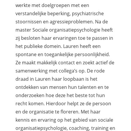
werkte met doelgroepen met een
verstandelijke beperking, psychiatrische
stoornissen en agressieproblemen. Na de
master Sociale organisatiepsychologie heeft
zij besloten haar ervaringen toe te passen in
het publieke domein. Lauren heeft een
spontane en toegankelijke persoonlijkheid.
Ze maakt makkelijk contact en zoekt actief de
samenwerking met collega’s op. De rode
draad in Lauren haar loopbaan is het
ontdekken van mensen hun talenten en te
onderzoeken hoe deze het beste tot hun
recht komen. Hierdoor helpt ze de persoon
en de organisatie te floreren. Met haar
kennis en ervaring op het gebied van sociale
organisatiepsychologie, coaching, training en