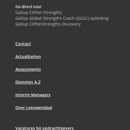
Ga direct naar
Gallup Clifton Strengths
Gallup Global Strengths Coach (GGSC) opleiding
Gallup CliftonStrengths Discovery
Contact
Actualiteiten
Assessments
Diensten A-Z
Interim Managers
Over Leeuwendaal
Vacatures bij opdrachtgevers