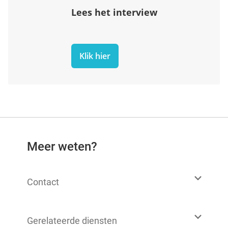
Lees het interview
Klik hier
Meer weten?
Contact
Gerelateerde diensten