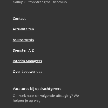
Gallup CliftonStrengths Discovery
Contact
Actualiteiten
Assessments
Diensten A-Z
Interim Managers
Over Leeuwendaal
Vacatures bij opdrachtgevers
Op zoek naar de volgende uitdaging? We
helpen je op weg!