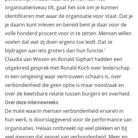
organisatieniveau tilt, gaat het ook om je kunnen
identificeren met waar de organisatie voor staat. Dat je
je daarin kunt inleven en bereid bent je daar voor de
volle honderd procent voor in te zetten. Mensen willen
voelen dat wat zij doen ergens toe leidt. Dat ze
bijdragen aan iets groters dan hun functie.’
Claudia van Wissen en Ronald Giphart hadden een
uitgebreid gesprek met Ronald Koch over leiderschap
in een omgeving waar vertrouwen schaars is, over
verbondenheid die geen optie is maar noodzaak en
over de kwetsbare relatie tussen burgers en overheid.
Over deze interviewreeks
De mate waarin mensen verbondenheid ervaren in
hun werk, is doorslaggevend voor de performance van
organisaties. Helaas ontbreekt op veel plekken en bij
veel mensen dat gevoel van verbondenheid. Meer en