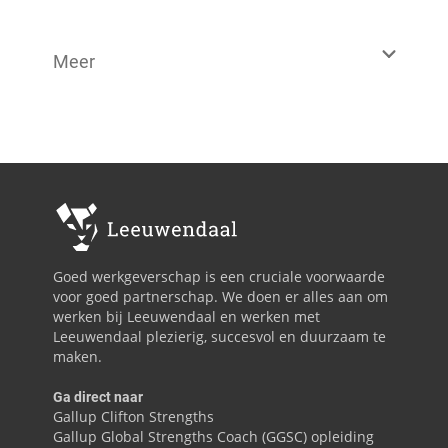
Meer
Goed werkgeverschap is een cruciale voorwaarde
voor goed partnerschap. We doen er alles aan om
werken bij Leeuwendaal en werken met
Leeuwendaal plezierig, succesvol en duurzaam te
maken.
Ga direct naar
Gallup Clifton Strengths
Gallup Global Strengths Coach (GGSC) opleiding