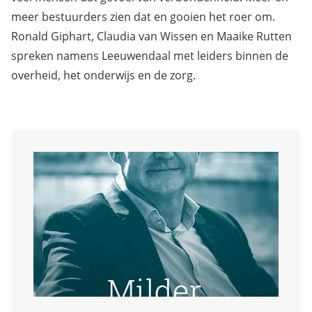
meer bestuurders zien dat en gooien het roer om.
Ronald Giphart, Claudia van Wissen en Maaike Rutten
spreken namens Leeuwendaal met leiders binnen de
overheid, het onderwijs en de zorg.