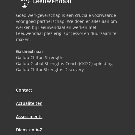
Goed werkgeverschap is een cruciale voorwaarde
voor goed partnerschap. We doen er alles aan om
werken bij Leeuwendaal en werken met
Leeuwendaal plezierig, succesvol en duurzaam te
maken.
Ga direct naar
Gallup Clifton Strengths
Gallup Global Strengths Coach (GGSC) opleiding
Gallup CliftonStrengths Discovery
Contact
Actualiteiten
Assessments
Diensten A-Z