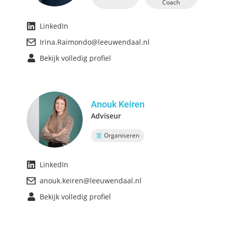
Coach
LinkedIn
Irina.Raimondo@leeuwendaal.nl
Bekijk volledig profiel
Anouk Keiren
Adviseur
Organiseren
LinkedIn
anouk.keiren@leeuwendaal.nl
Bekijk volledig profiel