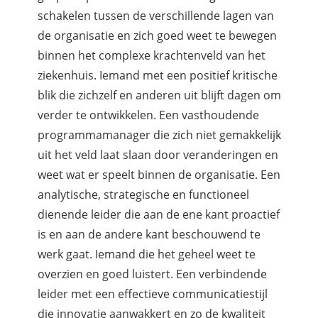
schakelen tussen de verschillende lagen van
de organisatie en zich goed weet te bewegen
binnen het complexe krachtenveld van het
ziekenhuis. Iemand met een positief kritische
blik die zichzelf en anderen uit blijft dagen om
verder te ontwikkelen. Een vasthoudende
programmamanager die zich niet gemakkelijk
uit het veld laat slaan door veranderingen en
weet wat er speelt binnen de organisatie. Een
analytische, strategische en functioneel
dienende leider die aan de ene kant proactief
is en aan de andere kant beschouwend te
werk gaat. Iemand die het geheel weet te
overzien en goed luistert. Een verbindende
leider met een effectieve communicatiestijl
die innovatie aanwakkert en zo de kwaliteit