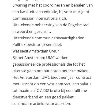
Ervaring met het coördineren en behalen van
een kwaliteitsaccreditatie, bij voorkeur Joint
Commission International (JCI).
Uitstekende beheersing van de Engelse taal
in woord en geschrift.
Uitstekende communicatievaardigheden.
Politiek-bestuurlijk sensitief.
Wat biedt Amsterdam UMC?
Bij het Amsterdam UMC werken
gepassioneerde professionals die tot het
uiterste gaan om patiënten beter te maken.
Het Amsterdam UMC biedt een jaar contract
met uitzicht op een vast contract, een salaris
tot maximaal € 7.232 bruto bij een fulltime
dienstverband en een goed pakket
secundaire arbeidsvoorwaarden.