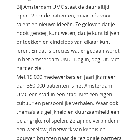
Bij Amsterdam UMC staat de deur altijd
open. Voor de patiënten, maar óók voor
talent en nieuwe ideeën. Ze geloven dat je
nooit genoeg kunt weten, dat je kunt blijven
ontdekken en eindeloos van elkaar kunt
leren. En dat is precies wat er gedaan wordt
in het Amsterdam UMC. Dag in, dag uit. Met
hart en ziel.
Met 19.000 medewerkers en jaarlijks meer
dan 350.000 patiënten is het Amsterdam
UMC een stad in een stad. Met een eigen
cultuur en persoonlijke verhalen. Waar ook
thema’s als gelijkheid en duurzaamheid een
belangrijke rol spelen. Ze zijn de verbinder in
een wereldwijd netwerk van kennis en
bouwen bruggen naar de regionale partners.