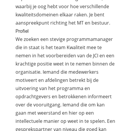
waarbij je oog hebt voor hoe verschillende
kwaliteitsdomeinen elkaar raken. Je bent
aanspreekpunt richting het MT en bestuur.
Profiel
We zoeken een stevige programmamanager
die in staat is het team Kwaliteit mee te
nemen in het voorbereiden van de JCI en een
krachtige positie weet in te nemen binnen de
organisatie. Iemand die medewerkers
motiveert en afdelingen betrekt bij de
uitvoering van het programma en
opdrachtgevers en betrokkenen informeert
over de vooruitgang. Iemand die om kan
gaan met weerstand en hier op een
intellectuele manier op weet in te spelen. Een
gesprekspartner van niveau die goed kan