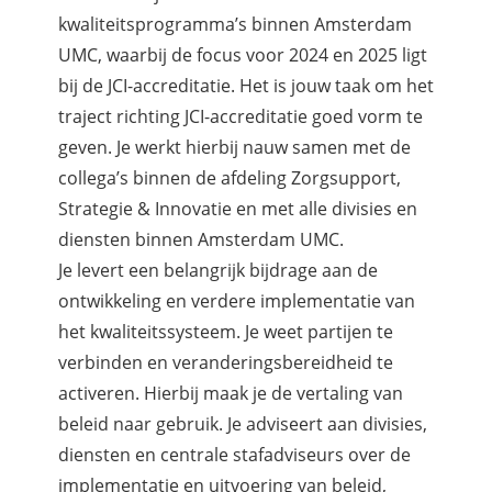
kwaliteitsprogramma’s binnen Amsterdam
UMC, waarbij de focus voor 2024 en 2025 ligt
bij de JCI-accreditatie. Het is jouw taak om het
traject richting JCI-accreditatie goed vorm te
geven. Je werkt hierbij nauw samen met de
collega’s binnen de afdeling Zorgsupport,
Strategie & Innovatie en met alle divisies en
diensten binnen Amsterdam UMC.
Je levert een belangrijk bijdrage aan de
ontwikkeling en verdere implementatie van
het kwaliteitssysteem. Je weet partijen te
verbinden en veranderingsbereidheid te
activeren. Hierbij maak je de vertaling van
beleid naar gebruik. Je adviseert aan divisies,
diensten en centrale stafadviseurs over de
implementatie en uitvoering van beleid,