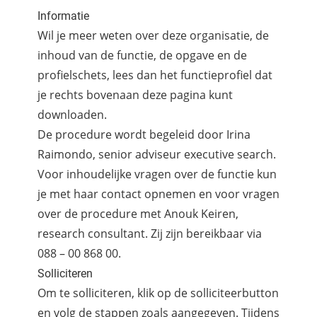
Informatie
Wil je meer weten over deze organisatie, de
inhoud van de functie, de opgave en de
profielschets, lees dan het functieprofiel dat
je rechts bovenaan deze pagina kunt
downloaden.
De procedure wordt begeleid door Irina
Raimondo, senior adviseur executive search.
Voor inhoudelijke vragen over de functie kun
je met haar contact opnemen en voor vragen
over de procedure met Anouk Keiren,
research consultant. Zij zijn bereikbaar via
088 – 00 868 00.
Solliciteren
Om te solliciteren, klik op de solliciteerbutton
en volg de stappen zoals aangegeven. Tijdens