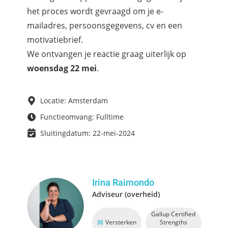
het proces wordt gevraagd om je e-
mailadres, persoonsgegevens, cv en een
motivatiebrief.
We ontvangen je reactie graag uiterlijk op
woensdag 22 mei
.
Locatie: Amsterdam
Functieomvang: Fulltime
Sluitingdatum: 22-mei-2024
Irina Raimondo
Adviseur (overheid)
Gallup Certified
Versterken
Strengths