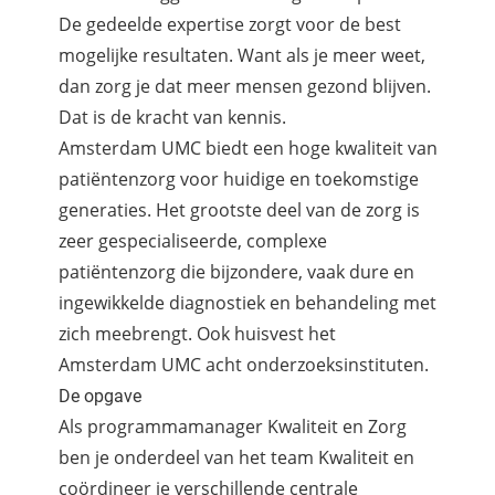
De gedeelde expertise zorgt voor de best
mogelijke resultaten. Want als je meer weet,
dan zorg je dat meer mensen gezond blijven.
Dat is de kracht van kennis.
Amsterdam UMC biedt een hoge kwaliteit van
patiëntenzorg voor huidige en toekomstige
generaties. Het grootste deel van de zorg is
zeer gespecialiseerde, complexe
patiëntenzorg die bijzondere, vaak dure en
ingewikkelde diagnostiek en behandeling met
zich meebrengt. Ook huisvest het
Amsterdam UMC acht onderzoeksinstituten.
De opgave
Als programmamanager Kwaliteit en Zorg
ben je onderdeel van het team Kwaliteit en
coördineer je verschillende centrale