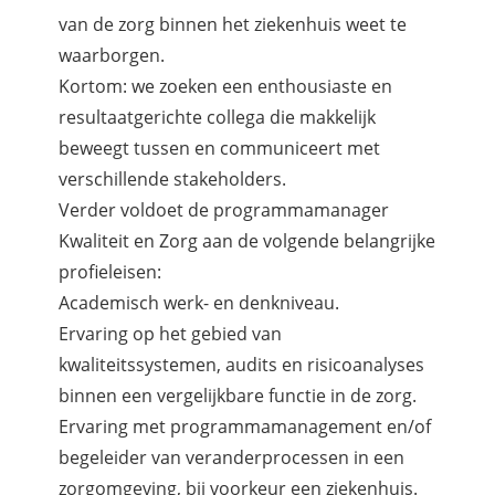
van de zorg binnen het ziekenhuis weet te
waarborgen.
Kortom: we zoeken een enthousiaste en
resultaatgerichte collega die makkelijk
beweegt tussen en communiceert met
verschillende stakeholders.
Verder voldoet de programmamanager
Kwaliteit en Zorg aan de volgende belangrijke
profieleisen:
Academisch werk- en denkniveau.
Ervaring op het gebied van
kwaliteitssystemen, audits en risicoanalyses
binnen een vergelijkbare functie in de zorg.
Ervaring met programmamanagement en/of
begeleider van veranderprocessen in een
zorgomgeving, bij voorkeur een ziekenhuis.