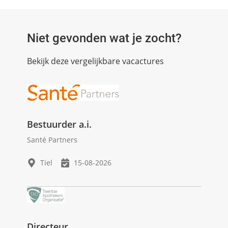
Niet gevonden wat je zocht?
Bekijk deze vergelijkbare vacactures
Bestuurder a.i.
Santé Partners
Tiel
15-08-2026
Directeur