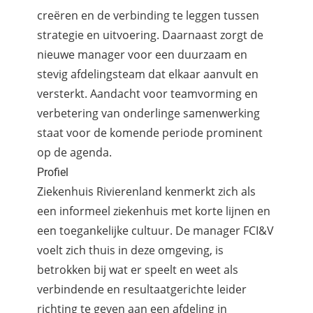
creëren en de verbinding te leggen tussen
strategie en uitvoering. Daarnaast zorgt de
nieuwe manager voor een duurzaam en
stevig afdelingsteam dat elkaar aanvult en
versterkt. Aandacht voor teamvorming en
verbetering van onderlinge samenwerking
staat voor de komende periode prominent
op de agenda.
Profiel
Ziekenhuis Rivierenland kenmerkt zich als
een informeel ziekenhuis met korte lijnen en
een toegankelijke cultuur. De manager FCI&V
voelt zich thuis in deze omgeving, is
betrokken bij wat er speelt en weet als
verbindende en resultaatgerichte leider
richting te geven aan een afdeling in