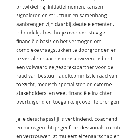
ontwikkeling. Initiatief nemen, kansen
signaleren en structuur en samenhang
aanbrengen zijn daarbij sleutelelementen.
Inhoudelijk beschik je over een stevige
financiële basis en het vermogen om
complexe vraagstukken te doorgronden en
te vertalen naar heldere adviezen. Je bent
een volwaardige gesprekspartner voor de
raad van bestuur, auditcommissie raad van
toezicht, medisch specialisten en externe
stakeholders, en weet financiële inzichten
overtuigend en toegankelijk over te brengen.
Je leiderschapsstijl is verbindend, coachend
en mensgericht: je geeft professionals ruimte
en vertrouwen, stimuleert eigenaarschap en