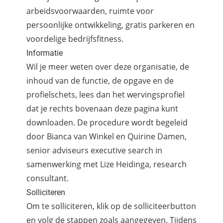
arbeidsvoorwaarden, ruimte voor
persoonlijke ontwikkeling, gratis parkeren en
voordelige bedrijfsfitness.
Informatie
Wil je meer weten over deze organisatie, de
inhoud van de functie, de opgave en de
profielschets, lees dan het wervingsprofiel
dat je rechts bovenaan deze pagina kunt
downloaden. De procedure wordt begeleid
door Bianca van Winkel en Quirine Damen,
senior adviseurs executive search in
samenwerking met Lize Heidinga, research
consultant.
Solliciteren
Om te solliciteren, klik op de solliciteerbutton
en volg de stappen zoals aangegeven. Tijdens