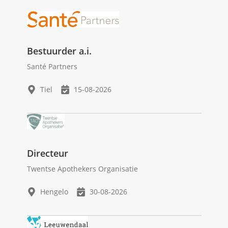
Bestuurder a.i.
Santé Partners
Tiel
15-08-2026
Directeur
Twentse Apothekers Organisatie
Hengelo
30-08-2026