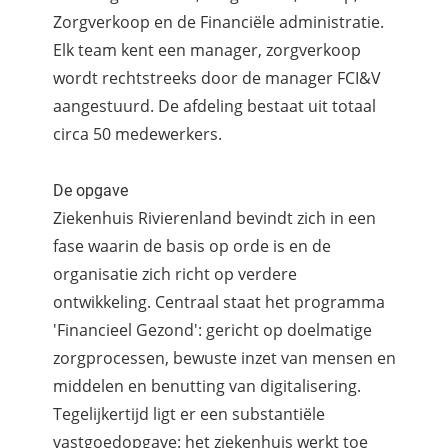
Zorgverkoop en de Financiële administratie.
Elk team kent een manager, zorgverkoop
wordt rechtstreeks door de manager FCI&V
aangestuurd. De afdeling bestaat uit totaal
circa 50 medewerkers.
De opgave
Ziekenhuis Rivierenland bevindt zich in een
fase waarin de basis op orde is en de
organisatie zich richt op verdere
ontwikkeling. Centraal staat het programma
'Financieel Gezond': gericht op doelmatige
zorgprocessen, bewuste inzet van mensen en
middelen en benutting van digitalisering.
Tegelijkertijd ligt er een substantiële
vastgoedopgave: het ziekenhuis werkt toe