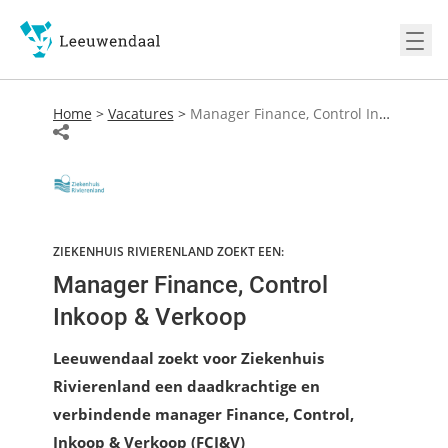
Ope
Home
>
Vacatures
>
Manager Finance, Control Inkoop & Verkoop
ZIEKENHUIS RIVIERENLAND ZOEKT EEN:
Manager Finance, Control
Inkoop & Verkoop
Leeuwendaal zoekt voor Ziekenhuis
Rivierenland een daadkrachtige en
verbindende manager Finance, Control,
Inkoop & Verkoop (FCI&V)