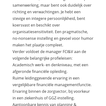
samenwerking, maar bent ook duidelijk over
richting en verwachtingen. Je hebt een
stevige en integere persoonlijkheid, bent
koersvast en beschikt over
organisatiesensitiviteit. Een pragmatische,
no-nonsense instelling en gevoel voor humor
maken het plaatje compleet.
Verder voldoet de manager FCI&V aan de
volgende belangrijke profieleisen:
Academisch werk- en denkniveau, met een
afgeronde financiële opleiding.
Ruime leidinggevende ervaring in een
vergelijkbare financiële managementfunctie.
Ervaring binnen de zorgsector, bij voorkeur
in een ziekenhuis of GGZ-instelling.
Aantoonbare kennis van planning &