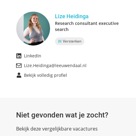
Lize Heidinga
Research consultant executive
search
Versterken
LinkedIn
Lize.Heidinga@leeuwendaal.nl
Bekijk volledig profiel
Niet gevonden wat je zocht?
Bekijk deze vergelijkbare vacactures