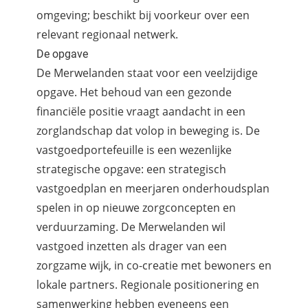
omgeving; beschikt bij voorkeur over een
relevant regionaal netwerk.
De opgave
De Merwelanden staat voor een veelzijdige
opgave. Het behoud van een gezonde
financiële positie vraagt aandacht in een
zorglandschap dat volop in beweging is. De
vastgoedportefeuille is een wezenlijke
strategische opgave: een strategisch
vastgoedplan en meerjaren onderhoudsplan
spelen in op nieuwe zorgconcepten en
verduurzaming. De Merwelanden wil
vastgoed inzetten als drager van een
zorgzame wijk, in co-creatie met bewoners en
lokale partners. Regionale positionering en
samenwerking hebben eveneens een