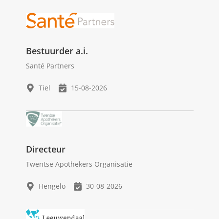
Bestuurder a.i.
Santé Partners
Tiel
15-08-2026
Directeur
Twentse Apothekers Organisatie
Hengelo
30-08-2026