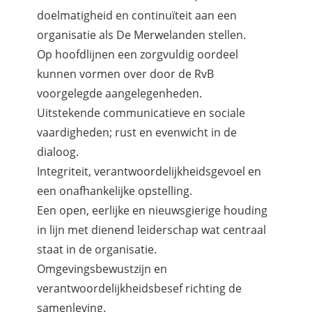
doelmatigheid en continuïteit aan een
organisatie als De Merwelanden stellen.
Op hoofdlijnen een zorgvuldig oordeel
kunnen vormen over door de RvB
voorgelegde aangelegenheden.
Uitstekende communicatieve en sociale
vaardigheden; rust en evenwicht in de
dialoog.
Integriteit, verantwoordelijkheidsgevoel en
een onafhankelijke opstelling.
Een open, eerlijke en nieuwsgierige houding
in lijn met dienend leiderschap wat centraal
staat in de organisatie.
Omgevingsbewustzijn en
verantwoordelijkheidsbesef richting de
samenleving.