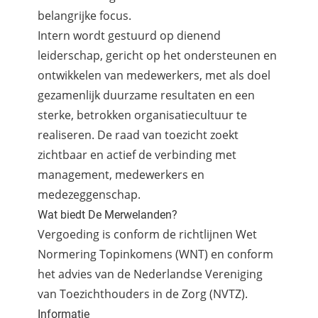
belangrijke focus.
Intern wordt gestuurd op dienend
leiderschap, gericht op het ondersteunen en
ontwikkelen van medewerkers, met als doel
gezamenlijk duurzame resultaten en een
sterke, betrokken organisatiecultuur te
realiseren. De raad van toezicht zoekt
zichtbaar en actief de verbinding met
management, medewerkers en
medezeggenschap.
Wat biedt De Merwelanden?
Vergoeding is conform de richtlijnen Wet
Normering Topinkomens (WNT) en conform
het advies van de Nederlandse Vereniging
van Toezichthouders in de Zorg (NVTZ).
Informatie