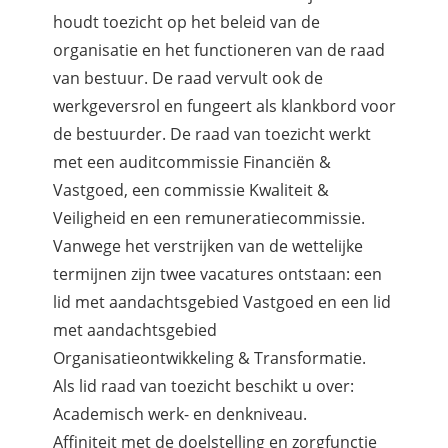
houdt toezicht op het beleid van de
organisatie en het functioneren van de raad
van bestuur. De raad vervult ook de
werkgeversrol en fungeert als klankbord voor
de bestuurder. De raad van toezicht werkt
met een auditcommissie Financiën &
Vastgoed, een commissie Kwaliteit &
Veiligheid en een remuneratiecommissie.
Vanwege het verstrijken van de wettelijke
termijnen zijn twee vacatures ontstaan: een
lid met aandachtsgebied Vastgoed en een lid
met aandachtsgebied
Organisatieontwikkeling & Transformatie.
Als lid raad van toezicht beschikt u over:
Academisch werk- en denkniveau.
Affiniteit met de doelstelling en zorgfunctie