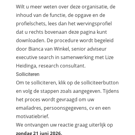
Wilt u meer weten over deze organisatie, de
inhoud van de functie, de opgave en de
profielschets, lees dan het wervingsprofiel
dat u rechts bovenaan deze pagina kunt
downloaden. De procedure wordt begeleid
door Bianca van Winkel, senior adviseur
executive search in samenwerking met Lize
Heidinga, research consultant.
Solliciteren
Om te solliciteren, klik op de solliciteerbutton
en volg de stappen zoals aangegeven. Tijdens
het proces wordt gevraagd om uw
emailadres, persoonsgegevens, cv en een
motivatiebrief.
We ontvangen uw reactie graag uiterlijk op
zondag 21 juni 2026.