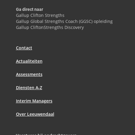
Ga direct naar
Gallup Clifton Strengths
Gallup Global Strengths Coach (GGSC) opleiding
Gallup CliftonStrengths Discovery
Contact
Actualiteiten
Assessments
Diensten A-Z
Interim Managers
Over Leeuwendaal