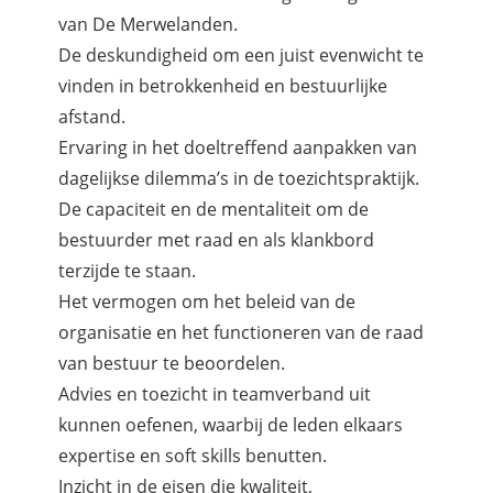
van De Merwelanden.
De deskundigheid om een juist evenwicht te
vinden in betrokkenheid en bestuurlijke
afstand.
Ervaring in het doeltreffend aanpakken van
dagelijkse dilemma’s in de toezichtspraktijk.
De capaciteit en de mentaliteit om de
bestuurder met raad en als klankbord
terzijde te staan.
Het vermogen om het beleid van de
organisatie en het functioneren van de raad
van bestuur te beoordelen.
Advies en toezicht in teamverband uit
kunnen oefenen, waarbij de leden elkaars
expertise en soft skills benutten.
Inzicht in de eisen die kwaliteit,