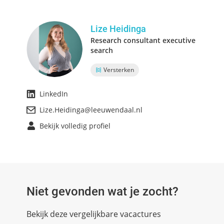
Lize Heidinga
Research consultant executive
search
Versterken
LinkedIn
Lize.Heidinga@leeuwendaal.nl
Bekijk volledig profiel
Niet gevonden wat je zocht?
Bekijk deze vergelijkbare vacactures