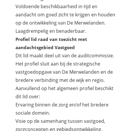
Voldoende beschikbaarheid in tijd en
aandacht om goed zicht te krijgen en houden
op de ontwikkeling van De Merwelanden.
Laagdrempelig en benaderbaar.
Profiel lid raad van toezicht met
aandachtsgebied Vastgoed
Dit lid maakt deel uit van de auditcommissie.
Het profiel sluit aan bij de strategische
vastgoedopgave van De Merwelanden en de
bredere verbinding met de wijk en regio.
Aanvullend op het algemeen profiel beschikt
dit lid over:
Ervaring binnen de zorg en/of het bredere
sociale domein.
Visie op de samenhang tussen vastgoed,
zorgconcepten en gebiedsontwikkeling.