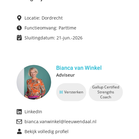
Locatie: Dordrecht
Functieomvang: Parttime
Sluitingdatum: 21-jun.-2026
Bianca van Winkel
Adviseur
Gallup Certified
Versterken
Strengths
Coach
LinkedIn
bianca.vanwinkel@leeuwendaal.nl
Bekijk volledig profiel