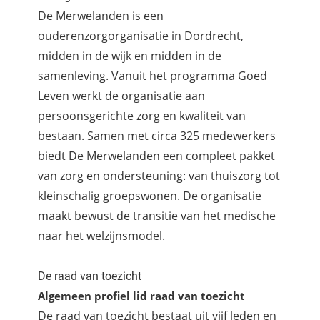
De Merwelanden is een
ouderenzorgorganisatie in Dordrecht,
midden in de wijk en midden in de
samenleving. Vanuit het programma Goed
Leven werkt de organisatie aan
persoonsgerichte zorg en kwaliteit van
bestaan. Samen met circa 325 medewerkers
biedt De Merwelanden een compleet pakket
van zorg en ondersteuning: van thuiszorg tot
kleinschalig groepswonen. De organisatie
maakt bewust de transitie van het medische
naar het welzijnsmodel.
De raad van toezicht
Algemeen profiel lid raad van toezicht
De raad van toezicht bestaat uit vijf leden en