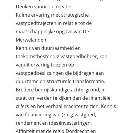
Denken vanuit co creatie.
Ruime ervaring met strategische
vastgoedtrajecten in relatie tot de
maatschappelijke opgave van De
Merwelanden.
Kennis van duurzaamheid en
toekomstbestendig vastgoedbeheer, kan
vanuit ervaring toezien op
vastgoedbeslissingen die bijdragen aan
duurzame en structurele transformatie.
Bredere bedrijfskundige achtergrond, in
staat om verder te kijken dan de financiële
cijfers en het verhaal erachter te zien. Kennis
van financiering van (zorg)vastgoed,
rendement en (des)investeringen.
Affiniteit met de regio Dordrecht en