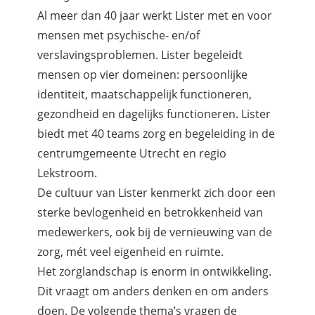
Al meer dan 40 jaar werkt Lister met en voor
mensen met psychische- en/of
verslavingsproblemen. Lister begeleidt
mensen op vier domeinen: persoonlijke
identiteit, maatschappelijk functioneren,
gezondheid en dagelijks functioneren. Lister
biedt met 40 teams zorg en begeleiding in de
centrumgemeente Utrecht en regio
Lekstroom.
De cultuur van Lister kenmerkt zich door een
sterke bevlogenheid en betrokkenheid van
medewerkers, ook bij de vernieuwing van de
zorg, mét veel eigenheid en ruimte.
Het zorglandschap is enorm in ontwikkeling.
Dit vraagt om anders denken en om anders
doen. De volgende thema’s vragen de