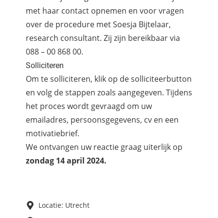
met haar contact opnemen en voor vragen
over de procedure met Soesja Bijtelaar,
research consultant. Zij zijn bereikbaar via
088 – 00 868 00.
Solliciteren
Om te solliciteren, klik op de solliciteerbutton
en volg de stappen zoals aangegeven. Tijdens
het proces wordt gevraagd om uw
emailadres, persoonsgegevens, cv en een
motivatiebrief.
We ontvangen uw reactie graag uiterlijk op
zondag 14 april 2024.
Locatie: Utrecht