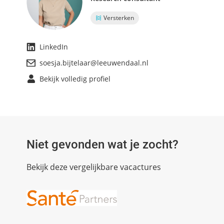
Versterken
LinkedIn
soesja.bijtelaar@leeuwendaal.nl
Bekijk volledig profiel
Niet gevonden wat je zocht?
Bekijk deze vergelijkbare vacactures