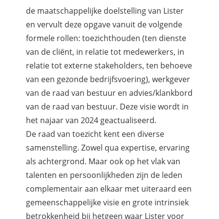
de maatschappelijke doelstelling van Lister
en vervult deze opgave vanuit de volgende
formele rollen: toezichthouden (ten dienste
van de cliënt, in relatie tot medewerkers, in
relatie tot externe stakeholders, ten behoeve
van een gezonde bedrijfsvoering), werkgever
van de raad van bestuur en advies/klankbord
van de raad van bestuur. Deze visie wordt in
het najaar van 2024 geactualiseerd.
De raad van toezicht kent een diverse
samenstelling. Zowel qua expertise, ervaring
als achtergrond. Maar ook op het vlak van
talenten en persoonlijkheden zijn de leden
complementair aan elkaar met uiteraard een
gemeenschappelijke visie en grote intrinsiek
betrokkenheid bij hetgeen waar Lister voor