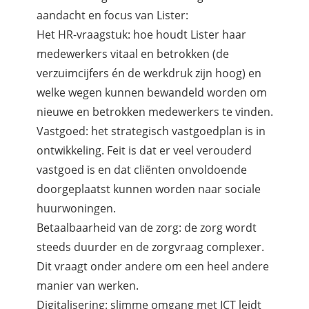
aandacht en focus van Lister:
Het HR-vraagstuk: hoe houdt Lister haar
medewerkers vitaal en betrokken (de
verzuimcijfers én de werkdruk zijn hoog) en
welke wegen kunnen bewandeld worden om
nieuwe en betrokken medewerkers te vinden.
Vastgoed: het strategisch vastgoedplan is in
ontwikkeling. Feit is dat er veel verouderd
vastgoed is en dat cliënten onvoldoende
doorgeplaatst kunnen worden naar sociale
huurwoningen.
Betaalbaarheid van de zorg: de zorg wordt
steeds duurder en de zorgvraag complexer.
Dit vraagt onder andere om een heel andere
manier van werken.
Digitalisering: slimme omgang met ICT leidt