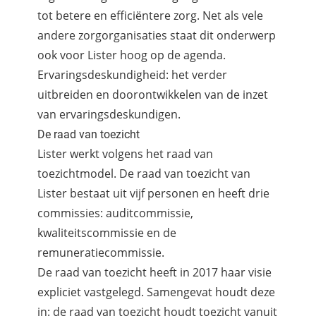
tot betere en efficiëntere zorg. Net als vele
andere zorgorganisaties staat dit onderwerp
ook voor Lister hoog op de agenda.
Ervaringsdeskundigheid: het verder
uitbreiden en doorontwikkelen van de inzet
van ervaringsdeskundigen.
De raad van toezicht
Lister werkt volgens het raad van
toezichtmodel. De raad van toezicht van
Lister bestaat uit vijf personen en heeft drie
commissies: auditcommissie,
kwaliteitscommissie en de
remuneratiecommissie.
De raad van toezicht heeft in 2017 haar visie
expliciet vastgelegd. Samengevat houdt deze
in: de raad van toezicht houdt toezicht vanuit