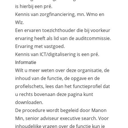
is hierbij een pré.
Kennis van zorgfinanciering, mn. Wmo en
Wlz.
Een ervaren toezichthouder die bij voorkeur
ervaring heeft als lid van de auditcommissie.
Ervaring met vastgoed.
Kennis van ICT/digitalisering is een pré.
Informatie
Wilt u meer weten over deze organisatie, de
inhoud van de functie, de opgave en de
profielschets, lees dan het functieprofiel dat
u rechts bovenaan deze pagina kunt
downloaden.
De procedure wordt begeleid door Manon
Min, senior adviseur executive search. Voor
inhoudelijke vragen over de functie kun je