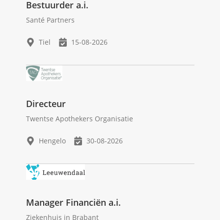
Bestuurder a.i.
Santé Partners
Tiel
15-08-2026
Directeur
Twentse Apothekers Organisatie
Hengelo
30-08-2026
Manager Financiën a.i.
Ziekenhuis in Brabant