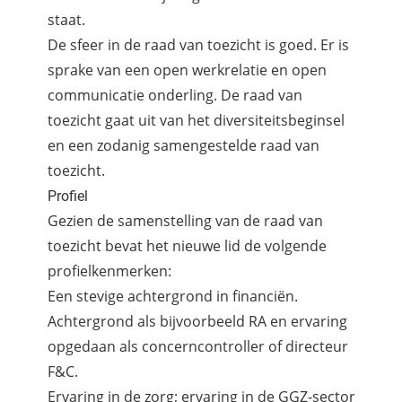
staat.
De sfeer in de raad van toezicht is goed. Er is
sprake van een open werkrelatie en open
communicatie onderling. De raad van
toezicht gaat uit van het diversiteitsbeginsel
en een zodanig samengestelde raad van
toezicht.
Profiel
Gezien de samenstelling van de raad van
toezicht bevat het nieuwe lid de volgende
profielkenmerken:
Een stevige achtergrond in financiën.
Achtergrond als bijvoorbeeld RA en ervaring
opgedaan als concerncontroller of directeur
F&C.
Ervaring in de zorg; ervaring in de GGZ-sector