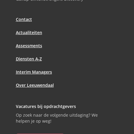
Contact
Actualiteiten
Assessments
Diensten A-Z
Interim Managers
Over Leeuwendaal
Vacatures bij opdrachtgevers
Op zoek naar de volgende uitdaging? We
helpen je op weg!