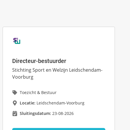
Directeur-bestuurder
Stichting Sport en Welzijn Leidschendam-
Voorburg
Toezicht & Bestuur
Locatie:
Leidschendam-Voorburg
Sluitingsdatum:
23-08-2026