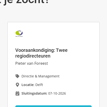
Vooraankondiging: Twee
regiodirecteuren
Pieter van Foreest
Directie & Management
Locatie:
Delft
Sluitingsdatum:
07-10-2026