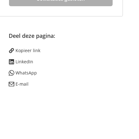
Deel deze pagina:
Kopieer link
LinkedIn
WhatsApp
E-mail