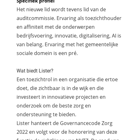
Specifiek profiel
Het nieuwe lid wordt tevens lid van de
auditcommissie. Ervaring als toezichthouder
en affiniteit met de onderwerpen
bedrijfsvoering, innovatie, digitalisering, AI is
van belang. Ervaring met het gemeentelijke
sociale domein is een pré.
Wat biedt Lister?
Een toezichtrol in een organisatie die ertoe
doet, die zichtbaar is in de wijk en die
investeert in innovatieve projecten en
onderzoek om de beste zorg en
ondersteuning te bieden.
Lister hanteert de Governancecode Zorg
2022 en volgt voor de honorering van deze