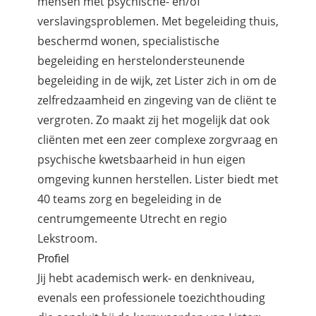
mensen met psychische- en/of
verslavingsproblemen. Met begeleiding thuis,
beschermd wonen, specialistische
begeleiding en herstelondersteunende
begeleiding in de wijk, zet Lister zich in om de
zelfredzaamheid en zingeving van de cliënt te
vergroten. Zo maakt zij het mogelijk dat ook
cliënten met een zeer complexe zorgvraag en
psychische kwetsbaarheid in hun eigen
omgeving kunnen herstellen. Lister biedt met
40 teams zorg en begeleiding in de
centrumgemeente Utrecht en regio
Lekstroom.
Profiel
Jij hebt academisch werk- en denkniveau,
evenals een professionele toezichthouding