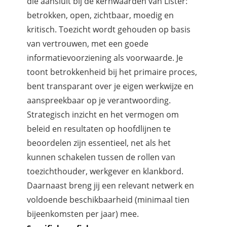
die aansluit bij de kernwaarden van Lister:
betrokken, open, zichtbaar, moedig en
kritisch. Toezicht wordt gehouden op basis
van vertrouwen, met een goede
informatievoorziening als voorwaarde. Je
toont betrokkenheid bij het primaire proces,
bent transparant over je eigen werkwijze en
aanspreekbaar op je verantwoording.
Strategisch inzicht en het vermogen om
beleid en resultaten op hoofdlijnen te
beoordelen zijn essentieel, net als het
kunnen schakelen tussen de rollen van
toezichthouder, werkgever en klankbord.
Daarnaast breng jij een relevant netwerk en
voldoende beschikbaarheid (minimaal tien
bijeenkomsten per jaar) mee.