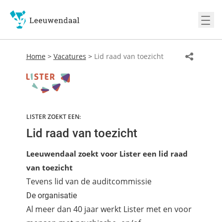
Ope
Home
>
Vacatures
>
Lid raad van toezicht
LISTER ZOEKT EEN:
Lid raad van toezicht
Leeuwendaal zoekt voor Lister een lid raad
van toezicht
Tevens lid van de auditcommissie
De organisatie
Al meer dan 40 jaar werkt Lister met en voor