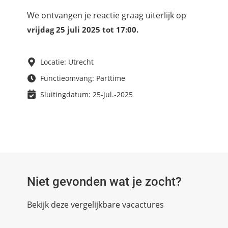
We ontvangen je reactie graag uiterlijk op
vrijdag 25 juli 2025 tot 17:00.
Locatie: Utrecht
Functieomvang: Parttime
Sluitingdatum: 25-jul.-2025
Niet gevonden wat je zocht?
Bekijk deze vergelijkbare vacactures