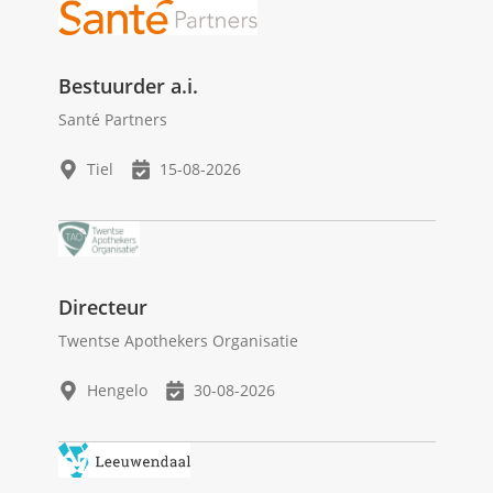
Bestuurder a.i.
Santé Partners
Tiel
15-08-2026
Directeur
Twentse Apothekers Organisatie
Hengelo
30-08-2026