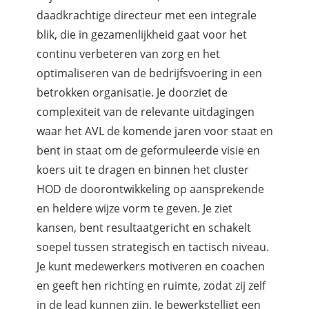
daadkrachtige directeur met een integrale
blik, die in gezamenlijkheid gaat voor het
continu verbeteren van zorg en het
optimaliseren van de bedrijfsvoering in een
betrokken organisatie. Je doorziet de
complexiteit van de relevante uitdagingen
waar het AVL de komende jaren voor staat en
bent in staat om de geformuleerde visie en
koers uit te dragen en binnen het cluster
HOD de doorontwikkeling op aansprekende
en heldere wijze vorm te geven. Je ziet
kansen, bent resultaatgericht en schakelt
soepel tussen strategisch en tactisch niveau.
Je kunt medewerkers motiveren en coachen
en geeft hen richting en ruimte, zodat zij zelf
in de lead kunnen zijn. Je bewerkstelligt een