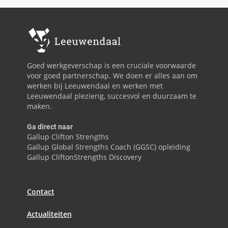
Goed werkgeverschap is een cruciale voorwaarde
voor goed partnerschap. We doen er alles aan om
werken bij Leeuwendaal en werken met
Leeuwendaal plezierig, succesvol en duurzaam te
maken.
Ga direct naar
Gallup Clifton Strengths
Gallup Global Strengths Coach (GGSC) opleiding
Gallup CliftonStrengths Discovery
Contact
Actualiteiten