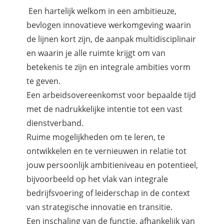
Een hartelijk welkom in een ambitieuze,
bevlogen innovatieve werkomgeving waarin
de lijnen kort zijn, de aanpak multidisciplinair
en waarin je alle ruimte krijgt om van
betekenis te zijn en integrale ambities vorm
te geven.
Een arbeidsovereenkomst voor bepaalde tijd
met de nadrukkelijke intentie tot een vast
dienstverband.
Ruime mogelijkheden om te leren, te
ontwikkelen en te vernieuwen in relatie tot
jouw persoonlijk ambitieniveau en potentieel,
bijvoorbeeld op het vlak van integrale
bedrijfsvoering of leiderschap in de context
van strategische innovatie en transitie.
Een inschaling van de functie, afhankelijk van