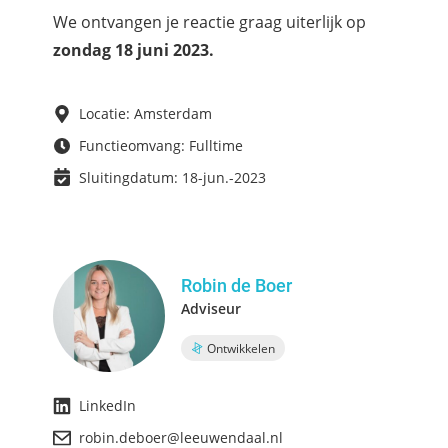
We ontvangen je reactie graag uiterlijk op
zondag 18 juni 2023.
Locatie: Amsterdam
Functieomvang: Fulltime
Sluitingdatum: 18-jun.-2023
Robin de Boer
Adviseur
Ontwikkelen
LinkedIn
robin.deboer@leeuwendaal.nl