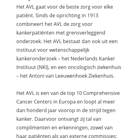
Het AVL gaat voor de beste zorg voor elke
patiënt. Sinds de oprichting in 1913
combineert het AVL de zorg voor
kankerpatiënten met grensverleggend
onderzoek. Het AVL bestaat dan ook uit een
instituut voor wetenschappelijk
kankeronderzoek – het Nederlands Kanker
Instituut (NKI), en een oncologisch ziekenhuis
– het Antoni van Leeuwenhoek Ziekenhuis.
Het AVL is een van de top 10 Comprehensive
Cancer Centers in Europa en loopt al meer
dan honderd jaar voorop in de strijd tegen
kanker. Daarvoor ontvangt zij tal van
complimenten en erkenningen, zowel van
haar patiënten als van externe commissies;