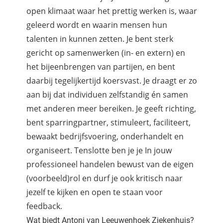
open klimaat waar het prettig werken is, waar
geleerd wordt en waarin mensen hun
talenten in kunnen zetten. Je bent sterk
gericht op samenwerken (in- en extern) en
het bijeenbrengen van partijen, en bent
daarbij tegelijkertijd koersvast. Je draagt er zo
aan bij dat individuen zelfstandig én samen
met anderen meer bereiken. Je geeft richting,
bent sparringpartner, stimuleert, faciliteert,
bewaakt bedrijfsvoering, onderhandelt en
organiseert. Tenslotte ben je je In jouw
professioneel handelen bewust van de eigen
(voorbeeld)rol en durf je ook kritisch naar
jezelf te kijken en open te staan voor
feedback.
Wat biedt Antoni van Leeuwenhoek Ziekenhuis?