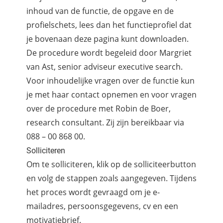
inhoud van de functie, de opgave en de
profielschets, lees dan het functieprofiel dat
je bovenaan deze pagina kunt downloaden.
De procedure wordt begeleid door Margriet
van Ast, senior adviseur executive search.
Voor inhoudelijke vragen over de functie kun
je met haar contact opnemen en voor vragen
over de procedure met Robin de Boer,
research consultant. Zij zijn bereikbaar via
088 – 00 868 00.
Solliciteren
Om te solliciteren, klik op de solliciteerbutton
en volg de stappen zoals aangegeven. Tijdens
het proces wordt gevraagd om je e-
mailadres, persoonsgegevens, cv en een
motivatiebrief.