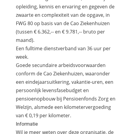
opleiding, kennis en ervaring en gegeven de
zwaarte en complexiteit van de opgave, in
FWG 80 op basis van de Cao Ziekenhuizen
(tussen € 6.362,-- en € 9.781,-- bruto per
maand).
Een fulltime dienstverband van 36 uur per
week.
Goede secundaire arbeidsvoorwaarden
conform de Cao Ziekenhuizen, waaronder
een eindejaarsuitkering, vakantie-uren, een
persoonlijk levensfasebudget en
pensioenopbouw bij Pensioenfonds Zorg en
Welzijn, alsmede een kilometervergoeding
van € 0,19 per kilometer.
Informatie
Wil je meer weten over deze organisatie, de