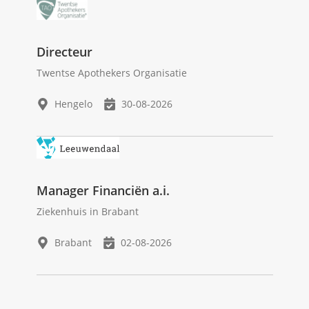
Directeur
Twentse Apothekers Organisatie
Hengelo
30-08-2026
Manager Financiën a.i.
Ziekenhuis in Brabant
Brabant
02-08-2026