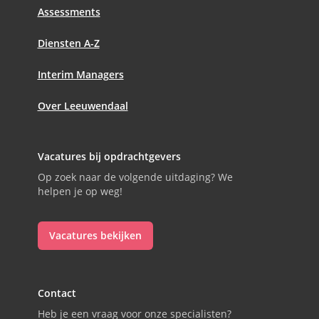
Assessments
Diensten A-Z
Interim Managers
Over Leeuwendaal
Vacatures bij opdrachtgevers
Op zoek naar de volgende uitdaging? We
helpen je op weg!
Vacatures bekijken
Contact
Heb je een vraag voor onze specialisten?