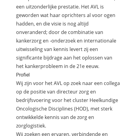
een uitzonderlijke prestatie. Het AVL is
geworden wat haar oprichters al voor ogen
hadden, en die visie is nog altijd
onveranderd; door de combinatie van
kankerzorg en -onderzoek en internationale
uitwisseling van kennis levert zij een
significante bijdrage aan het oplossen van
het kankerprobleem in de 21e eeuw.
Profiel
Wij zijn voor het AVL op zoek naar een collega
op de positie van directeur zorg en
bedrijfsvoering voor het cluster Heelkundige
Oncologische Disciplines (HOD), met sterk
ontwikkelde kennis van de zorg en
zorglogistiek.
Wij zoeken een ervaren, verbindende en