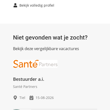
Bekijk volledig profiel
Niet gevonden wat je zocht?
Bekijk deze vergelijkbare vacactures
Bestuurder a.i.
Santé Partners
Tiel
15-08-2026