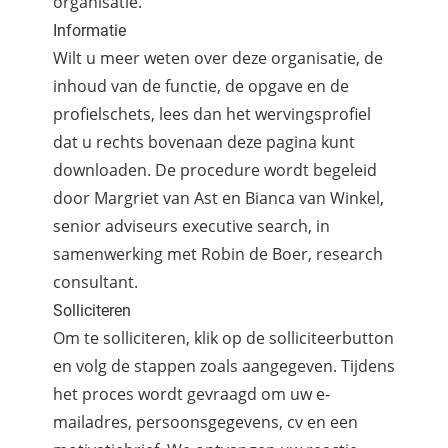
organisatie.
Informatie
Wilt u meer weten over deze organisatie, de
inhoud van de functie, de opgave en de
profielschets, lees dan het wervingsprofiel
dat u rechts bovenaan deze pagina kunt
downloaden. De procedure wordt begeleid
door Margriet van Ast en Bianca van Winkel,
senior adviseurs executive search, in
samenwerking met Robin de Boer, research
consultant.
Solliciteren
Om te solliciteren, klik op de solliciteerbutton
en volg de stappen zoals aangegeven. Tijdens
het proces wordt gevraagd om uw e-
mailadres, persoonsgegevens, cv en een