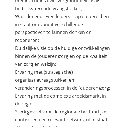
met inzicht in zowel zorginhoudelijke als
bedrijfsvoerende vraagstukken;
Waardengedreven leiderschap en bereid en
in staat om vanuit verschillende
perspectieven te kunnen denken en
redeneren;
Duidelijke visie op de huidige ontwikkelingen
binnen de (ouderen)zorg en op de kwaliteit
van zorg en welzijn;
Ervaring met (strategische)
organisatievraagstukken en
veranderingsprocessen in de (ouderen)zorg;
Ervaring met de complexe arbeidsmarkt in
de regio;
Sterk gevoel voor de regionale bestuurlijke
context en een relevant netwerk, of in staat