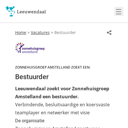
Ope
Home
>
Vacatures
>
Bestuurder
ZONNEHUISGROEP AMSTELLAND ZOEKT EEN:
Bestuurder
Leeuwendaal zoekt voor Zonnehuisgroep
Amstelland een bestuurder.
Verbindende, besluitvaardige en koersvaste
teamplayer en netwerker met visie
De organisatie