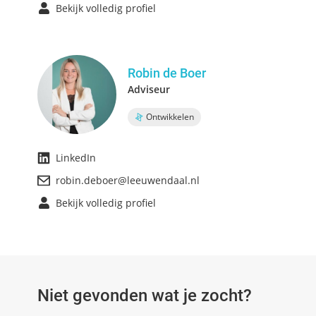
Bekijk volledig profiel
Robin de Boer
Adviseur
Ontwikkelen
LinkedIn
robin.deboer@leeuwendaal.nl
Bekijk volledig profiel
Niet gevonden wat je zocht?