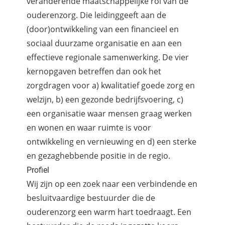
veranderende maatschappelijke rol van de
ouderenzorg. Die leidinggeeft aan de
(door)ontwikkeling van een financieel en
sociaal duurzame organisatie en aan een
effectieve regionale samenwerking. De vier
kernopgaven betreffen dan ook het
zorgdragen voor a) kwalitatief goede zorg en
welzijn, b) een gezonde bedrijfsvoering, c)
een organisatie waar mensen graag werken
en wonen en waar ruimte is voor
ontwikkeling en vernieuwing en d) een sterke
en gezaghebbende positie in de regio.
Profiel
Wij zijn op een zoek naar een verbindende en
besluitvaardige bestuurder die de
ouderenzorg een warm hart toedraagt. Een