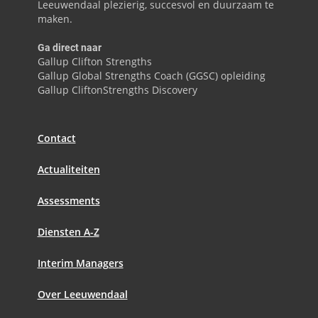
Leeuwendaal plezierig, succesvol en duurzaam te
maken.
Ga direct naar
Gallup Clifton Strengths
Gallup Global Strengths Coach (GGSC) opleiding
Gallup CliftonStrengths Discovery
Contact
Actualiteiten
Assessments
Diensten A-Z
Interim Managers
Over Leeuwendaal