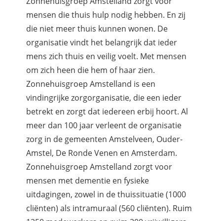
Zonnehuisgroep Amstelland zorgt voor
mensen die thuis hulp nodig hebben. En zij
die niet meer thuis kunnen wonen. De
organisatie vindt het belangrijk dat ieder
mens zich thuis en veilig voelt. Met mensen
om zich heen die hem of haar zien.
Zonnehuisgroep Amstelland is een
vindingrijke zorgorganisatie, die een ieder
betrekt en zorgt dat iedereen erbij hoort. Al
meer dan 100 jaar verleent de organisatie
zorg in de gemeenten Amstelveen, Ouder-
Amstel, De Ronde Venen en Amsterdam.
Zonnehuisgroep Amstelland zorgt voor
mensen met dementie en fysieke
uitdagingen, zowel in de thuissituatie (1000
cliënten) als intramuraal (560 cliënten). Ruim