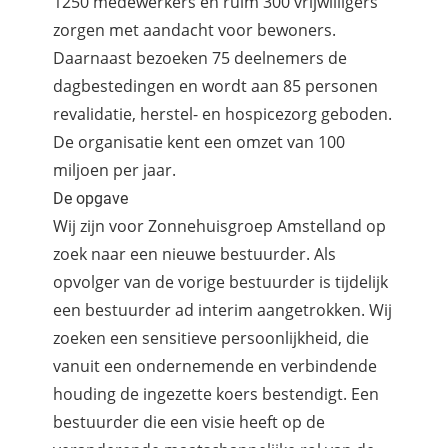
1250 medewerkers en ruim 300 vrijwilligers
zorgen met aandacht voor bewoners.
Daarnaast bezoeken 75 deelnemers de
dagbestedingen en wordt aan 85 personen
revalidatie, herstel- en hospicezorg geboden.
De organisatie kent een omzet van 100
miljoen per jaar.
De opgave
Wij zijn voor Zonnehuisgroep Amstelland op
zoek naar een nieuwe bestuurder. Als
opvolger van de vorige bestuurder is tijdelijk
een bestuurder ad interim aangetrokken. Wij
zoeken een sensitieve persoonlijkheid, die
vanuit een ondernemende en verbindende
houding de ingezette koers bestendigt. Een
bestuurder die een visie heeft op de