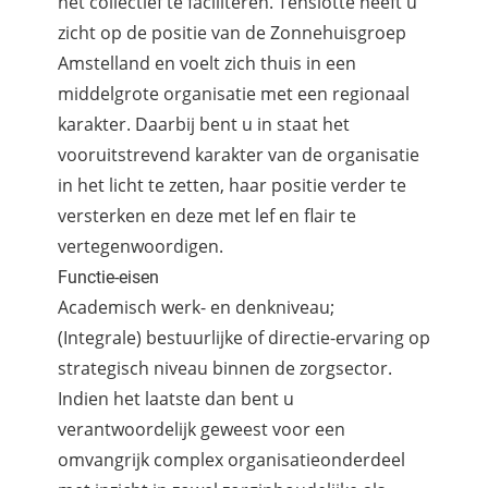
het collectief te faciliteren. Tenslotte heeft u
zicht op de positie van de Zonnehuisgroep
Amstelland en voelt zich thuis in een
middelgrote organisatie met een regionaal
karakter. Daarbij bent u in staat het
vooruitstrevend karakter van de organisatie
in het licht te zetten, haar positie verder te
versterken en deze met lef en flair te
vertegenwoordigen.
Functie-eisen
Academisch werk- en denkniveau;
(Integrale) bestuurlijke of directie-ervaring op
strategisch niveau binnen de zorgsector.
Indien het laatste dan bent u
verantwoordelijk geweest voor een
omvangrijk complex organisatieonderdeel