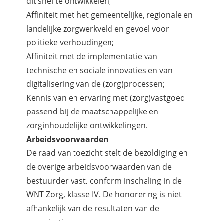
dit snel te ontwikkelen;
Affiniteit met het gemeentelijke, regionale en
landelijke zorgwerkveld en gevoel voor
politieke verhoudingen;
Affiniteit met de implementatie van
technische en sociale innovaties en van
digitalisering van de (zorg)processen;
Kennis van en ervaring met (zorg)vastgoed
passend bij de maatschappelijke en
zorginhoudelijke ontwikkelingen.
Arbeidsvoorwaarden
De raad van toezicht stelt de bezoldiging en
de overige arbeidsvoorwaarden van de
bestuurder vast, conform inschaling in de
WNT Zorg, klasse IV. De honorering is niet
afhankelijk van de resultaten van de