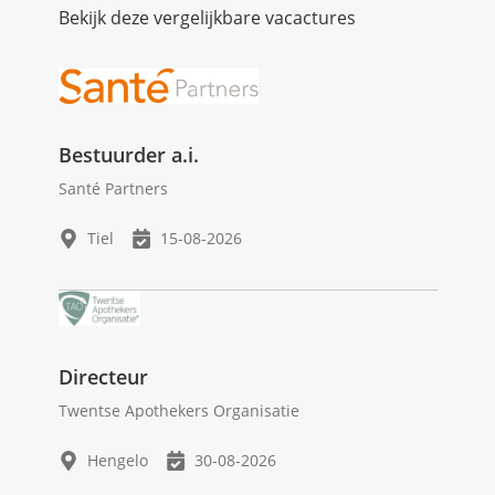
Bekijk deze vergelijkbare vacactures
Bestuurder a.i.
Santé Partners
Tiel
15-08-2026
Directeur
Twentse Apothekers Organisatie
Hengelo
30-08-2026