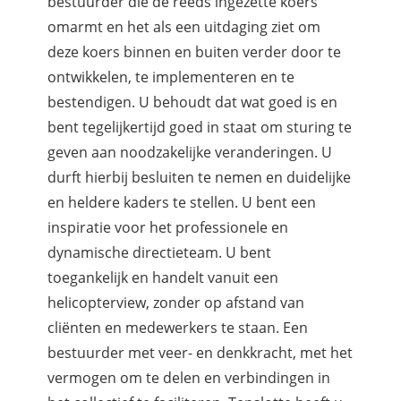
bestuurder die de reeds ingezette koers
omarmt en het als een uitdaging ziet om
deze koers binnen en buiten verder door te
ontwikkelen, te implementeren en te
bestendigen. U behoudt dat wat goed is en
bent tegelijkertijd goed in staat om sturing te
geven aan noodzakelijke veranderingen. U
durft hierbij besluiten te nemen en duidelijke
en heldere kaders te stellen. U bent een
inspiratie voor het professionele en
dynamische directieteam. U bent
toegankelijk en handelt vanuit een
helicopterview, zonder op afstand van
cliënten en medewerkers te staan. Een
bestuurder met veer- en denkkracht, met het
vermogen om te delen en verbindingen in