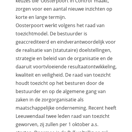
keuzes die ‘Oosterpoort in Control’ maakt,
zorgen voor een aantal nieuwe inzichten op
korte en lange termijn.
Oosterpoort werkt volgens het raad van
toezichtmodel. De bestuurder is
geaccrediteerd en eindverantwoordelijk voor
de realisatie van (statutaire) doelstellingen,
strategie en beleid van de organisatie en de
daaruit voortvloeiende resultaatontwikkeling,
kwaliteit en veiligheid. De raad van toezicht
houdt toezicht op het besturen door de
bestuurder en op de algemene gang van
zaken in de zorgorganisatie als
maatschappelijke onderneming. Recent heeft
Leeuwendaal twee leden raad van toezicht
geworven, zij zullen per 1 oktober a.s.