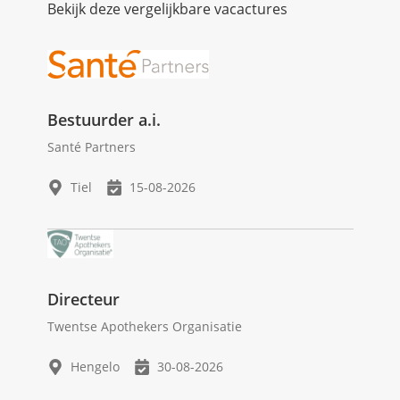
Bekijk deze vergelijkbare vacactures
Bestuurder a.i.
Santé Partners
Tiel
15-08-2026
Directeur
Twentse Apothekers Organisatie
Hengelo
30-08-2026