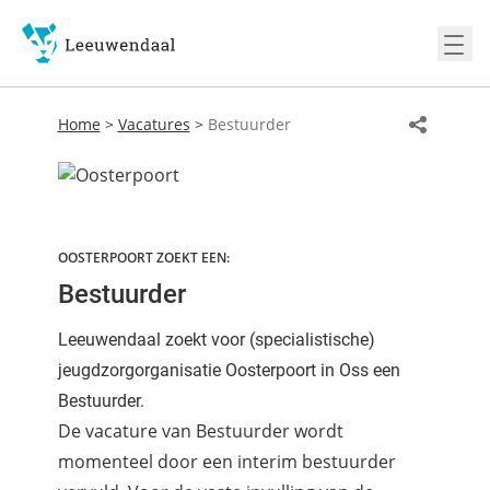
Ope
Home
>
Vacatures
>
Bestuurder
OOSTERPOORT ZOEKT EEN:
Bestuurder
Leeuwendaal zoekt voor (specialistische)
jeugdzorgorganisatie Oosterpoort in Oss een
Bestuurder.
De vacature van Bestuurder wordt
momenteel door een interim bestuurder