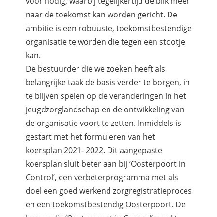
voor nodig, waarbij tegelijkertijd de blik meer
naar de toekomst kan worden gericht. De
ambitie is een robuuste, toekomstbestendige
organisatie te worden die tegen een stootje
kan.
De bestuurder die we zoeken heeft als
belangrijke taak de basis verder te borgen, in
te blijven spelen op de veranderingen in het
jeugdzorglandschap en de ontwikkeling van
de organisatie voort te zetten. Inmiddels is
gestart met het formuleren van het
koersplan 2021- 2022. Dit aangepaste
koersplan sluit beter aan bij ‘Oosterpoort in
Control’, een verbeterprogramma met als
doel een goed werkend zorgregistratieproces
en een toekomstbestendig Oosterpoort. De