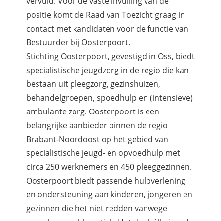
vervuld. Voor de vaste invulling van de
positie komt de Raad van Toezicht graag in
contact met kandidaten voor de functie van
Bestuurder bij Oosterpoort.
Stichting Oosterpoort, gevestigd in Oss, biedt
specialistische jeugdzorg in de regio die kan
bestaan uit pleegzorg, gezinshuizen,
behandelgroepen, spoedhulp en (intensieve)
ambulante zorg. Oosterpoort is een
belangrijke aanbieder binnen de regio
Brabant-Noordoost op het gebied van
specialistische jeugd- en opvoedhulp met
circa 250 werknemers en 450 pleeggezinnen.
Oosterpoort biedt passende hulpverlening
en ondersteuning aan kinderen, jongeren en
gezinnen die het niet redden vanwege