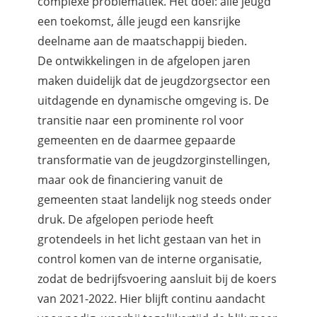
complexe problematiek. Het doel: álle jeugd
een toekomst, álle jeugd een kansrijke
deelname aan de maatschappij bieden.
De ontwikkelingen in de afgelopen jaren
maken duidelijk dat de jeugdzorgsector een
uitdagende en dynamische omgeving is. De
transitie naar een prominente rol voor
gemeenten en de daarmee gepaarde
transformatie van de jeugdzorginstellingen,
maar ook de financiering vanuit de
gemeenten staat landelijk nog steeds onder
druk. De afgelopen periode heeft
grotendeels in het licht gestaan van het in
control komen van de interne organisatie,
zodat de bedrijfsvoering aansluit bij de koers
van 2021-2022. Hier blijft continu aandacht