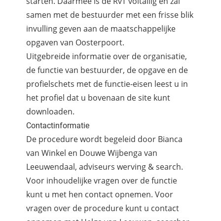
starten. Daarmee is de RvT voltallig en zal
samen met de bestuurder met een frisse blik
invulling geven aan de maatschappelijke
opgaven van Oosterpoort.
Uitgebreide informatie over de organisatie,
de functie van bestuurder, de opgave en de
profielschets met de functie-eisen leest u in
het profiel dat u bovenaan de site kunt
downloaden.
Contactinformatie
De procedure wordt begeleid door Bianca
van Winkel en Douwe Wijbenga van
Leeuwendaal, adviseurs werving & search.
Voor inhoudelijke vragen over de functie
kunt u met hen contact opnemen. Voor
vragen over de procedure kunt u contact