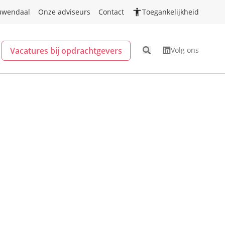
uwendaal
Onze adviseurs
Contact
Toegankelijkheid
Vacatures bij opdrachtgevers
Volg ons