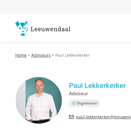
Home
>
Adviseurs
>
Paul Lekkerkerker
Paul Lekkerkerker
Adviseur
Organiseren
paul.lekkerkerker@leeuwen