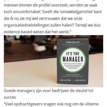
mensen binnen dit profiel voorstelt, worden ze vaak
toch oncomfortabel: ‘Geeft die ‘ontwikkelgerichte’ kant
die ik nu zie mij wel vertrouwen dat we onze
organisatiedoelstellingen zullen halen?’ Terwijl we dus
evidence-based weten dat het werkt.”
Goede managers zijn voor bedrijven de sleutel tot
succes
“Veel opdrachtgevers vragen ook nog om de ultieme