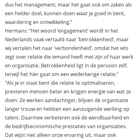
dus het management, maar het gaat ook om zaken als
een helder doel, kunnen doen waar je goed in bent,
waardering en ontwikkeling.”
Hermans: “Het woord ‘engagement’ wordt in het
Nederlands vaak vertaald naar ‘betrokkenheid’, maar
wij vertalen het naar ‘verbondenheid’, omdat het iets
zegt over relatie die iemand heeft met zijn of haar werk
en organisatie. Betrokkenheid ligt in de persoon zelf,
terwijl het hier gaat om een wederkerige relatie.”
“Als je in staat bent die relatie te optimaliseren,
presteren mensen beter en krijgen energie van wat ze
doen. Ze werken aandachtiger, blijven de organisatie
langer trouw en hebben een aanzuigende werking op
talent. Daarmee verbeteren ook de wendbaarheid en
de bedrijfseconomische prestaties van organsiaties.
Dat wijst niet alleen onze ervaring uit, maar ook