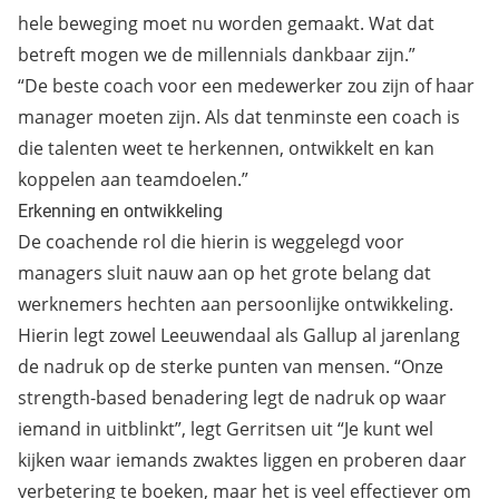
hele beweging moet nu worden gemaakt. Wat dat
betreft mogen we de millennials dankbaar zijn.”
“De beste coach voor een medewerker zou zijn of haar
manager moeten zijn. Als dat tenminste een coach is
die talenten weet te herkennen, ontwikkelt en kan
koppelen aan teamdoelen.”
Erkenning en ontwikkeling
De coachende rol die hierin is weggelegd voor
managers sluit nauw aan op het grote belang dat
werknemers hechten aan persoonlijke ontwikkeling.
Hierin legt zowel Leeuwendaal als Gallup al jarenlang
de nadruk op de sterke punten van mensen. “Onze
strength-based benadering legt de nadruk op waar
iemand in uitblinkt”, legt Gerritsen uit “Je kunt wel
kijken waar iemands zwaktes liggen en proberen daar
verbetering te boeken, maar het is veel effectiever om