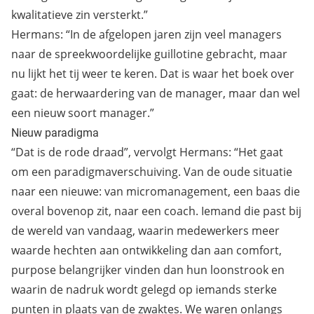
kwalitatieve zin versterkt.”
Hermans: “In de afgelopen jaren zijn veel managers
naar de spreekwoordelijke guillotine gebracht, maar
nu lijkt het tij weer te keren. Dat is waar het boek over
gaat: de herwaardering van de manager, maar dan wel
een nieuw soort manager.”
Nieuw paradigma
“Dat is de rode draad”, vervolgt Hermans: “Het gaat
om een paradigmaverschuiving. Van de oude situatie
naar een nieuwe: van micromanagement, een baas die
overal bovenop zit, naar een coach. Iemand die past bij
de wereld van vandaag, waarin medewerkers meer
waarde hechten aan ontwikkeling dan aan comfort,
purpose belangrijker vinden dan hun loonstrook en
waarin de nadruk wordt gelegd op iemands sterke
punten in plaats van de zwaktes. We waren onlangs