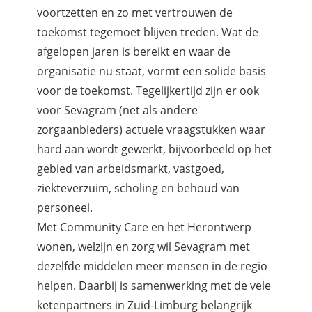
voortzetten en zo met vertrouwen de
toekomst tegemoet blijven treden. Wat de
afgelopen jaren is bereikt en waar de
organisatie nu staat, vormt een solide basis
voor de toekomst. Tegelijkertijd zijn er ook
voor Sevagram (net als andere
zorgaanbieders) actuele vraagstukken waar
hard aan wordt gewerkt, bijvoorbeeld op het
gebied van arbeidsmarkt, vastgoed,
ziekteverzuim, scholing en behoud van
personeel.
Met Community Care en het Herontwerp
wonen, welzijn en zorg wil Sevagram met
dezelfde middelen meer mensen in de regio
helpen. Daarbij is samenwerking met de vele
ketenpartners in Zuid-Limburg belangrijk