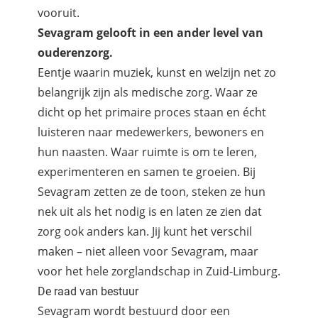
vooruit.
Sevagram gelooft in een ander level van
ouderenzorg.
Eentje waarin muziek, kunst en welzijn net zo
belangrijk zijn als medische zorg. Waar ze
dicht op het primaire proces staan en écht
luisteren naar medewerkers, bewoners en
hun naasten. Waar ruimte is om te leren,
experimenteren en samen te groeien. Bij
Sevagram zetten ze de toon, steken ze hun
nek uit als het nodig is en laten ze zien dat
zorg ook anders kan. Jij kunt het verschil
maken – niet alleen voor Sevagram, maar
voor het hele zorglandschap in Zuid-Limburg.
De raad van bestuur
Sevagram wordt bestuurd door een