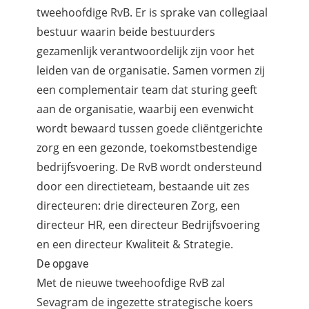
tweehoofdige RvB. Er is sprake van collegiaal
bestuur waarin beide bestuurders
gezamenlijk verantwoordelijk zijn voor het
leiden van de organisatie. Samen vormen zij
een complementair team dat sturing geeft
aan de organisatie, waarbij een evenwicht
wordt bewaard tussen goede cliëntgerichte
zorg en een gezonde, toekomstbestendige
bedrijfsvoering. De RvB wordt ondersteund
door een directieteam, bestaande uit zes
directeuren: drie directeuren Zorg, een
directeur HR, een directeur Bedrijfsvoering
en een directeur Kwaliteit & Strategie.
De opgave
Met de nieuwe tweehoofdige RvB zal
Sevagram de ingezette strategische koers