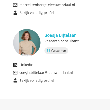
marcel.tenberge@leeuwendaal.nl
Bekijk volledig profiel
Soesja Bijtelaar
Research consultant
Versterken
LinkedIn
soesja.bijtelaar@leeuwendaal.nl
Bekijk volledig profiel