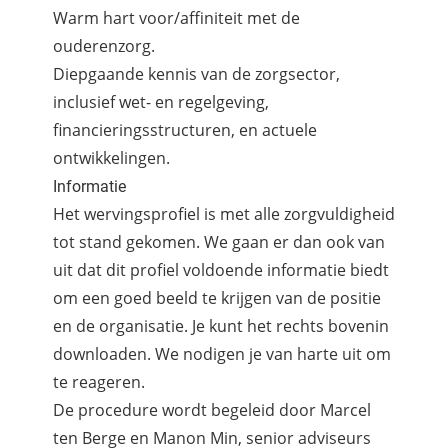
Warm hart voor/affiniteit met de
ouderenzorg.
Diepgaande kennis van de zorgsector,
inclusief wet- en regelgeving,
financieringsstructuren, en actuele
ontwikkelingen.
Informatie
Het wervingsprofiel is met alle zorgvuldigheid
tot stand gekomen. We gaan er dan ook van
uit dat dit profiel voldoende informatie biedt
om een goed beeld te krijgen van de positie
en de organisatie. Je kunt het rechts bovenin
downloaden. We nodigen je van harte uit om
te reageren.
De procedure wordt begeleid door Marcel
ten Berge en Manon Min, senior adviseurs