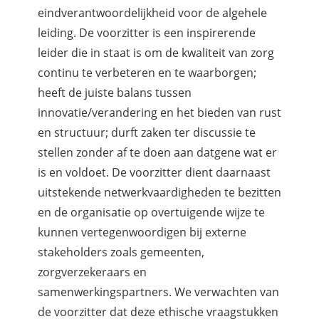
eindverantwoordelijkheid voor de algehele
leiding. De voorzitter is een inspirerende
leider die in staat is om de kwaliteit van zorg
continu te verbeteren en te waarborgen;
heeft de juiste balans tussen
innovatie/verandering en het bieden van rust
en structuur; durft zaken ter discussie te
stellen zonder af te doen aan datgene wat er
is en voldoet. De voorzitter dient daarnaast
uitstekende netwerkvaardigheden te bezitten
en de organisatie op overtuigende wijze te
kunnen vertegenwoordigen bij externe
stakeholders zoals gemeenten,
zorgverzekeraars en
samenwerkingspartners. We verwachten van
de voorzitter dat deze ethische vraagstukken