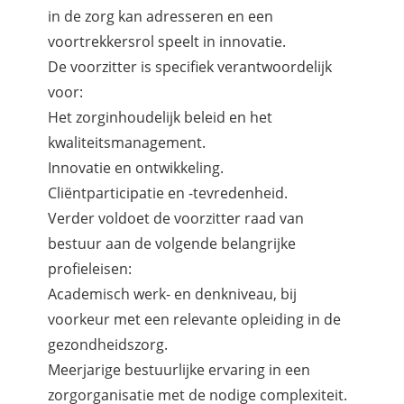
in de zorg kan adresseren en een
voortrekkersrol speelt in innovatie.
De voorzitter is specifiek verantwoordelijk
voor:
Het zorginhoudelijk beleid en het
kwaliteitsmanagement.
Innovatie en ontwikkeling.
Cliëntparticipatie en -tevredenheid.
Verder voldoet de voorzitter raad van
bestuur aan de volgende belangrijke
profieleisen:
Academisch werk- en denkniveau, bij
voorkeur met een relevante opleiding in de
gezondheidszorg.
Meerjarige bestuurlijke ervaring in een
zorgorganisatie met de nodige complexiteit.