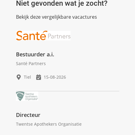
Niet gevonden wat je zocht?
Bekijk deze vergelijkbare vacactures
Bestuurder a.i.
Santé Partners
Tiel
15-08-2026
Directeur
Twentse Apothekers Organisatie