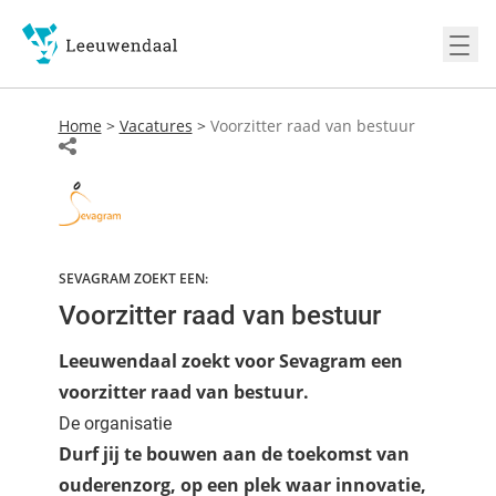
Ope
Home
>
Vacatures
>
Voorzitter raad van bestuur
SEVAGRAM ZOEKT EEN:
Voorzitter raad van bestuur
Leeuwendaal zoekt voor Sevagram een
voorzitter raad van bestuur.
De organisatie
Durf jij te bouwen aan de toekomst van
ouderenzorg, op een plek waar innovatie,