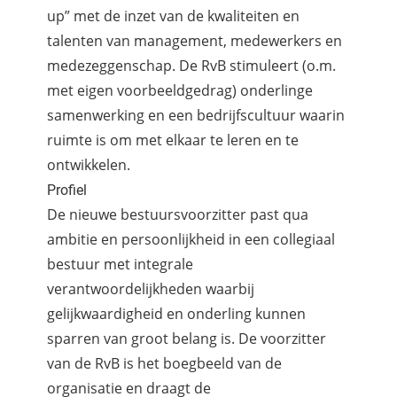
up” met de inzet van de kwaliteiten en
talenten van management, medewerkers en
medezeggenschap. De RvB stimuleert (o.m.
met eigen voorbeeldgedrag) onderlinge
samenwerking en een bedrijfscultuur waarin
ruimte is om met elkaar te leren en te
ontwikkelen.
Profiel
De nieuwe bestuursvoorzitter past qua
ambitie en persoonlijkheid in een collegiaal
bestuur met integrale
verantwoordelijkheden waarbij
gelijkwaardigheid en onderling kunnen
sparren van groot belang is. De voorzitter
van de RvB is het boegbeeld van de
organisatie en draagt de