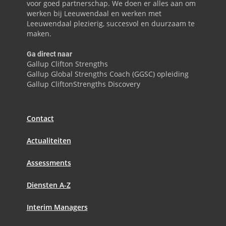
voor goed partnerschap. We doen er alles aan om
werken bij Leeuwendaal en werken met
Leeuwendaal plezierig, succesvol en duurzaam te
maken.
Ga direct naar
Gallup Clifton Strengths
Gallup Global Strengths Coach (GGSC) opleiding
Gallup CliftonStrengths Discovery
Contact
Actualiteiten
Assessments
Diensten A-Z
Interim Managers