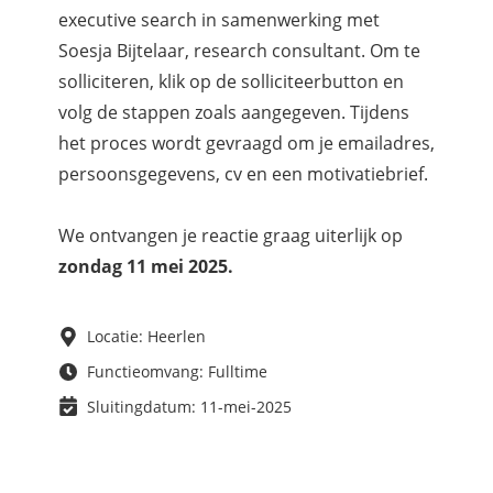
executive search in samenwerking met
Soesja Bijtelaar, research consultant. Om te
solliciteren, klik op de solliciteerbutton en
volg de stappen zoals aangegeven. Tijdens
het proces wordt gevraagd om je emailadres,
persoonsgegevens, cv en een motivatiebrief.
We ontvangen je reactie graag uiterlijk op
zondag 11 mei 2025.
Locatie: Heerlen
Functieomvang: Fulltime
Sluitingdatum: 11-mei-2025