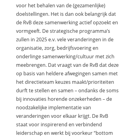
voor het behalen van de (gezamenlijke)
doelstellingen. Het is dan ook belangrijk dat
de RvB deze samenwerking actief opzoekt en
vormgeeft. De strategische programma’s
zullen in 2025 e.v. vele veranderingen in de
organisatie, zorg, bedrijfsvoering en
onderlinge samenwerking/cultuur met zich
meebrengen. Dat vraagt van de RvB dat deze
op basis van heldere afwegingen samen met
het directieteam keuzes maakt/prioriteiten
durft te stellen en samen – ondanks de soms
bij innovaties horende onzekerheden – de
noodzakelijke implementatie van
veranderingen voor elkaar krijgt. De RvB
staat voor inspirerend en verbindend
leiderschap en werkt bij voorkeur “bottom