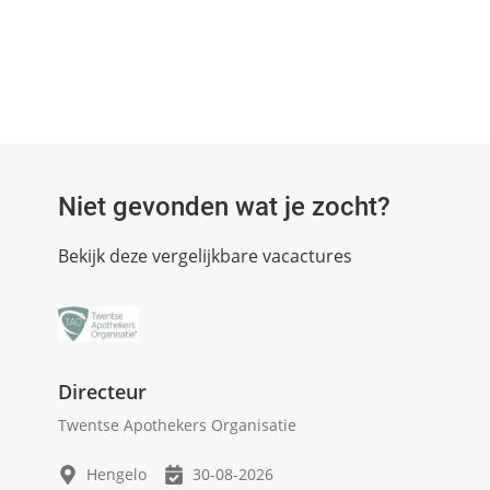
Niet gevonden wat je zocht?
Bekijk deze vergelijkbare vacactures
Directeur
Twentse Apothekers Organisatie
Hengelo
30-08-2026