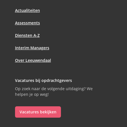
Actualiteiten
Assessments
Diensten A-Z
Interim Managers
Over Leeuwendaal
Vacatures bij opdrachtgevers
Op zoek naar de volgende uitdaging? We
helpen je op weg!
Vacatures bekijken