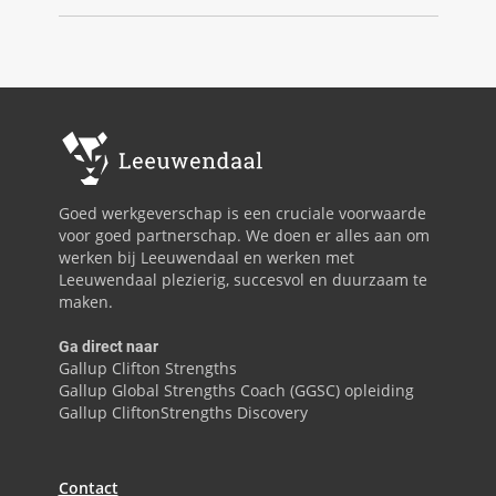
Goed werkgeverschap is een cruciale voorwaarde
voor goed partnerschap. We doen er alles aan om
werken bij Leeuwendaal en werken met
Leeuwendaal plezierig, succesvol en duurzaam te
maken.
Ga direct naar
Gallup Clifton Strengths
Gallup Global Strengths Coach (GGSC) opleiding
Gallup CliftonStrengths Discovery
Contact