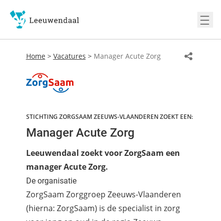
Ope
Home
>
Vacatures
>
Manager Acute Zorg
STICHTING ZORGSAAM ZEEUWS-VLAANDEREN ZOEKT EEN:
Manager Acute Zorg
Leeuwendaal zoekt voor ZorgSaam een
manager Acute Zorg.
De organisatie
ZorgSaam Zorggroep Zeeuws-Vlaanderen
(hierna: ZorgSaam) is de specialist in zorg