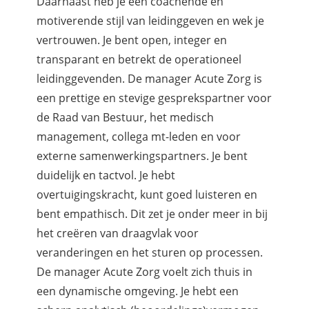
Daarnaast heb je een coachende en
motiverende stijl van leidinggeven en wek je
vertrouwen. Je bent open, integer en
transparant en betrekt de operationeel
leidinggevenden. De manager Acute Zorg is
een prettige en stevige gesprekspartner voor
de Raad van Bestuur, het medisch
management, collega mt-leden en voor
externe samenwerkingspartners. Je bent
duidelijk en tactvol. Je hebt
overtuigingskracht, kunt goed luisteren en
bent empathisch. Dit zet je onder meer in bij
het creëren van draagvlak voor
veranderingen en het sturen op processen.
De manager Acute Zorg voelt zich thuis in
een dynamische omgeving. Je hebt een