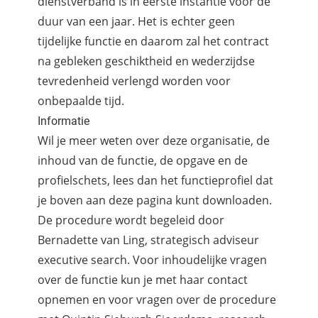
dienstverband is in eerste instantie voor de
duur van een jaar. Het is echter geen
tijdelijke functie en daarom zal het contract
na gebleken geschiktheid en wederzijdse
tevredenheid verlengd worden voor
onbepaalde tijd.
Informatie
Wil je meer weten over deze organisatie, de
inhoud van de functie, de opgave en de
profielschets, lees dan het functieprofiel dat
je boven aan deze pagina kunt downloaden.
De procedure wordt begeleid door
Bernadette van Ling, strategisch adviseur
executive search. Voor inhoudelijke vragen
over de functie kun je met haar contact
opnemen en voor vragen over de procedure