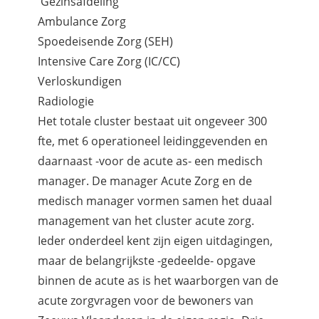
Gezinsafdeling
Ambulance Zorg
Spoedeisende Zorg (SEH)
Intensive Care Zorg (IC/CC)
Verloskundigen
Radiologie
Het totale cluster bestaat uit ongeveer 300
fte, met 6 operationeel leidinggevenden en
daarnaast -voor de acute as- een medisch
manager. De manager Acute Zorg en de
medisch manager vormen samen het duaal
management van het cluster acute zorg.
Ieder onderdeel kent zijn eigen uitdagingen,
maar de belangrijkste -gedeelde- opgave
binnen de acute as is het waarborgen van de
acute zorgvragen voor de bewoners van