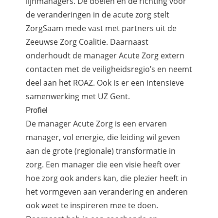
lijnmanagers. De doelen en de richting voor
de veranderingen in de acute zorg stelt
ZorgSaam mede vast met partners uit de
Zeeuwse Zorg Coalitie. Daarnaast
onderhoudt de manager Acute Zorg extern
contacten met de veiligheidsregio’s en neemt
deel aan het ROAZ. Ook is er een intensieve
samenwerking met UZ Gent.
Profiel
De manager Acute Zorg is een ervaren
manager, vol energie, die leiding wil geven
aan de grote (regionale) transformatie in
zorg. Een manager die een visie heeft over
hoe zorg ook anders kan, die plezier heeft in
het vormgeven aan verandering en anderen
ook weet te inspireren mee te doen.