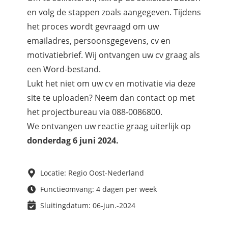
en volg de stappen zoals aangegeven. Tijdens
het proces wordt gevraagd om uw
emailadres, persoonsgegevens, cv en
motivatiebrief. Wij ontvangen uw cv graag als
een Word-bestand.
Lukt het niet om uw cv en motivatie via deze
site te uploaden? Neem dan contact op met
het projectbureau via 088-0086800.
We ontvangen uw reactie graag uiterlijk op
donderdag 6 juni 2024.
Locatie: Regio Oost-Nederland
Functieomvang: 4 dagen per week
Sluitingdatum: 06-jun.-2024