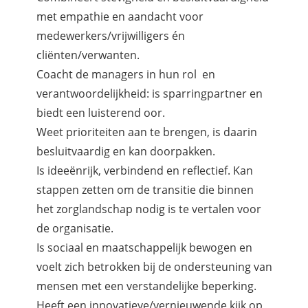
met empathie en aandacht voor
medewerkers/vrijwilligers én
cliënten/verwanten.
Coacht de managers in hun rol en
verantwoordelijkheid: is sparringpartner en
biedt een luisterend oor.
Weet prioriteiten aan te brengen, is daarin
besluitvaardig en kan doorpakken.
Is ideeënrijk, verbindend en reflectief. Kan
stappen zetten om de transitie die binnen
het zorglandschap nodig is te vertalen voor
de organisatie.
Is sociaal en maatschappelijk bewogen en
voelt zich betrokken bij de ondersteuning van
mensen met een verstandelijke beperking.
Heeft een innovatieve/vernieuwende kijk op