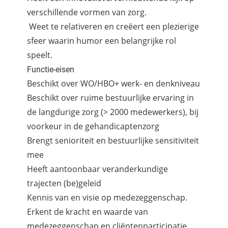
verschillende vormen van zorg.
Weet te relativeren en creëert een plezierige
sfeer waarin humor een belangrijke rol
speelt.
Functie-eisen
Beschikt over WO/HBO+ werk- en denkniveau
Beschikt over ruime bestuurlijke ervaring in
de langdurige zorg (> 2000 medewerkers), bij
voorkeur in de gehandicaptenzorg
Brengt senioriteit en bestuurlijke sensitiviteit
mee
Heeft aantoonbaar veranderkundige
trajecten (be)geleid
Kennis van en visie op medezeggenschap.
Erkent de kracht en waarde van
medezeggenschap en cliëntenparticipatie