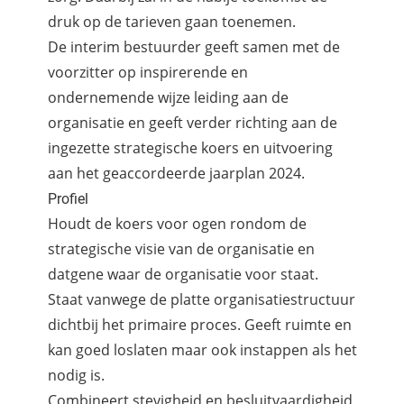
druk op de tarieven gaan toenemen.
De interim bestuurder geeft samen met de
voorzitter op inspirerende en
ondernemende wijze leiding aan de
organisatie en geeft verder richting aan de
ingezette strategische koers en uitvoering
aan het geaccordeerde jaarplan 2024.
Profiel
Houdt de koers voor ogen rondom de
strategische visie van de organisatie en
datgene waar de organisatie voor staat.
Staat vanwege de platte organisatiestructuur
dichtbij het primaire proces. Geeft ruimte en
kan goed loslaten maar ook instappen als het
nodig is.
Combineert stevigheid en besluitvaardigheid