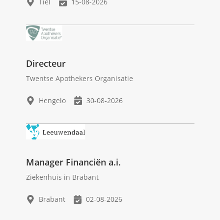
Tiel
15-08-2026
Directeur
Twentse Apothekers Organisatie
Hengelo
30-08-2026
Manager Financiën a.i.
Ziekenhuis in Brabant
Brabant
02-08-2026