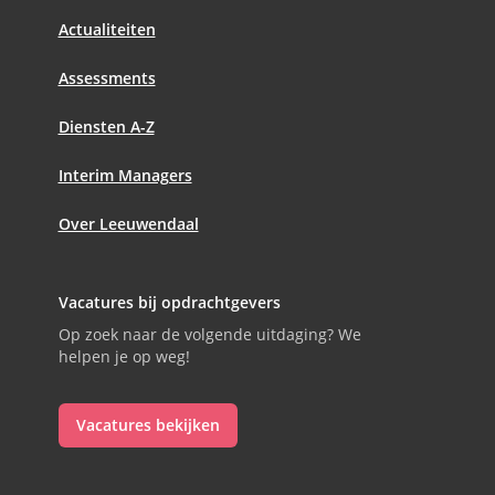
Actualiteiten
Assessments
Diensten A-Z
Interim Managers
Over Leeuwendaal
Vacatures bij opdrachtgevers
Op zoek naar de volgende uitdaging? We
helpen je op weg!
Vacatures bekijken