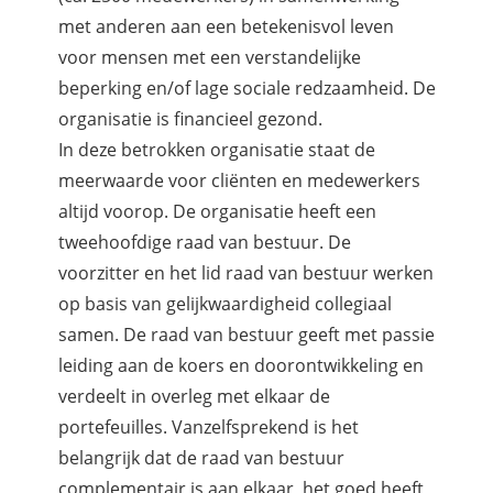
met anderen aan een betekenisvol
leven
voor mensen met een verstandelijke
beperking en/of lage sociale redzaamheid. De
organisatie is financieel gezond.
In deze betrokken organisatie staat de
meerwaarde voor cliënten en medewerkers
altijd voorop. De organisatie heeft een
tweehoofdige raad van bestuur. De
voorzitter en het lid raad van bestuur werken
op basis van gelijkwaardigheid collegiaal
samen. De raad van bestuur geeft met passie
leiding aan de koers en doorontwikkeling en
verdeelt in overleg met elkaar de
portefeuilles. Vanzelfsprekend is het
belangrijk dat de raad van bestuur
complementair is aan elkaar, het goed heeft