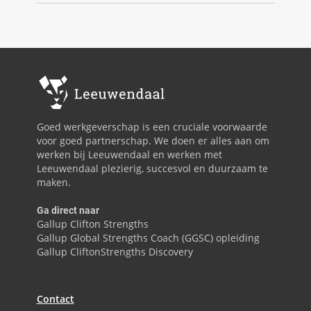
Goed werkgeverschap is een cruciale voorwaarde
voor goed partnerschap. We doen er alles aan om
werken bij Leeuwendaal en werken met
Leeuwendaal plezierig, succesvol en duurzaam te
maken.
Ga direct naar
Gallup Clifton Strengths
Gallup Global Strengths Coach (GGSC) opleiding
Gallup CliftonStrengths Discovery
Contact