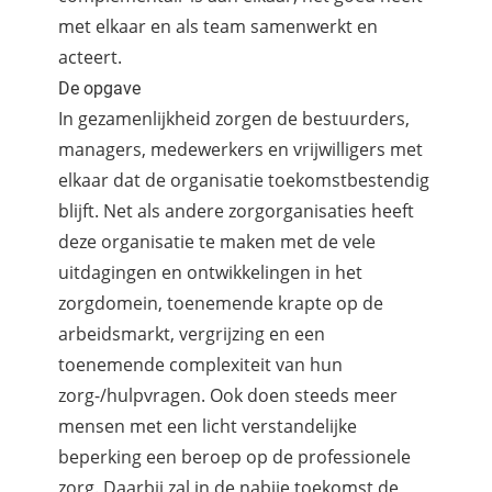
met elkaar en als team samenwerkt en
acteert.
De opgave
In gezamenlijkheid zorgen de bestuurders,
managers, medewerkers en vrijwilligers met
elkaar dat de organisatie toekomstbestendig
blijft. Net als andere zorgorganisaties heeft
deze organisatie te maken met de vele
uitdagingen en ontwikkelingen in het
zorgdomein, toenemende krapte op de
arbeidsmarkt, vergrijzing en een
toenemende complexiteit van hun
zorg-/hulpvragen. Ook doen steeds meer
mensen met een licht verstandelijke
beperking een beroep op de professionele
zorg. Daarbij zal in de nabije toekomst de