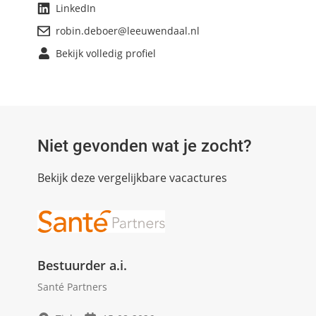
LinkedIn
robin.deboer@leeuwendaal.nl
Bekijk volledig profiel
Niet gevonden wat je zocht?
Bekijk deze vergelijkbare vacactures
Bestuurder a.i.
Santé Partners