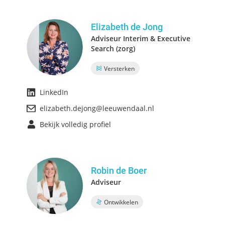
Elizabeth de Jong
Adviseur Interim & Executive
Search (zorg)
Versterken
LinkedIn
elizabeth.dejong@leeuwendaal.nl
Bekijk volledig profiel
Robin de Boer
Adviseur
Ontwikkelen