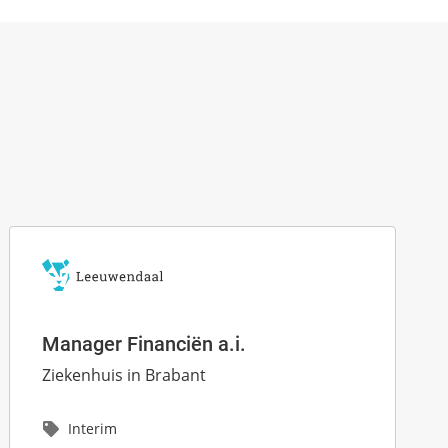
Manager Financiën a.i.
Ziekenhuis in Brabant
Interim