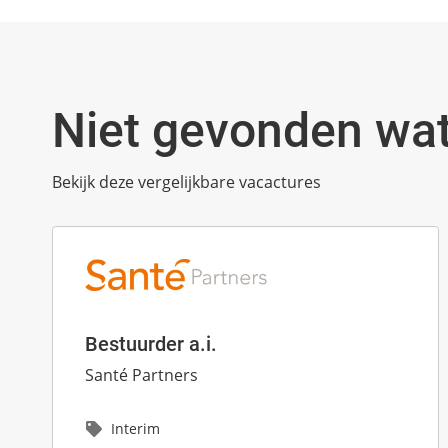
Niet gevonden wat
Bekijk deze vergelijkbare vacactures
Bestuurder a.i.
Santé Partners
Interim