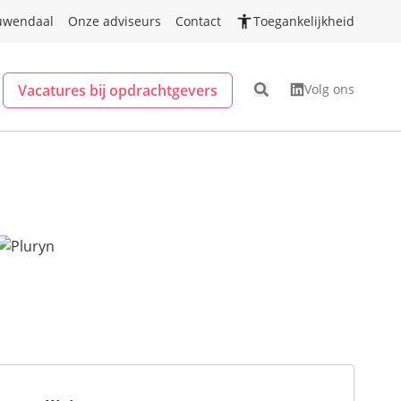
uwendaal
Onze adviseurs
Contact
Toegankelijkheid
Vacatures bij opdrachtgevers
Volg ons