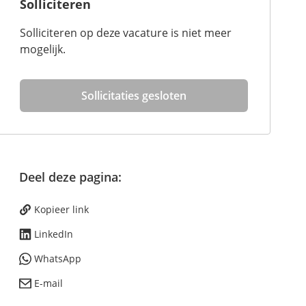
Solliciteren
Solliciteren op deze vacature is niet meer
mogelijk.
Sollicitaties gesloten
Deel deze pagina:
Kopieer link
LinkedIn
WhatsApp
E-mail