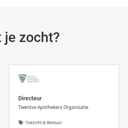
 je zocht?
Directeur
Twentse Apothekers Organisatie
Toezicht & Bestuur