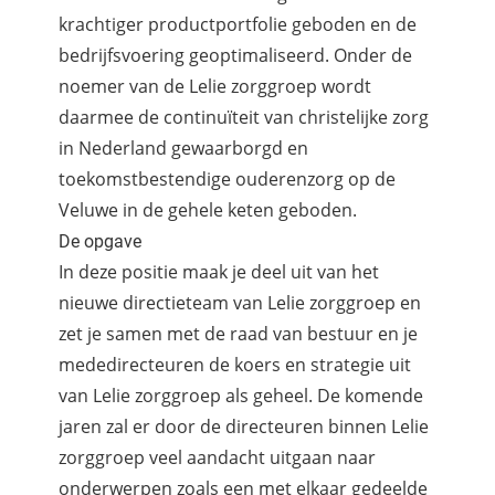
krachtiger productportfolie geboden en de
bedrijfsvoering geoptimaliseerd. Onder de
noemer van de Lelie zorggroep wordt
daarmee de continuïteit van christelijke zorg
in Nederland gewaarborgd en
toekomstbestendige ouderenzorg op de
Veluwe in de gehele keten geboden.
De opgave
In deze positie maak je deel uit van het
nieuwe directieteam van Lelie zorggroep en
zet je samen met de raad van bestuur en je
mededirecteuren de koers en strategie uit
van Lelie zorggroep als geheel. De komende
jaren zal er door de directeuren binnen Lelie
zorggroep veel aandacht uitgaan naar
onderwerpen zoals een met elkaar gedeelde