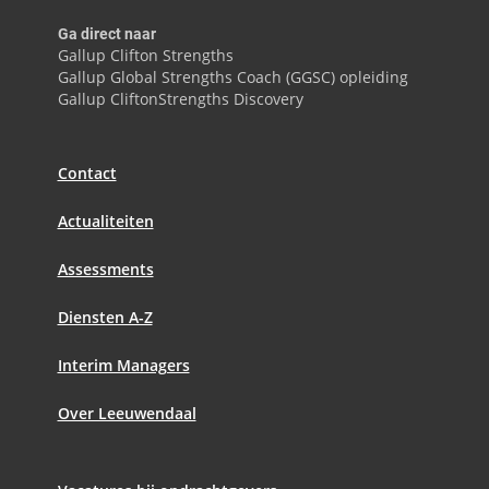
Ga direct naar
Gallup Clifton Strengths
Gallup Global Strengths Coach (GGSC) opleiding
Gallup CliftonStrengths Discovery
Contact
Actualiteiten
Assessments
Diensten A-Z
Interim Managers
Over Leeuwendaal