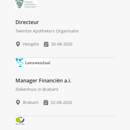
Directeur
Twentse Apothekers Organisatie
Hengelo
30-08-2026
Manager Financiën a.i.
Ziekenhuis in Brabant
Brabant
02-08-2026