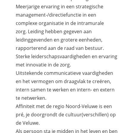
Meerjarige ervaring in een strategische
management-/directiefunctie in een
complexe organisatie in de intramurale
zorg. Leiding hebben gegeven aan
leidinggevenden en grotere eenheden,
rapporterend aan de raad van bestuur.
Sterke leiderschapsvaardigheden en ervaring
met innovatie in de zorg.
Uitstekende communicatieve vaardigheden
en het vermogen om draagvlak te creëren,
intern samen te werken en intern- en extern
te netwerken.
Affiniteit met de regio Noord-Veluwe is een
pré, je doorgrondt de cultuur(verschillen) op
de Veluwe.
Als persoon sta je midden in het leven en ben