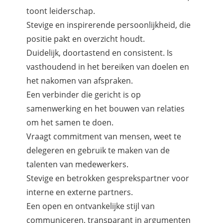
toont leiderschap.
Stevige en inspirerende persoonlijkheid, die
positie pakt en overzicht houdt.
Duidelijk, doortastend en consistent. Is
vasthoudend in het bereiken van doelen en
het nakomen van afspraken.
Een verbinder die gericht is op
samenwerking en het bouwen van relaties
om het samen te doen.
Vraagt commitment van mensen, weet te
delegeren en gebruik te maken van de
talenten van medewerkers.
Stevige en betrokken gesprekspartner voor
interne en externe partners.
Een open en ontvankelijke stijl van
communiceren, transparant in argumenten