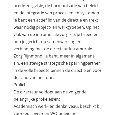
brede zorgvisie, de harmonisatie van beleid,
en de integratie van processen en systemen.
Je bent een actief lid van de directie en trekt
waar nodig project- en werkgroepen. Op het
vlak van de intramurale zorg kijk je breed en
ben je gericht op samenwerking en
verbinding met de directeur Intramurale
Zorg Rijnmond. Je bent, meer in algemene
zin, een stevige strategische sparringpartner
in de volle breedte binnen de directie en voor
de raad van bestuur.
Profiel
De directeur voldoet aan de volgende
belangrijke profieleisen:
Academisch werk- en denkniveau, beschikt bij
voorkeur over een WO-opleiding.