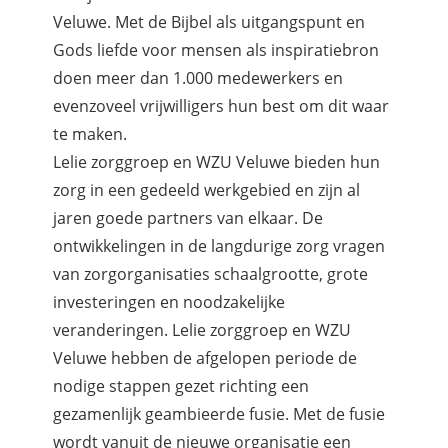
Veluwe. Met de Bijbel als uitgangspunt en
Gods liefde voor mensen als inspiratiebron
doen meer dan 1.000 medewerkers en
evenzoveel vrijwilligers hun best om dit waar
te maken.
Lelie zorggroep en WZU Veluwe bieden hun
zorg in een gedeeld werkgebied en zijn al
jaren goede partners van elkaar. De
ontwikkelingen in de langdurige zorg vragen
van zorgorganisaties schaalgrootte, grote
investeringen en noodzakelijke
veranderingen. Lelie zorggroep en WZU
Veluwe hebben de afgelopen periode de
nodige stappen gezet richting een
gezamenlijk geambieerde fusie. Met de fusie
wordt vanuit de nieuwe organisatie een