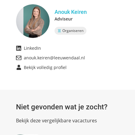
Anouk Keiren
Adviseur
Organiseren
LinkedIn
anouk.keiren@leeuwendaal.nl
Bekijk volledig profiel
Niet gevonden wat je zocht?
Bekijk deze vergelijkbare vacactures