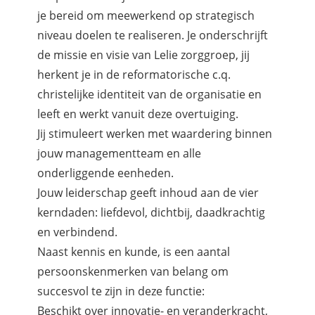
je bereid om meewerkend op strategisch
niveau doelen te realiseren. Je onderschrijft
de missie en visie van Lelie zorggroep, jij
herkent je in de reformatorische c.q.
christelijke identiteit van de organisatie en
leeft en werkt vanuit deze overtuiging.
Jij stimuleert werken met waardering binnen
jouw managementteam en alle
onderliggende eenheden.
Jouw leiderschap geeft inhoud aan de vier
kerndaden: liefdevol, dichtbij, daadkrachtig
en verbindend.
Naast kennis en kunde, is een aantal
persoonskenmerken van belang om
succesvol te zijn in deze functie:
Beschikt over innovatie- en veranderkracht,