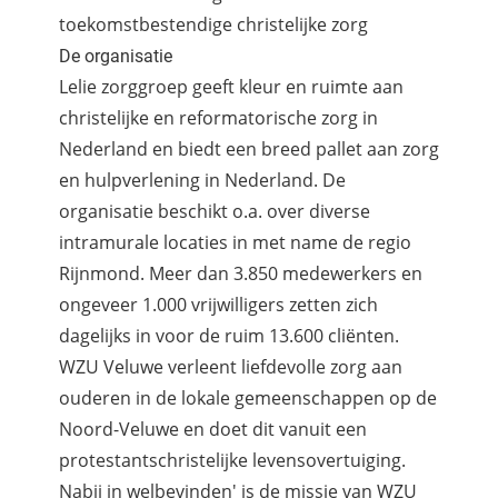
toekomstbestendige christelijke zorg
De organisatie
Lelie zorggroep geeft kleur en ruimte aan
christelijke en reformatorische zorg in
Nederland en biedt een breed pallet aan zorg
en hulpverlening in Nederland. De
organisatie beschikt o.a. over diverse
intramurale locaties in met name de regio
Rijnmond. Meer dan 3.850 medewerkers en
ongeveer 1.000 vrijwilligers zetten zich
dagelijks in voor de ruim 13.600 cliënten.
WZU Veluwe verleent liefdevolle zorg aan
ouderen in de lokale gemeenschappen op de
Noord-Veluwe en doet dit vanuit een
protestantschristelijke levensovertuiging.
Nabij in welbevinden' is de missie van WZU