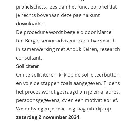
profielschets, lees dan het functieprofiel dat
je rechts bovenaan deze pagina kunt
downloaden.
De procedure wordt begeleid door Marcel
ten Berge, senior adviseur executive search
in samenwerking met Anouk Keiren, research
consultant.
Solliciteren
Om te solliciteren, klik op de solliciteerbutton
en volg de stappen zoals aangegeven. Tijdens
het proces wordt gevraagd om je emailadres,
persoonsgegevens, cv en een motivatiebrief.
We ontvangen je reactie graag uiterlijk op
zaterdag 2 november 2024.