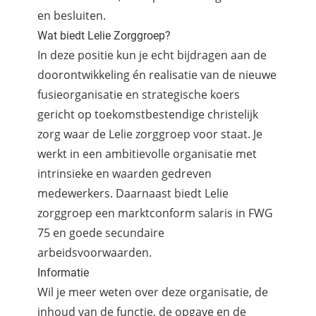
en besluiten.
Wat biedt Lelie Zorggroep?
In deze positie kun je echt bijdragen aan de
doorontwikkeling én realisatie van de nieuwe
fusieorganisatie en strategische koers
gericht op toekomstbestendige christelijk
zorg waar de Lelie zorggroep voor staat. Je
werkt in een ambitievolle organisatie met
intrinsieke en waarden gedreven
medewerkers. Daarnaast biedt Lelie
zorggroep een marktconform salaris in FWG
75 en goede secundaire
arbeidsvoorwaarden.
Informatie
Wil je meer weten over deze organisatie, de
inhoud van de functie, de opgave en de