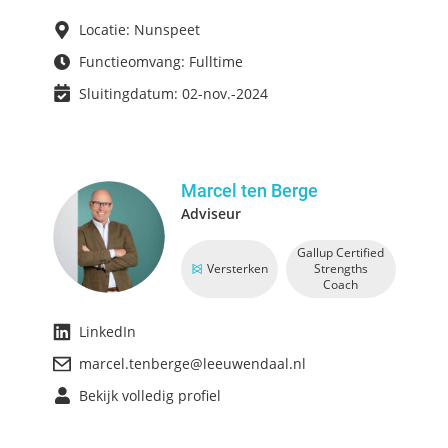
Locatie: Nunspeet
Functieomvang: Fulltime
Sluitingdatum: 02-nov.-2024
Marcel ten Berge
Adviseur
Gallup Certified
Versterken
Strengths
Coach
LinkedIn
marcel.tenberge@leeuwendaal.nl
Bekijk volledig profiel