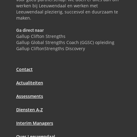
werken bij Leeuwendaal en werken met
Leeuwendaal plezierig, succesvol en duurzaam te
maken.
Ga direct naar
Gallup Clifton Strengths
Gallup Global Strengths Coach (GGSC) opleiding
Gallup CliftonStrengths Discovery
Contact
Actualiteiten
Assessments
Diensten A-Z
Interim Managers
Over Leeuwendaal