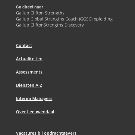
Ga direct naar
Gallup Clifton Strengths
Gallup Global Strengths Coach (GGSC) opleiding
Gallup CliftonStrengths Discovery
Contact
Actualiteiten
Assessments
Diensten A-Z
Interim Managers
Over Leeuwendaal
Vacatures bij opdrachtgevers