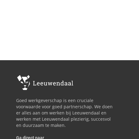
Goed werkgeverschap is een cruciale
voorwaarde voor goed partnerschap. We doen
er alles aan om werken bij Leeuwendaal en
werken met Leeuwendaal plezierig, succesvol
en duurzaam te maken.
Ga direct naar