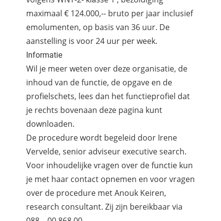
maximaal € 124.000,-- bruto per jaar inclusief
emolumenten, op basis van 36 uur. De
aanstelling is voor 24 uur per week.
Informatie
Wil je meer weten over deze organisatie, de
inhoud van de functie, de opgave en de
profielschets, lees dan het functieprofiel dat
je rechts bovenaan deze pagina kunt
downloaden.
De procedure wordt begeleid door Irene
Vervelde, senior adviseur executive search.
Voor inhoudelijke vragen over de functie kun
je met haar contact opnemen en voor vragen
over de procedure met Anouk Keiren,
research consultant. Zij zijn bereikbaar via
088 – 00 868 00.