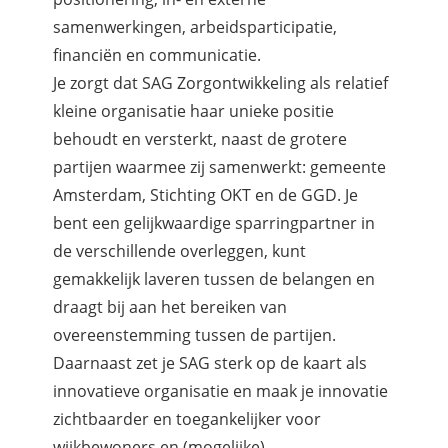
samenwerkingen, arbeidsparticipatie,
financiën en communicatie.
Je zorgt dat SAG Zorgontwikkeling als relatief
kleine organisatie haar unieke positie
behoudt en versterkt, naast de grotere
partijen waarmee zij samenwerkt: gemeente
Amsterdam, Stichting OKT en de GGD. Je
bent een gelijkwaardige sparringpartner in
de verschillende overleggen, kunt
gemakkelijk laveren tussen de belangen en
draagt bij aan het bereiken van
overeenstemming tussen de partijen.
Daarnaast zet je SAG sterk op de kaart als
innovatieve organisatie en maak je innovatie
zichtbaarder en toegankelijker voor
wijkbewoners en (mogelijke)