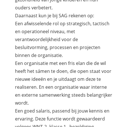
ouders verbetert.
Daarnaast kun je bij SAG rekenen op:
Een afwisselende rol op strategisch, tactisch
en operationeel niveau, met
verantwoordelijkheid voor de
besluitvorming, processen en projecten
binnen de organisatie.
Een organisatie met een fris elan die de wil
heeft het sámen te doen, die open staat voor
nieuwe ideeën en je uitdaagt om deze te
realiseren. En een organisatie waar interne
en externe samenwerking steeds belangrijker
wordt.
Een goed salaris, passend bij jouw kennis en
ervaring. Deze functie wordt gewaardeerd
volgens WNT-2- klasse 1 , bezoldiging