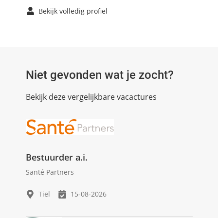
Bekijk volledig profiel
Niet gevonden wat je zocht?
Bekijk deze vergelijkbare vacactures
Bestuurder a.i.
Santé Partners
Tiel
15-08-2026