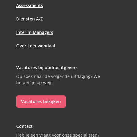
Assessments
Diensten A-Z
Interim Managers
Over Leeuwendaal
Vacatures bij opdrachtgevers
Op zoek naar de volgende uitdaging? We
helpen je op weg!
Vacatures bekijken
Contact
Heb je een vraag voor onze specialisten?