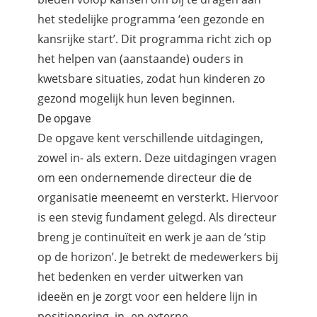
het stedelijke programma ‘een gezonde en
kansrijke start’. Dit programma richt zich op
het helpen van (aanstaande) ouders in
kwetsbare situaties, zodat hun kinderen zo
gezond mogelijk hun leven beginnen.
De opgave
De opgave kent verschillende uitdagingen,
zowel in- als extern. Deze uitdagingen vragen
om een ondernemende directeur die de
organisatie meeneemt en versterkt. Hiervoor
is een stevig fundament gelegd. Als directeur
breng je continuïteit en werk je aan de ‘stip
op de horizon’. Je betrekt de medewerkers bij
het bedenken en verder uitwerken van
ideeën en je zorgt voor een heldere lijn in
positionering, in- en externe