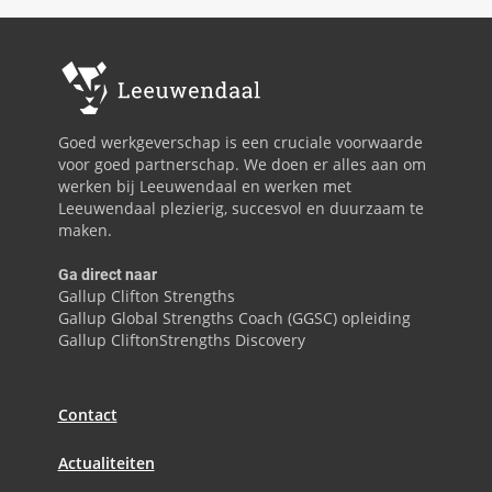
Goed werkgeverschap is een cruciale voorwaarde
voor goed partnerschap. We doen er alles aan om
werken bij Leeuwendaal en werken met
Leeuwendaal plezierig, succesvol en duurzaam te
maken.
Ga direct naar
Gallup Clifton Strengths
Gallup Global Strengths Coach (GGSC) opleiding
Gallup CliftonStrengths Discovery
Contact
Actualiteiten