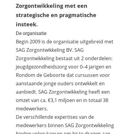
Zorgontwikkeling met een
strategische en pragmatische
insteek.
De organisatie
Begin 2009 is de organisatie uitgebreid met
SAG Zorgontwikkeling BV. SAG
Zorgontwikkeling bestaat uit 2 onderdelen:
jeugdgezondheidszorg voor 0–4 jarigen en
Rondom de Geboorte dat cursussen voor
aanstaande jonge ouders ontwikkelt en
aanbiedt. SAG Zorgontwikkeling heeft een
omzet van ca. €3,1 miljoen en in totaal 38
medewerkers.
De verschillende expertises van de
medewerkers binnen SAG Zorgontwikkeling
bieden volop kansen om bij te dragen aan