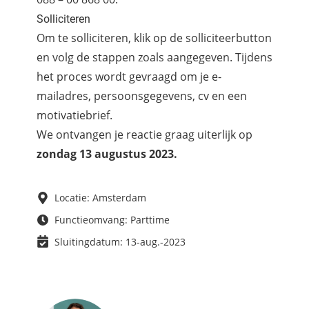
Solliciteren
Om te solliciteren, klik op de solliciteerbutton
en volg de stappen zoals aangegeven. Tijdens
het proces wordt gevraagd om je e-
mailadres, persoonsgegevens, cv en een
motivatiebrief.
We ontvangen je reactie graag uiterlijk op
zondag 13 augustus 2023.
Locatie: Amsterdam
Functieomvang: Parttime
Sluitingdatum: 13-aug.-2023