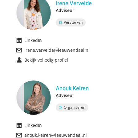
Irene Vervelde
Adviseur
Versterken
LinkedIn
irene.vervelde@leeuwendaal.nl
Bekijk volledig profiel
Anouk Keiren
Adviseur
Organiseren
LinkedIn
anouk.keiren@leeuwendaal.nl