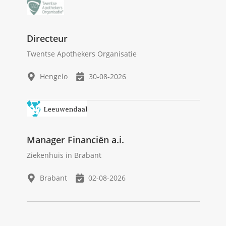
Directeur
Twentse Apothekers Organisatie
Hengelo
30-08-2026
Manager Financiën a.i.
Ziekenhuis in Brabant
Brabant
02-08-2026