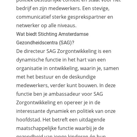
bedrijf en zijn medewerkers. Een stevige,
communicatief sterke gesprekspartner en
netwerker op alle niveaus.
Wat biedt Stichting Amsterdamse
Gezondheidscentra (SAG)?
De directeur SAG Zorgontwikkeling is een
dynamische functie in het hart van een
organisatie in ontwikkeling, waarin je, samen
met het bestuur en de deskundige
medewerkers, verder kunt bouwen. In deze
functie ben je ambassadeur voor SAG
Zorgontwikkeling en opereer je in de
interessante dynamiek en politiek van onze
hoofdstad. Het betreft een uitdagende
maatschappelijke functie waarbij je de
gezondheid van jonge kinderen én hun