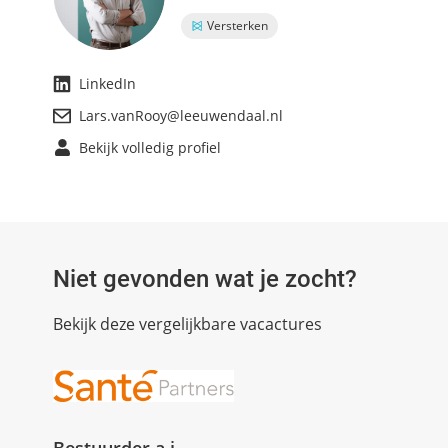
Versterken
LinkedIn
Lars.vanRooy@leeuwendaal.nl
Bekijk volledig profiel
Niet gevonden wat je zocht?
Bekijk deze vergelijkbare vacactures