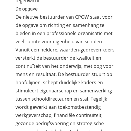
tegenwicht.
De opgave
De nieuwe bestuurder van CPOW staat voor
de opgave om richting en samenhang te
bieden in een professionele organisatie met
veel ruimte voor eigenheid van scholen.
Vanuit een heldere, waarden‑gedreven koers
versterkt de bestuurder de kwaliteit en
continuïteit van het onderwijs, met oog voor
mens en resultaat. De bestuurder stuurt op
hoofdlijnen, schept duidelijke kaders en
stimuleert eigenaarschap en samenwerking
tussen schooldirecteuren en staf. Tegelijk
wordt gewerkt aan toekomstbestendig
werkgeverschap, financiële continuïteit,
gezonde bedrijfsvoering en strategische