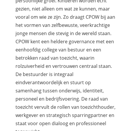
persoonlijke groei. Kinderen worden écht
gezien, niet alleen om wat ze kunnen, maar
vooral om wie ze zijn. Zo draagt CPOW bij aan
het vormen van zelfbewuste, veerkrachtige
jonge mensen die stevig in de wereld staan.
CPOW kent een heldere governance met een
eenhoofdig college van bestuur en een
betrokken raad van toezicht, waarin
rolzuiverheid en vertrouwen centraal staan.
De bestuurder is integraal
eindverantwoordelijk en stuurt op
samenhang tussen onderwijs, identiteit,
personeel en bedrijfsvoering. De raad van
toezicht vervult de rollen van toezichthouder,
werkgever en strategisch sparringpartner en
staat voor open dialoog en professioneel