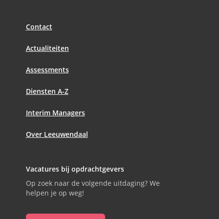
Contact
Actualiteiten
Assessments
Diensten A-Z
Interim Managers
Over Leeuwendaal
Vacatures bij opdrachtgevers
Op zoek naar de volgende uitdaging? We
helpen je op weg!