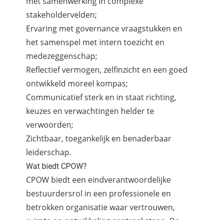
met samenwerking in complexe
stakeholdervelden;
Ervaring met governance vraagstukken en
het samenspel met intern toezicht en
medezeggenschap;
Reflectief vermogen, zelfinzicht en een goed
ontwikkeld moreel kompas;
Communicatief sterk en in staat richting,
keuzes en verwachtingen helder te
verwoorden;
Zichtbaar, toegankelijk en benaderbaar
leiderschap.
Wat biedt CPOW?
CPOW biedt een eindverantwoordelijke
bestuurdersrol in een professionele en
betrokken organisatie waar vertrouwen,