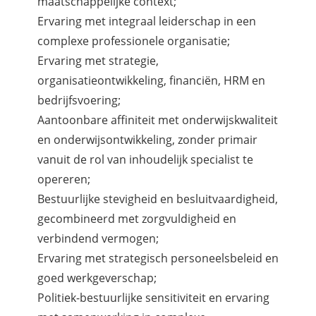
maatschappelijke context;
Ervaring met integraal leiderschap in een
complexe professionele organisatie;
Ervaring met strategie,
organisatieontwikkeling, financiën, HRM en
bedrijfsvoering;
Aantoonbare affiniteit met onderwijskwaliteit
en onderwijsontwikkeling, zonder primair
vanuit de rol van inhoudelijk specialist te
opereren;
Bestuurlijke stevigheid en besluitvaardigheid,
gecombineerd met zorgvuldigheid en
verbindend vermogen;
Ervaring met strategisch personeelsbeleid en
goed werkgeverschap;
Politiek-bestuurlijke sensitiviteit en ervaring