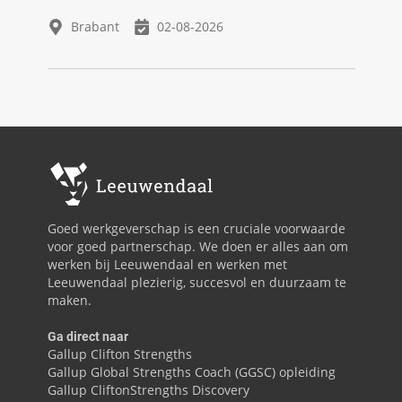
Brabant
02-08-2026
Goed werkgeverschap is een cruciale voorwaarde
voor goed partnerschap. We doen er alles aan om
werken bij Leeuwendaal en werken met
Leeuwendaal plezierig, succesvol en duurzaam te
maken.
Ga direct naar
Gallup Clifton Strengths
Gallup Global Strengths Coach (GGSC) opleiding
Gallup CliftonStrengths Discovery