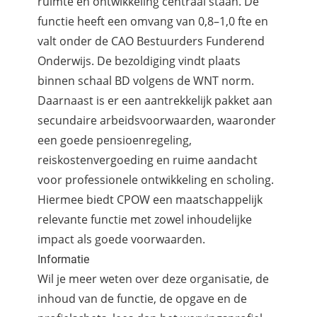
ruimte en ontwikkeling centraal staan. De
functie heeft een omvang van 0,8–1,0 fte en
valt onder de CAO Bestuurders Funderend
Onderwijs. De bezoldiging vindt plaats
binnen schaal BD volgens de WNT norm.
Daarnaast is er een aantrekkelijk pakket aan
secundaire arbeidsvoorwaarden, waaronder
een goede pensioenregeling,
reiskostenvergoeding en ruime aandacht
voor professionele ontwikkeling en scholing.
Hiermee biedt CPOW een maatschappelijk
relevante functie met zowel inhoudelijke
impact als goede voorwaarden.
Informatie
Wil je meer weten over deze organisatie, de
inhoud van de functie, de opgave en de