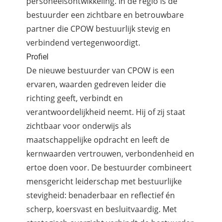
personeelsontwikkeling. In de regio is de
bestuurder een zichtbare en betrouwbare
partner die CPOW bestuurlijk stevig en
verbindend vertegenwoordigt.
Profiel
De nieuwe bestuurder van CPOW is een
ervaren, waarden gedreven leider die
richting geeft, verbindt en
verantwoordelijkheid neemt. Hij of zij staat
zichtbaar voor onderwijs als
maatschappelijke opdracht en leeft de
kernwaarden vertrouwen, verbondenheid en
ertoe doen voor. De bestuurder combineert
mensgericht leiderschap met bestuurlijke
stevigheid: benaderbaar en reflectief én
scherp, koersvast en besluitvaardig. Met