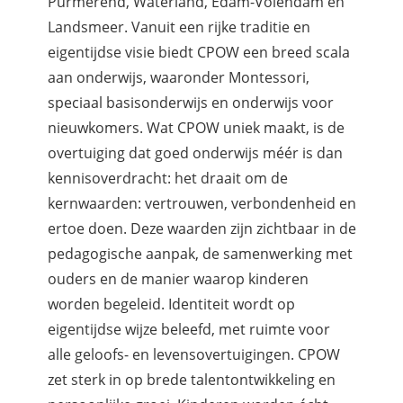
Purmerend, Waterland, Edam-Volendam en
Landsmeer. Vanuit een rijke traditie en
eigentijdse visie biedt CPOW een breed scala
aan onderwijs, waaronder Montessori,
speciaal basisonderwijs en onderwijs voor
nieuwkomers. Wat CPOW uniek maakt, is de
overtuiging dat goed onderwijs méér is dan
kennisoverdracht: het draait om de
kernwaarden: vertrouwen, verbondenheid en
ertoe doen. Deze waarden zijn zichtbaar in de
pedagogische aanpak, de samenwerking met
ouders en de manier waarop kinderen
worden begeleid. Identiteit wordt op
eigentijdse wijze beleefd, met ruimte voor
alle geloofs- en levensovertuigingen. CPOW
zet sterk in op brede talentontwikkeling en