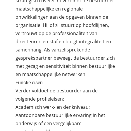
strategisch overzicht verbindt de bestuurder
maatschappelijke en regionale
ontwikkelingen aan de opgaven binnen de
organisatie. Hij of zij stuurt op hoofdlijnen,
vertrouwt op de professionaliteit van
directeuren en staf en borgt integraliteit en
samenhang. Als vanzelfsprekende
gesprekspartner beweegt de bestuurder zich
met gezag en sensitiviteit binnen bestuurlijke
en maatschappelijke netwerken.
Functie-eisen
Verder voldoet de bestuurder aan de
volgende profieleisen:
Academisch werk- en denkniveau;
Aantoonbare bestuurlijke ervaring in het
onderwijs of een vergelijkbare