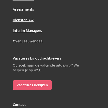
Assessments
Diensten A-Z
Interim Managers
Over Leeuwendaal
Vacatures bij opdrachtgevers
Op zoek naar de volgende uitdaging? We
helpen je op weg!
Vacatures bekijken
Contact