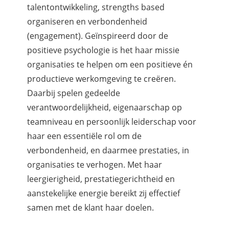
talentontwikkeling, strengths based
organiseren en verbondenheid
(engagement). Geïnspireerd door de
positieve psychologie is het haar missie
organisaties te helpen om een positieve én
productieve werkomgeving te creëren.
Daarbij spelen gedeelde
verantwoordelijkheid, eigenaarschap op
teamniveau en persoonlijk leiderschap voor
haar een essentiële rol om de
verbondenheid, en daarmee prestaties, in
organisaties te verhogen. Met haar
leergierigheid, prestatiegerichtheid en
aanstekelijke energie bereikt zij effectief
samen met de klant haar doelen.