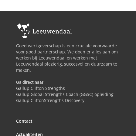
Goed werkgeverschap is een cruciale voorwaarde
voor goed partnerschap. We doen er alles aan om
werken bij Leeuwendaal en werken met
Leeuwendaal plezierig, succesvol en duurzaam te
maken.
Ga direct naar
Gallup Clifton Strengths
Gallup Global Strengths Coach (GGSC) opleiding
Gallup CliftonStrengths Discovery
Contact
Actualiteiten