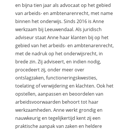
en bijna tien jaar als advocaat op het gebied
van arbeids- en ambtenarenrecht, met name
binnen het onderwijs. Sinds 2016 is Anne
werkzaam bij Leeuwendaal. Als juridisch
adviseur staat Anne haar klanten bij op het
gebied van het arbeids- en ambtenarenrecht,
met de nadruk op het onderwijsrecht, in
brede zin. Zij adviseert, en indien nodig,
procedeert zij, onder meer over
ontslagzaken, functioneringskwesties,
toelating of verwijdering en klachten. Ook het
opstellen, aanpassen en beoordelen van
arbeidsvoorwaarden behoort tot haar
werkzaamheden. Anne werkt grondig en
nauwkeurig en tegelijkertijd kent zij een
praktische aanpak van zaken en heldere