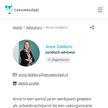
Ope
Home
>
Adviseurs
>
Anne Dekkers
Anne Dekkers
Juridisch adviseur
Organiseren
anne.dekkers@leeuwendaal.nl
Bekijk profiel
Anne is een aantal jaren werkzaam geweest
als arbeidsrechtjurist bij een vakorganisatie