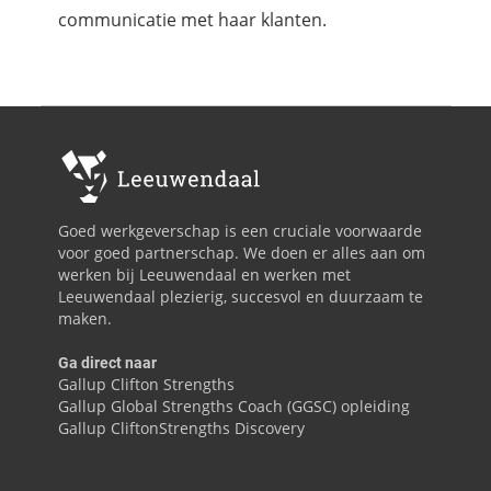
communicatie met haar klanten.
Goed werkgeverschap is een cruciale voorwaarde
voor goed partnerschap. We doen er alles aan om
werken bij Leeuwendaal en werken met
Leeuwendaal plezierig, succesvol en duurzaam te
maken.
Ga direct naar
Gallup Clifton Strengths
Gallup Global Strengths Coach (GGSC) opleiding
Gallup CliftonStrengths Discovery