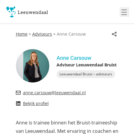
Ope
Home
>
Adviseurs
>
Anne Carsouw
Anne Carsouw
Adviseur Leeuwendaal Bruist
Leeuwendaal Bruist – adviseurs
anne.carsouw@leeuwendaal.nl
Bekijk profiel
Anne is trainee binnen het Bruist-traineeship
van Leeuwendaal. Met ervaring in coachen en