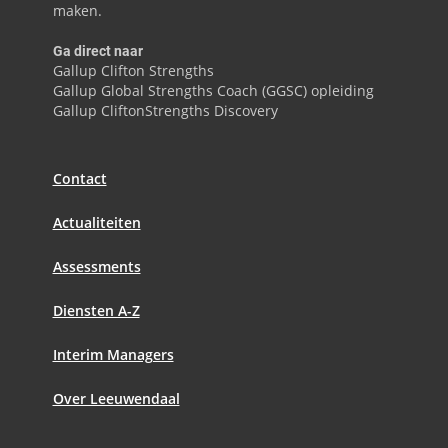
maken.
Ga direct naar
Gallup Clifton Strengths
Gallup Global Strengths Coach (GGSC) opleiding
Gallup CliftonStrengths Discovery
Contact
Actualiteiten
Assessments
Diensten A-Z
Interim Managers
Over Leeuwendaal