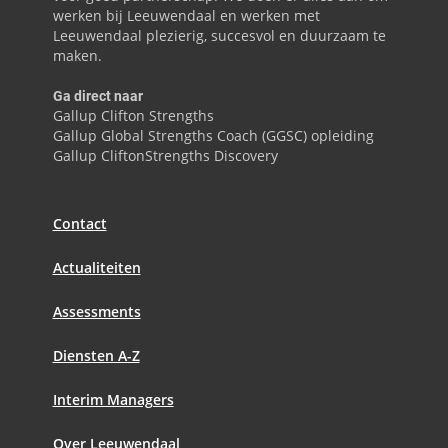
werken bij Leeuwendaal en werken met
Leeuwendaal plezierig, succesvol en duurzaam te
maken.
Ga direct naar
Gallup Clifton Strengths
Gallup Global Strengths Coach (GGSC) opleiding
Gallup CliftonStrengths Discovery
Contact
Actualiteiten
Assessments
Diensten A-Z
Interim Managers
Over Leeuwendaal