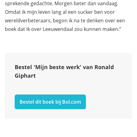
sprekende gedachte. Morgen beter dan vandaag.
Omdat ik mijn leven lang al een sucker ben voor
wereldverbeteraars, begon ik na te denken over een
boek dat ik over Leeuwendaal zou kunnen maken.”
Bestel 'Mijn beste werk' van Ronald
Giphart
Bestel dit boek bij Bol.com