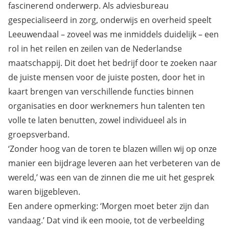
fascinerend onderwerp. Als adviesbureau
gespecialiseerd in zorg, onderwijs en overheid speelt
Leeuwendaal – zoveel was me inmiddels duidelijk – een
rol in het reilen en zeilen van de Nederlandse
maatschappij. Dit doet het bedrijf door te zoeken naar
de juiste mensen voor de juiste posten, door het in
kaart brengen van verschillende functies binnen
organisaties en door werknemers hun talenten ten
volle te laten benutten, zowel individueel als in
groepsverband.
‘Zonder hoog van de toren te blazen willen wij op onze
manier een bijdrage leveren aan het verbeteren van de
wereld,’ was een van de zinnen die me uit het gesprek
waren bijgebleven.
Een andere opmerking: ‘Morgen moet beter zijn dan
vandaag.’ Dat vind ik een mooie, tot de verbeelding