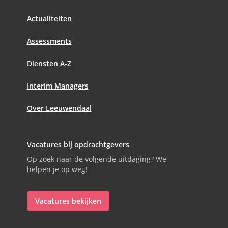
Actualiteiten
Assessments
Diensten A-Z
Interim Managers
Over Leeuwendaal
Vacatures bij opdrachtgevers
Op zoek naar de volgende uitdaging? We
helpen je op weg!
Vacatures bekijken