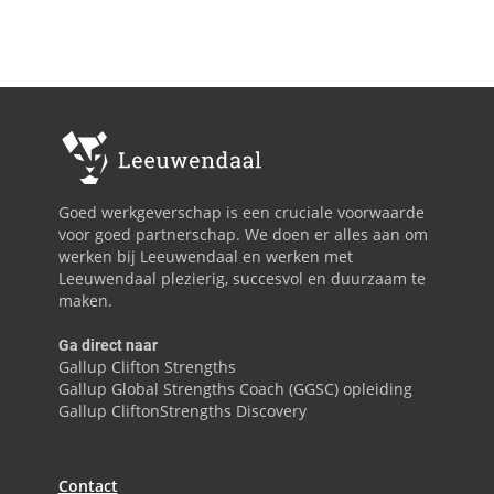
Goed werkgeverschap is een cruciale voorwaarde
voor goed partnerschap. We doen er alles aan om
werken bij Leeuwendaal en werken met
Leeuwendaal plezierig, succesvol en duurzaam te
maken.
Ga direct naar
Gallup Clifton Strengths
Gallup Global Strengths Coach (GGSC) opleiding
Gallup CliftonStrengths Discovery
Contact