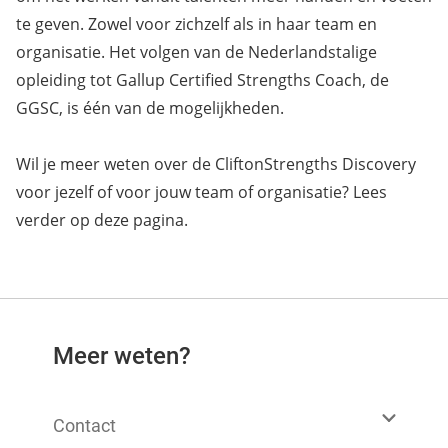
te geven. Zowel voor zichzelf als in haar team en
organisatie. Het volgen van de Nederlandstalige
opleiding tot Gallup Certified Strengths Coach, de
GGSC, is één van de mogelijkheden.
Wil je meer weten over de CliftonStrengths Discovery
voor jezelf of voor jouw team of organisatie?
Lees
verder op deze pagina.
Meer weten?
Contact