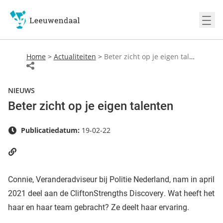
Ope
Home
>
Actualiteiten
>
Beter zicht op je eigen talenten
NIEUWS
Beter zicht op je eigen talenten
Publicatiedatum:
19-02-22
Connie, Veranderadviseur bij Politie Nederland, nam in april
2021 deel aan de CliftonStrengths Discovery. Wat heeft het
haar en haar team gebracht? Ze deelt haar ervaring.