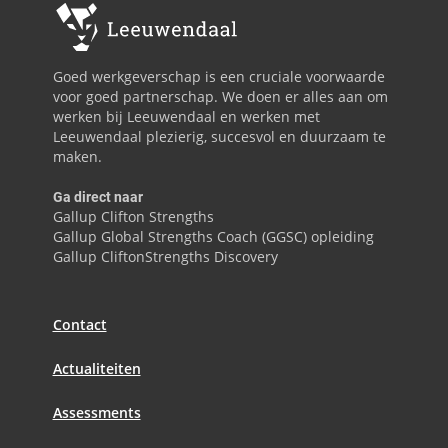
Goed werkgeverschap is een cruciale voorwaarde
voor goed partnerschap. We doen er alles aan om
werken bij Leeuwendaal en werken met
Leeuwendaal plezierig, succesvol en duurzaam te
maken.
Ga direct naar
Gallup Clifton Strengths
Gallup Global Strengths Coach (GGSC) opleiding
Gallup CliftonStrengths Discovery
Contact
Actualiteiten
Assessments