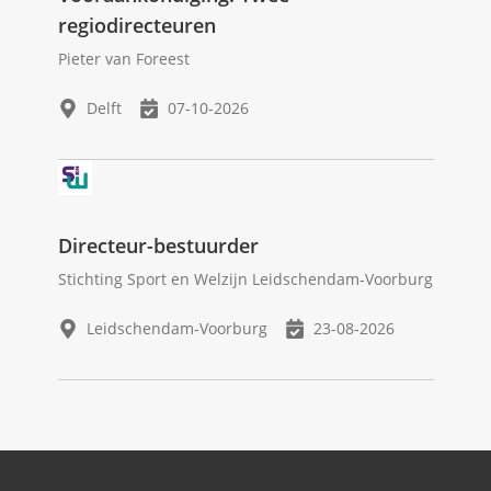
regiodirecteuren
Pieter van Foreest
Delft
07-10-2026
Directeur-bestuurder
Stichting Sport en Welzijn Leidschendam-Voorburg
Leidschendam-Voorburg
23-08-2026