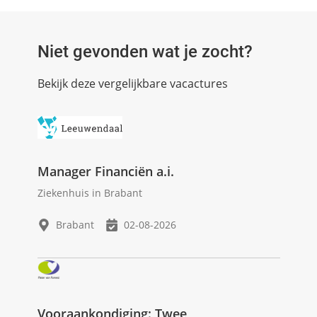
Niet gevonden wat je zocht?
Bekijk deze vergelijkbare vacactures
Manager Financiën a.i.
Ziekenhuis in Brabant
Brabant
02-08-2026
Vooraankondiging: Twee