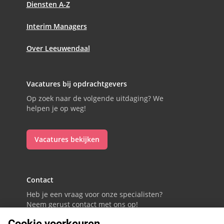
Diensten A-Z
Interim Managers
Over Leeuwendaal
Vacatures bij opdrachtgevers
Op zoek naar de volgende uitdaging? We
helpen je op weg!
Vacatures bekijken
Contact
Heb je een vraag voor onze specialisten?
Neem gerust contact met ons op!
Cookie voorkeuren