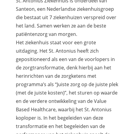
St. Antonius Ziekenhuis is onderdeel van
Santeon, een Nederlandse ziekenhuisgroep
die bestaat uit 7 ziekenhuizen verspreid over
het land. Samen werken ze aan de beste
patiëntenzorg van morgen.
Het ziekenhuis staat voor een grote
uitdaging. Het St. Antonius heeft zich
gepositioneerd als een van de voorlopers in
de zorgtransformatie, denk hierbij aan het
herinrichten van de zorgketens met
programma’s als “Juiste zorg op de juiste plek
(met de juiste kosten)”, het sturen op waarde
en de verdere ontwikkeling van de Value
Based Healthcare, waarbij het St. Antonius
koploper is. In het begeleiden van deze
transformatie en het begeleiden van de