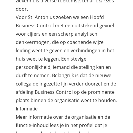
ziekenhuis diverse toekomstscenario&#39;s
door.
Voor St. Antonius zoeken we een Hoofd
Business Control met een uitstekend gevoel
voor cijfers en een scherp analytisch
denkvermogen, die op coachende wijze
leiding weet te geven en verbindingen in het
huis weet te leggen. Een stevige
persoonlijkheid, iemand die stelling kan en
durft te nemen. Belangrijk is dat de nieuwe
collega de ingezette lijn verder doorzet en de
afdeling Business Control op de prominente
plaats binnen de organisatie weet te houden.
Informatie
Meer informatie over de organisatie en de
functie-inhoud lees je in het profiel dat je