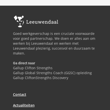
Goed werkgeverschap is een cruciale voorwaarde
voor goed partnerschap. We doen er alles aan om
werken bij Leeuwendaal en werken met
Leeuwendaal plezierig, succesvol en duurzaam te
maken.
Ga direct naar
Gallup Clifton Strengths
Gallup Global Strengths Coach (GGSC) opleiding
Gallup CliftonStrengths Discovery
Contact
Actualiteiten