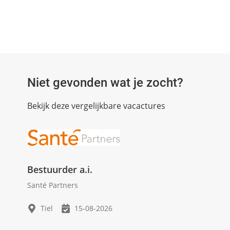
Niet gevonden wat je zocht?
Bekijk deze vergelijkbare vacactures
Bestuurder a.i.
Santé Partners
Tiel
15-08-2026