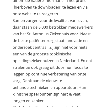
uit om de nadere informatie in het profiel
(hierboven te downloaden) te lezen en via
onze website te reageren.
Samen zorgen voor de kwaliteit van leven,
daar staan de 6.000 betrokken medewerkers
van het St. Antonius Ziekenhuis voor. Naast
de beste patiëntenzorg staat innovatie en
onderzoek centraal. Zij zijn niet voor niets
een van de grootste topklinische
opleidingsziekenhuizen in Nederland. En dat
stralen ze ook graag uit door hun focus te
leggen op continue verbetering van onze
zorg. Denk aan de nieuwste
behandeltechnieken en apparatuur. Hun
klinische speerpunten zijn hart & vaat,
longen en kanker.