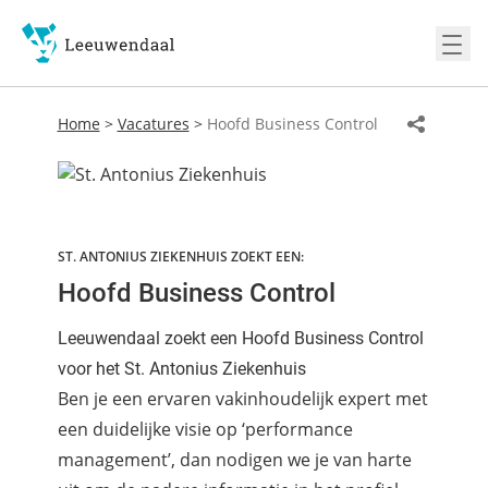
Ope
Home
>
Vacatures
>
Hoofd Business Control
ST. ANTONIUS ZIEKENHUIS ZOEKT EEN:
Hoofd Business Control
Leeuwendaal zoekt een Hoofd Business Control
voor het St. Antonius Ziekenhuis
Ben je een ervaren vakinhoudelijk expert met
een duidelijke visie op ‘performance
management’, dan nodigen we je van harte