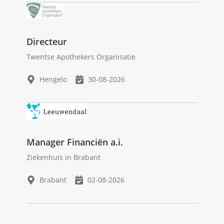
Directeur
Twentse Apothekers Organisatie
Hengelo
30-08-2026
Manager Financiën a.i.
Ziekenhuis in Brabant
Brabant
02-08-2026