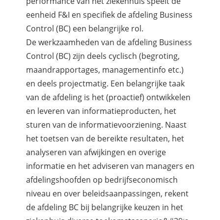
performance van het ziekenhuis speelt de
eenheid F&I en specifiek de afdeling Business
Control (BC) een belangrijke rol.
De werkzaamheden van de afdeling Business
Control (BC) zijn deels cyclisch (begroting,
maandrapportages, managementinfo etc.)
en deels projectmatig. Een belangrijke taak
van de afdeling is het (proactief) ontwikkelen
en leveren van informatieproducten, het
sturen van de informatievoorziening. Naast
het toetsen van de bereikte resultaten, het
analyseren van afwijkingen en overige
informatie en het adviseren van managers en
afdelingshoofden op bedrijfseconomisch
niveau en over beleidsaanpassingen, rekent
de afdeling BC bij belangrijke keuzen in het