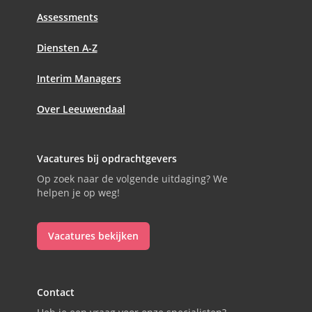
Assessments
Diensten A-Z
Interim Managers
Over Leeuwendaal
Vacatures bij opdrachtgevers
Op zoek naar de volgende uitdaging? We
helpen je op weg!
Vacatures bekijken
Contact