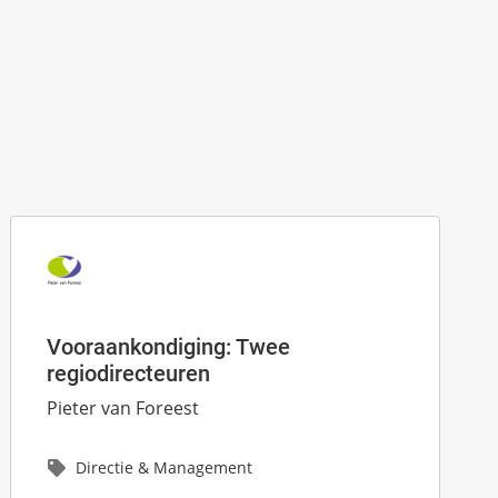
Vooraankondiging: Twee
regiodirecteuren
Pieter van Foreest
Directie & Management