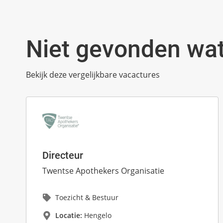
Niet gevonden wat
Bekijk deze vergelijkbare vacactures
Directeur
Twentse Apothekers Organisatie
Toezicht & Bestuur
Locatie:
Hengelo