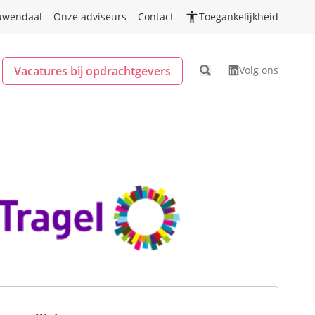
uwendaal
Onze adviseurs
Contact
Toegankelijkheid
Vacatures bij opdrachtgevers
Volg ons