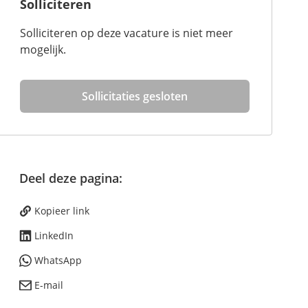
Solliciteren
Solliciteren op deze vacature is niet meer
mogelijk.
Sollicitaties gesloten
Deel deze pagina:
Kopieer link
LinkedIn
WhatsApp
E-mail