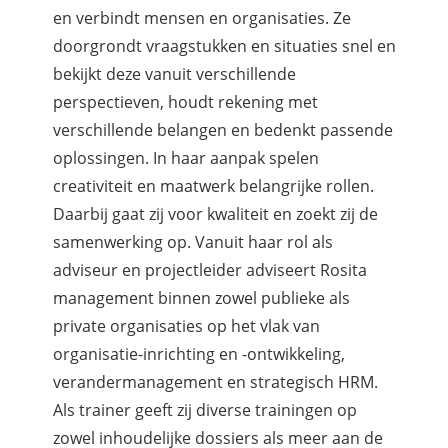
en verbindt mensen en organisaties. Ze
doorgrondt vraagstukken en situaties snel en
bekijkt deze vanuit verschillende
perspectieven, houdt rekening met
verschillende belangen en bedenkt passende
oplossingen. In haar aanpak spelen
creativiteit en maatwerk belangrijke rollen.
Daarbij gaat zij voor kwaliteit en zoekt zij de
samenwerking op. Vanuit haar rol als
adviseur en projectleider adviseert Rosita
management binnen zowel publieke als
private organisaties op het vlak van
organisatie-inrichting en -ontwikkeling,
verandermanagement en strategisch HRM.
Als trainer geeft zij diverse trainingen op
zowel inhoudelijke dossiers als meer aan de