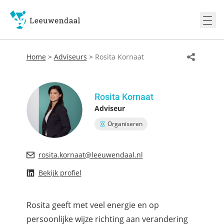
Ope
Home
>
Adviseurs
>
Rosita Kornaat
Rosita Kornaat
Adviseur
Organiseren
rosita.kornaat@leeuwendaal.nl
Bekijk profiel
Rosita geeft met veel energie en op
persoonlijke wijze richting aan verandering