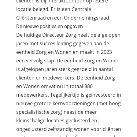
cliënten is bij InteraktContour op iedere
locatie belegd. Er is een Centrale
Cliëntenraad en een Ondernemingsraad.
De nieuwe posities en opgaven
De huidige Directeur Zorg heeft de afgelopen
jaren met succes leiding gegeven aan de
eenheid Zorg en Wonen en maakt in 2023
een vervolg stap. De eenheid Zorg en Wonen
is afgelopen jaren sterk gegroeid in aantal
cliënten en medewerkers. De eenheid Zorg
en Wonen omvat nu in totaal 880
medewerkers. Tegelijkertijd is geïnvesteerd in
nieuwe grotere kernvoorzieningen (met hoog
specialistische zorg) naast de meer
kleinschalige locaties geclusterd en
ongeclusterd zelfstandig wonen voor cliënten