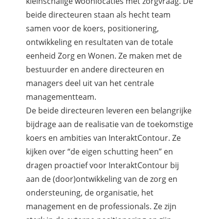
kleinschalige woonlocaties met zorgvraag. De
beide directeuren staan als hecht team
samen voor de koers, positionering,
ontwikkeling en resultaten van de totale
eenheid Zorg en Wonen. Ze maken met de
bestuurder en andere directeuren en
managers deel uit van het centrale
managementteam.
De beide directeuren leveren een belangrijke
bijdrage aan de realisatie van de toekomstige
koers en ambities van InteraktContour. Ze
kijken over “de eigen schutting heen” en
dragen proactief voor InteraktContour bij
aan de (door)ontwikkeling van de zorg en
ondersteuning, de organisatie, het
management en de professionals. Ze zijn