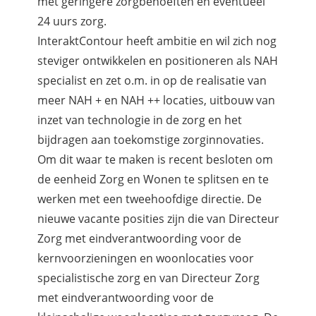
met geringere zorgbehoeften en eventueel
24 uurs zorg.
InteraktContour heeft ambitie en wil zich nog
steviger ontwikkelen en positioneren als NAH
specialist en zet o.m. in op de realisatie van
meer NAH + en NAH ++ locaties, uitbouw van
inzet van technologie in de zorg en het
bijdragen aan toekomstige zorginnovaties.
Om dit waar te maken is recent besloten om
de eenheid Zorg en Wonen te splitsen en te
werken met een tweehoofdige directie. De
nieuwe vacante posities zijn die van Directeur
Zorg met eindverantwoording voor de
kernvoorzieningen en woonlocaties voor
specialistische zorg en van Directeur Zorg
met eindverantwoording voor de