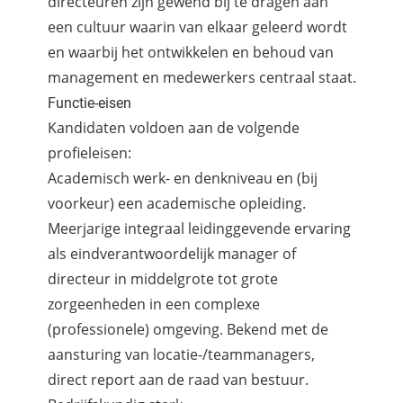
directeuren zijn gewend bij te dragen aan
een cultuur waarin van elkaar geleerd wordt
en waarbij het ontwikkelen en behoud van
management en medewerkers centraal staat.
Functie-eisen
Kandidaten voldoen aan de volgende
profieleisen:
Academisch werk- en denkniveau en (bij
voorkeur) een academische opleiding.
Meerjarige integraal leidinggevende ervaring
als eindverantwoordelijk manager of
directeur in middelgrote tot grote
zorgeenheden in een complexe
(professionele) omgeving. Bekend met de
aansturing van locatie-/teammanagers,
direct report aan de raad van bestuur.