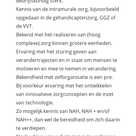
Bedrijfskundig sterk.
Kennis van de intramurale zorg, bijvoorbeeld
opgedaan in de gehandicaptenzorg, GGZ of
de VVT.
Bekend met het realiseren van (hoog
complexe) zorg binnen grotere eenheden.
Ervaring met het sturing geven aan
verandertrajecten en in staat om mensen te
motiveren en mee te nemen in verandering.
Bekendheid met zelforganisatie is een pre.
Bij voorkeur ervaring met het ontwikkelen
van innovatieve zorgconcepten en de inzet
van technologie.
Zo mogelijk kennis van NAH, NAH + en/of
NAH++, dan wel de bereidheid om zich daarin
te verdiepen.