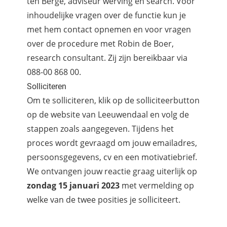
ten Berge, adviseur werving en search. Voor
inhoudelijke vragen over de functie kun je
met hem contact opnemen en voor vragen
over de procedure met Robin de Boer,
research consultant. Zij zijn bereikbaar via
088-00 868 00.
Solliciteren
Om te solliciteren, klik op de solliciteerbutton
op de website van Leeuwendaal en volg de
stappen zoals aangegeven. Tijdens het
proces wordt gevraagd om jouw emailadres,
persoonsgegevens, cv en een motivatiebrief.
We ontvangen jouw reactie graag uiterlijk op
zondag 15 januari 2023
met vermelding op
welke van de twee posities je solliciteert.