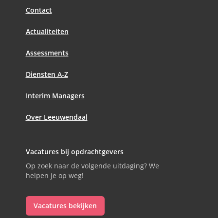
Contact
Actualiteiten
Assessments
Diensten A-Z
Interim Managers
Over Leeuwendaal
Vacatures bij opdrachtgevers
Op zoek naar de volgende uitdaging? We
helpen je op weg!
Vacatures bekijken