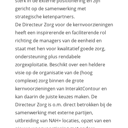
sterk in de externe positionering en zijn
gericht op de samenwerking met
strategische ketenpartners.
De Directeur Zorg voor de kernvoorzieningen
heeft een inspirerende en faciliterende rol
richting de managers van de eenheid en
staat met hen voor kwalitatief goede zorg,
ondersteuning plus rendabele
zorgexploitatie. Beschikt over een heldere
visie op de organisatie van de (hoog
complexe) zorg binnen de grote
kernvoorzieningen van InteraktContour en
kan daarin de juiste keuzes maken. De
Directeur Zorg is o.m. direct betrokken bij de
samenwerking met externe partijen,
uitbreiding van NAH+ locaties, opzet van een