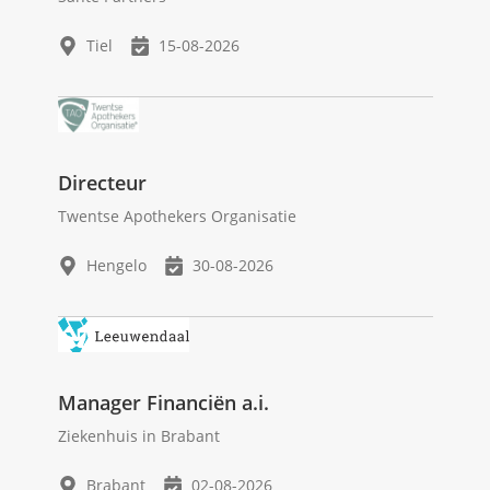
Tiel
15-08-2026
Directeur
Twentse Apothekers Organisatie
Hengelo
30-08-2026
Manager Financiën a.i.
Ziekenhuis in Brabant
Brabant
02-08-2026