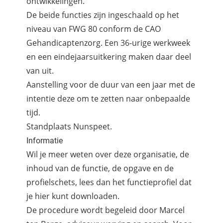
ontwikkelingen.
De beide functies zijn ingeschaald op het
niveau van FWG 80 conform de CAO
Gehandicaptenzorg. Een 36-urige werkweek
en een eindejaarsuitkering maken daar deel
van uit.
Aanstelling voor de duur van een jaar met de
intentie deze om te zetten naar onbepaalde
tijd.
Standplaats Nunspeet.
Informatie
Wil je meer weten over deze organisatie, de
inhoud van de functie, de opgave en de
profielschets, lees dan het functieprofiel dat
je
hier kunt downloaden.
De procedure wordt begeleid door Marcel