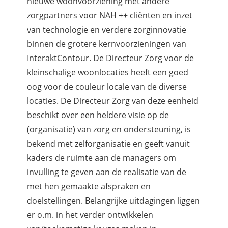
nieuwe woonvoorziening met andere
zorgpartners voor NAH ++ cliënten en inzet
van technologie en verdere zorginnovatie
binnen de grotere kernvoorzieningen van
InteraktContour. De Directeur Zorg voor de
kleinschalige woonlocaties heeft een goed
oog voor de couleur locale van de diverse
locaties. De Directeur Zorg van deze eenheid
beschikt over een heldere visie op de
(organisatie) van zorg en ondersteuning, is
bekend met zelforganisatie en geeft vanuit
kaders de ruimte aan de managers om
invulling te geven aan de realisatie van de
met hen gemaakte afspraken en
doelstellingen. Belangrijke uitdagingen liggen
er o.m. in het verder ontwikkelen