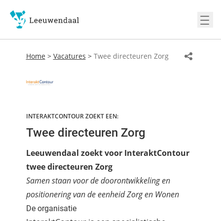
Ope
Home
>
Vacatures
>
Twee directeuren Zorg
INTERAKTCONTOUR ZOEKT EEN:
Twee directeuren Zorg
Leeuwendaal zoekt voor InteraktContour
twee directeuren Zorg
Samen staan voor de doorontwikkeling en
positionering van de eenheid Zorg en Wonen
De organisatie