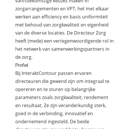
van/toekomstige keuzes maken in
zorgarrangementen en VPT, het met elkaar
werken aan efficiency en basis uniformiteit
met behoud van zorgkwaliteit en eigenheid
van de diverse locaties. De Directeur Zorg
heeft (mede) een vertegenwoordigende rol in
het netwerk van samenwerkingspartners in
de zorg.
Profiel
Bij InteraktContour passen ervaren
directeuren die gewend zijn om integraal te
opereren en te sturen op belangrijke
parameters zoals zorgkwaliteit, rendement
en resultaat. Ze zijn veranderkundig sterk,
goed in de verbinding, innovatief en
ondernemend ingesteld. De beide