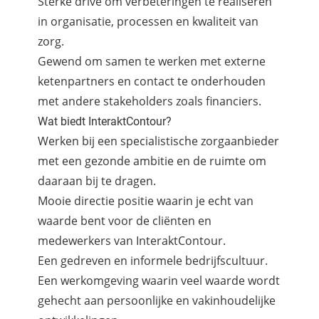
Sterke drive om verbeteringen te realiseren
in organisatie, processen en kwaliteit van
zorg.
Gewend om samen te werken met externe
ketenpartners en contact te onderhouden
met andere stakeholders zoals financiers.
Wat biedt InteraktContour?
Werken bij een specialistische zorgaanbieder
met een gezonde ambitie en de ruimte om
daaraan bij te dragen.
Mooie directie positie waarin je echt van
waarde bent voor de cliënten en
medewerkers van InteraktContour.
Een gedreven en informele bedrijfscultuur.
Een werkomgeving waarin veel waarde wordt
gehecht aan persoonlijke en vakinhoudelijke