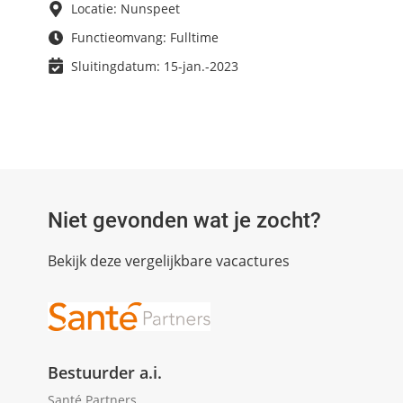
Locatie: Nunspeet
Functieomvang: Fulltime
Sluitingdatum: 15-jan.-2023
Niet gevonden wat je zocht?
Bekijk deze vergelijkbare vacactures
Bestuurder a.i.
Santé Partners